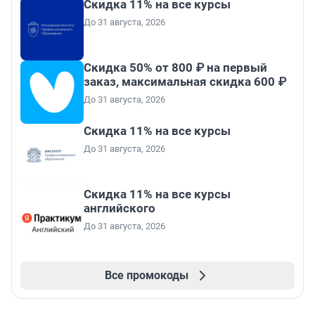
Скидка 11% на все курсы
До 31 августа, 2026
Скидка 50% от 800 ₽ на первый
заказ, максимальная скидка 600 ₽
До 31 августа, 2026
Скидка 11% на все курсы
До 31 августа, 2026
Скидка 11% на все курсы
английского
До 31 августа, 2026
Все промокоды