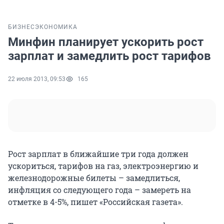
БИЗНЕС
ЭКОНОМИКА
Минфин планирует ускорить рост
зарплат и замедлить рост тарифов
22 июля 2013, 09:53
165
Рост зарплат в ближайшие три года должен
ускориться, тарифов на газ, электроэнергию и
железнодорожные билеты – замедлиться,
инфляция со следующего года – замереть на
отметке в 4-5%, пишет «Российская газета».