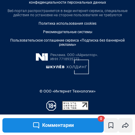
0
Комментарии