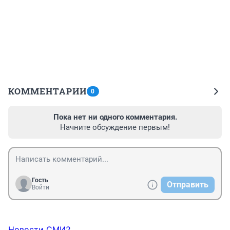
КОММЕНТАРИИ
0
Пока нет ни одного комментария.
Начните обсуждение первым!
Гость
Отправить
Войти
Новости СМИ2