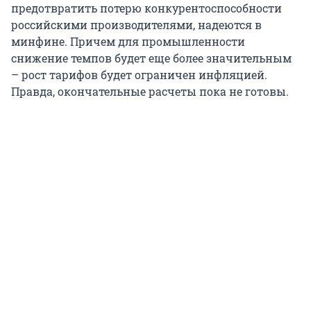
предотвратить потерю конкурентоспособности
российскими производителями, надеются в
минфине. Причем для промышленности
снижение темпов будет еще более значительным
– рост тарифов будет ограничен инфляцией.
Правда, окончательные расчеты пока не готовы.