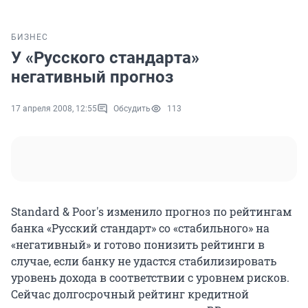
БИЗНЕС
У «Русского стандарта»
негативный прогноз
17 апреля 2008, 12:55
Обсудить
113
Standard & Poor's изменило прогноз по рейтингам
банка «Русский стандарт» со «стабильного» на
«негативный» и готово понизить рейтинги в
случае, если банку не удастся стабилизировать
уровень дохода в соответствии с уровнем рисков.
Сейчас долгосрочный рейтинг кредитной