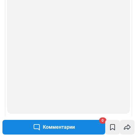
0
Комментарии