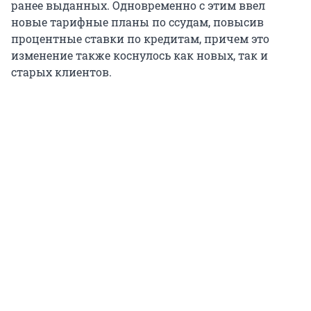
ранее выданных. Одновременно с этим ввел
новые тарифные планы по ссудам, повысив
процентные ставки по кредитам, причем это
изменение также коснулось как новых, так и
старых клиентов.