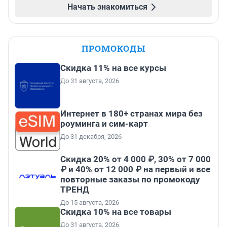
Начать знакомиться
ПРОМОКОДЫ
Скидка 11% на все курсы
До 31 августа, 2026
Интернет в 180+ странах мира без
роуминга и сим-карт
До 31 декабря, 2026
Скидка 20% от 4 000 ₽, 30% от 7 000
₽ и 40% от 12 000 ₽ на первый и все
повторные заказы по промокоду
ТРЕНД
До 15 августа, 2026
Скидка 10% на все товары
До 31 августа, 2026