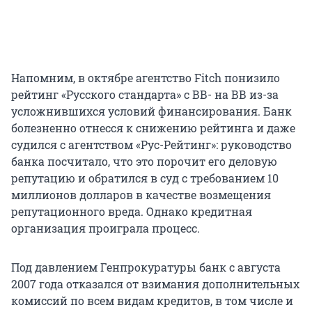
Напомним, в октябре агентство Fitch понизило
рейтинг «Русского стандарта» с ВВ- на ВВ из-за
усложнившихся условий финансирования. Банк
болезненно отнесся к снижению рейтинга и даже
судился с агентством «Рус-Рейтинг»: руководство
банка посчитало, что это порочит его деловую
репутацию и обратился в суд с требованием 10
миллионов долларов в качестве возмещения
репутационного вреда. Однако кредитная
организация проиграла процесс.
Под давлением Генпрокуратуры банк с августа
2007 года отказался от взимания дополнительных
комиссий по всем видам кредитов, в том числе и