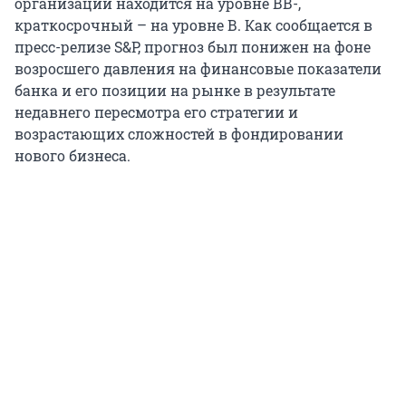
организации находится на уровне ВВ-,
краткосрочный – на уровне В. Как сообщается в
пресс-релизе S&P, прогноз был понижен на фоне
возросшего давления на финансовые показатели
банка и его позиции на рынке в результате
недавнего пересмотра его стратегии и
возрастающих сложностей в фондировании
нового бизнеса.