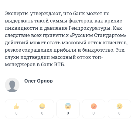
Эксперты утверждают, что банк может не
выдержать такой суммы факторов, как кризис
ликвидности и давление Генпрокуратуры. Как
следствие всех принятых «Русским Стандартом»
действий может стать массовый отток клиентов,
резкое сокращение прибыли и банкротство. Эти
слухи подтвердил массовый отток топ-
менеджеров в банк ВТБ.
Олег Орлов
0
0
0
0
0