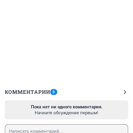
КОММЕНТАРИИ
0
Пока нет ни одного комментария.
Начните обсуждение первым!