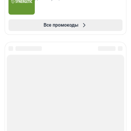
Все промокоды