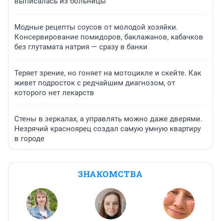
выписалась из больницы
Модные рецепты соусов от молодой хозяйки.
Консервирование помидоров, баклажанов, кабачков
без глутамата натрия — сразу в банки
Теряет зрение, но гоняет на мотоцикле и скейте. Как
живет подросток с редчайшим диагнозом, от
которого нет лекарств
Стены в зеркалах, а управлять можно даже дверями.
Незрячий красноярец создал самую умную квартиру
в городе
ЗНАКОМСТВА