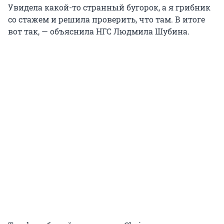
Увидела какой-то странный бугорок, а я грибник
со стажем и решила проверить, что там. В итоге
вот так, — объяснила НГС Людмила Шубина.