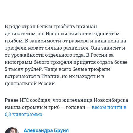
В ряде стран белый трюфель признан
деликатесом, а в Испании считается ядовитым
грибом. В зависимости от размера и вида цена на
трюфели может сильно разниться. Она зависит и
от урожайности отдельного года. В России за
килограмм белого трюфеля придется отдать более
5 тысяч рублей. Чаще всего белые трюфели
встречаются в Италии, но их находят и в
центральной России.
Ранее НГС сообщал, что жительница Новосибирска
нашла огромный гриб — головач —
весом почти в
6,3 килограмма
.
Александра Бруня