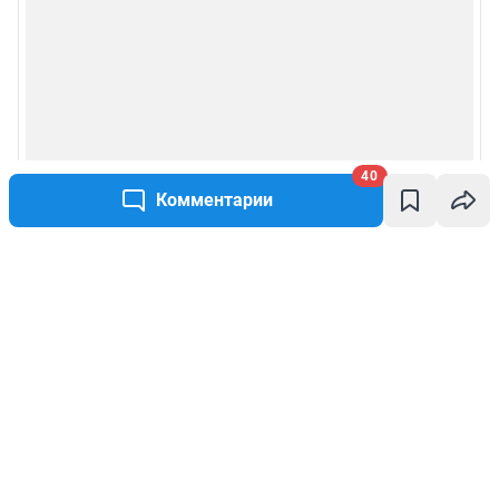
40
Комментарии
Написать комментарий