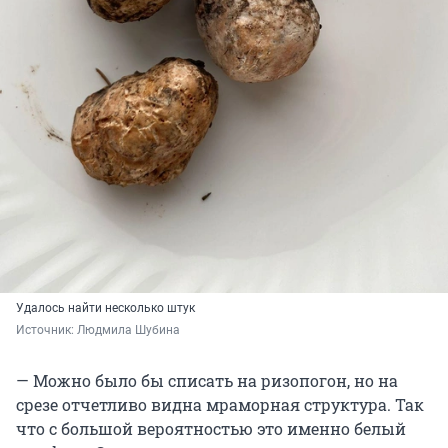
Удалось найти несколько штук
Источник: 
Людмила Шубина
— Можно было бы списать на ризопогон, но на
срезе отчетливо видна мраморная структура. Так
что с большой вероятностью это именно белый