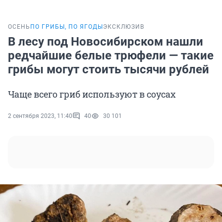
ОСЕНЬ
ПО ГРИБЫ, ПО ЯГОДЫ
ЭКСКЛЮЗИВ
В лесу под Новосибирском нашли
редчайшие белые трюфели — такие
грибы могут стоить тысячи рублей
Чаще всего гриб используют в соусах
2 сентября 2023, 11:40
40
30 101