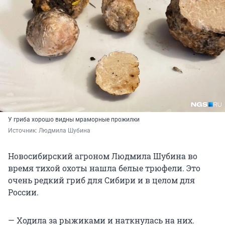
У гриба хорошо видны мраморные прожилки
Источник: 
Людмила Шубина
Новосибирский агроном Людмила Шубина во
время тихой охоты нашла белые трюфели. Это
очень редкий гриб для Сибири и в целом для
России.
— Ходила за рыжиками и наткнулась на них.