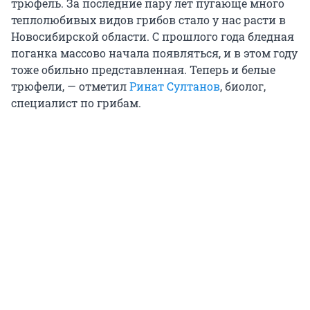
трюфель. За последние пару лет пугающе много
теплолюбивых видов грибов стало у нас расти в
Новосибирской области. С прошлого года бледная
поганка массово начала появляться, и в этом году
тоже обильно представленная. Теперь и белые
трюфели, — отметил
Ринат Султанов
, биолог,
специалист по грибам.