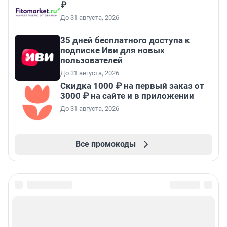
₽
До 31 августа, 2026
35 дней бесплатного доступа к
подписке Иви для новых
пользователей
До 31 августа, 2026
Скидка 1000 ₽ на первый заказ от
3000 ₽ на сайте и в приложении
До 31 августа, 2026
Все промокоды