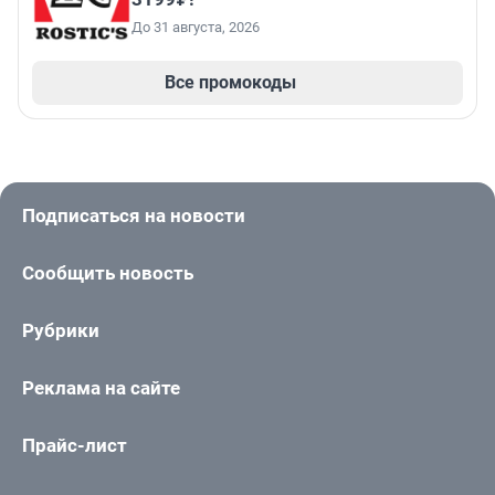
До 31 августа, 2026
Все промокоды
Подписаться на новости
Сообщить новость
Рубрики
Реклама на сайте
Прайс-лист