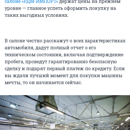
салоне «РДМ-ИМПОРТ»
держат цены на прежнем
уровне — главное успеть оформить покупку на
таких выгодных условиях.
В салоне честно расскажут о всех характеристиках
автомобиля, дадут полный отчет о его
техническом состоянии, включая подтверждение
пробега, проведут гарантированно безопасную
сделку и подарят первый платеж по кредиту. Если
вы ждали лучший момент для покупки машины
мечты, то он начинается сейчас.