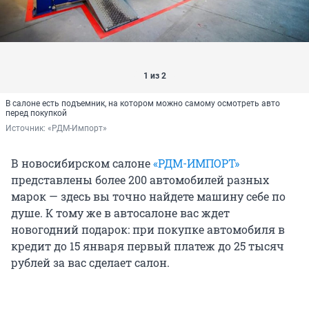
1 из 2
В салоне есть подъемник, на котором можно самому осмотреть авто
перед покупкой
Источник: 
«РДМ-Импорт»
В новосибирском салоне
«РДМ-ИМПОРТ»
представлены более 200 автомобилей разных
марок — здесь вы точно найдете машину себе по
душе. К тому же в автосалоне вас ждет
новогодний подарок: при покупке автомобиля в
кредит до 15 января первый платеж до 25 тысяч
рублей за вас сделает салон.