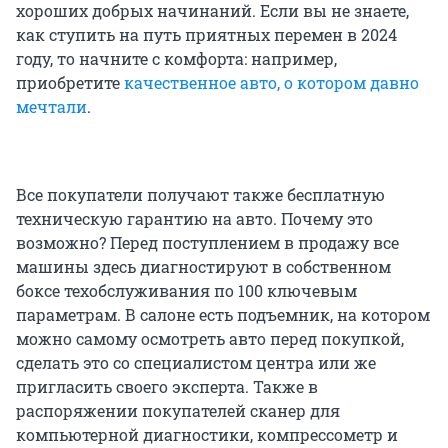
хороших добрых начинаний. Если вы не знаете,
как ступить на путь приятных перемен в 2024
году, то начните с комфорта: например,
приобретите
качественное авто, о котором давно
мечтали
.
Все покупатели получают также бесплатную
техническую гарантию на авто. Почему это
возможно? Перед поступлением в продажу все
машины здесь диагностируют в собственном
боксе техобслуживания по 100 ключевым
параметрам. В салоне есть подъемник, на котором
можно самому осмотреть авто перед покупкой,
сделать это со специалистом центра или же
пригласить своего эксперта. Также в
распоряжении покупателей сканер для
компьютерной диагностики, компрессометр и