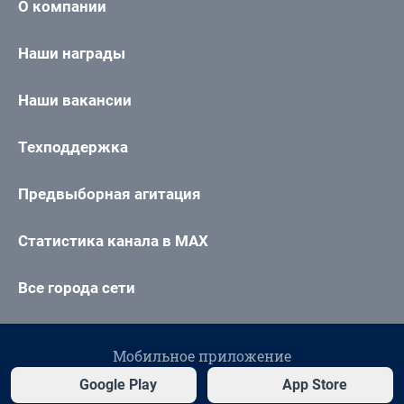
О компании
Наши награды
Наши вакансии
Техподдержка
Предвыборная агитация
Статистика канала в MAX
Все города сети
Мобильное приложение
Google Play
App Store