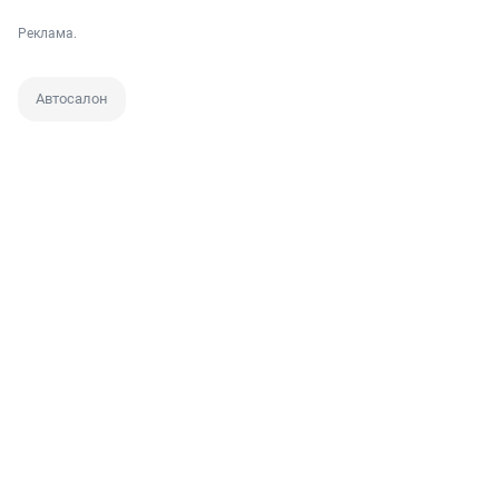
Реклама.
Автосалон