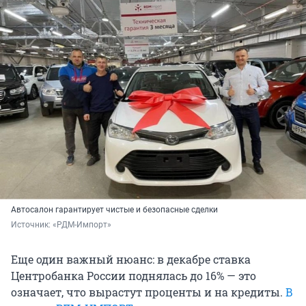
Автосалон гарантирует чистые и безопасные сделки
Источник: 
«РДМ-Импорт»
Еще один важный нюанс: в декабре ставка
Центробанка России поднялась до 16% — это
означает, что вырастут проценты и на кредиты.
В