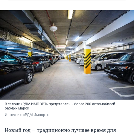
В салоне «РДМ-ИМПОРТ» представлены более 200 автомобилей
разных марок
Источник: 
«РДМ-Импорт»
Новый год — традиционно лучшее время для