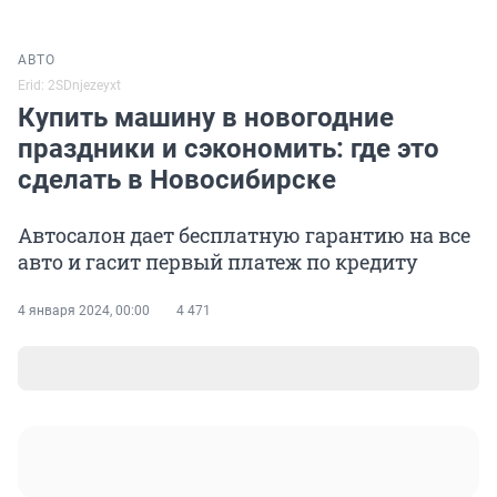
АВТО
Erid: 2SDnjezeyxt
Купить машину в новогодние
праздники и сэкономить: где это
сделать в Новосибирске
Автосалон дает бесплатную гарантию на все
авто и гасит первый платеж по кредиту
4 января 2024, 00:00
4 471