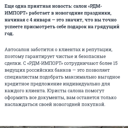
Еще одна приятная новость: салон «РДМ-
ИМПОРТ» работает в новогодние праздники,
начиная с
4 января
— это значит, что вы точно
успеете присмотреть себе подарок на грядущий
год.
Автосалон заботится о клиентах и репутации,
поэтому гарантирует чистые и безопасные
сделки. С «РДМ-ИМПОРТ» сотрудничают более 15
ведущих российских банков — это позволяет
специалистам подобрать максимально выгодное
кредитное предложение индивидуально для
каждого клиента. Юристы салона помогут
оформить все документы, вам останется только
наслаждаться своей новогодней покупкой.