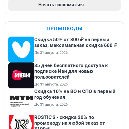
Начать знакомиться
ПРОМОКОДЫ
Скидка 50% от 800 ₽ на первый
заказ, максимальная скидка 600 ₽
До 31 августа, 2026
35 дней бесплатного доступа к
подписке Иви для новых
пользователей
До 31 августа, 2026
Скидка 10% на ВО и СПО в первый
год обучения
До 31 августа, 2026
ROSTIC'S - скидка 20% по
промокоду на любой заказ от
3199₽!