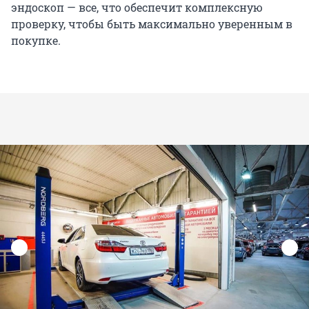
эндоскоп — все, что обеспечит комплексную
проверку, чтобы быть максимально уверенным в
покупке.