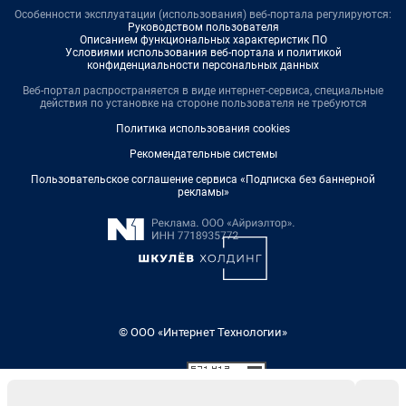
Особенности эксплуатации (использования) веб-портала регулируются:
Руководством пользователя
Описанием функциональных характеристик ПО
Условиями использования веб-портала и политикой
конфиденциальности персональных данных
Веб-портал распространяется в виде интернет-сервиса, специальные
действия по установке на стороне пользователя не требуются
Политика использования cookies
Рекомендательные системы
Пользовательское соглашение сервиса «Подписка без баннерной
рекламы»
© ООО «Интернет Технологии»