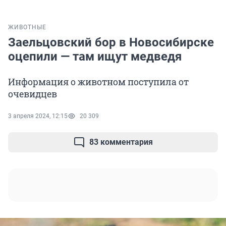
ЖИВОТНЫЕ
Заельцовский бор в Новосибирске
оцепили — там ищут медведя
Информация о животном поступила от
очевидцев
3 апреля 2024, 12:15
20 309
83 комментария