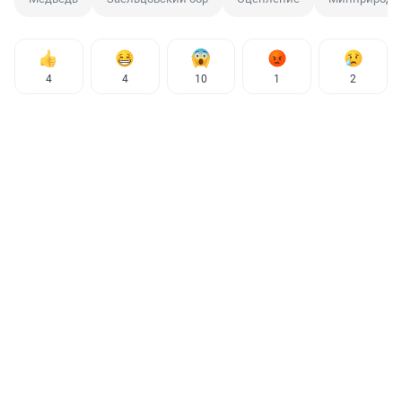
4
4
10
1
2