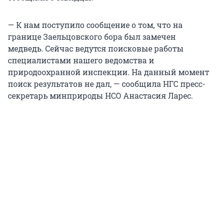
— К нам поступило сообщение о том, что на
границе Заельцовского бора был замечен
медведь. Сейчас ведутся поисковые работы
специалистами нашего ведомства и
природоохранной инспекции. На данный момент
поиск результатов не дал, — сообщила НГС пресс-
секретарь минприроды НСО Анастасия Ларес.