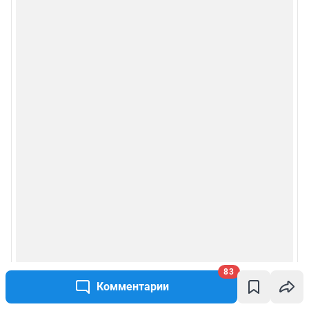
83
Комментарии