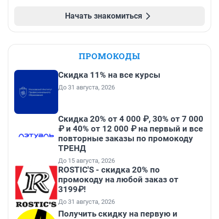
Начать знакомиться
ПРОМОКОДЫ
Скидка 11% на все курсы
До 31 августа, 2026
Скидка 20% от 4 000 ₽, 30% от 7 000
₽ и 40% от 12 000 ₽ на первый и все
повторные заказы по промокоду
ТРЕНД
До 15 августа, 2026
ROSTIC'S - скидка 20% по
промокоду на любой заказ от
3199₽!
До 31 августа, 2026
Получить скидку на первую и