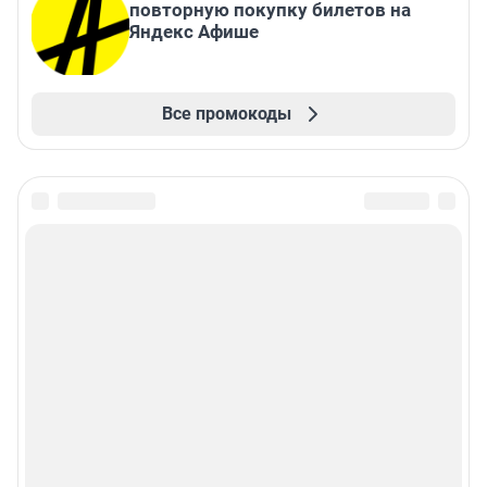
повторную покупку билетов на
Яндекс Афише
Все промокоды