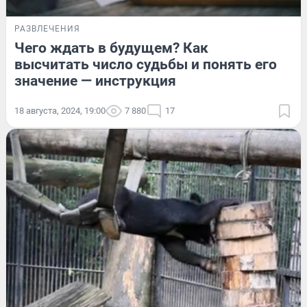
РАЗВЛЕЧЕНИЯ
Чего ждать в будущем? Как
высчитать число судьбы и понять его
значение — инструкция
18 августа, 2024, 19:00
7 880
17