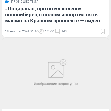
ПРОИСШЕСТВИЯ
«Поцарапал, проткнул колесо»:
новосибирец с ножом испортил пять
машин на Красном проспекте — видео
18 августа, 2024, 21:10
12 751
143