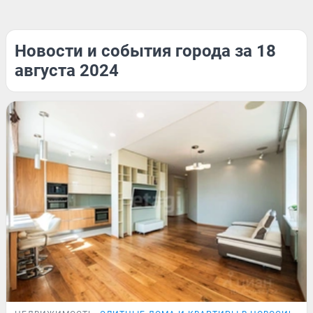
Новости и события города за 18
августа 2024