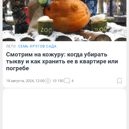
ЛЕТО
СЕМЬ КРУГОВ САДА
Смотрим на кожуру: когда убирать
тыкву и как хранить ее в квартире или
погребе
18 августа, 2024, 12:00
10 150
4