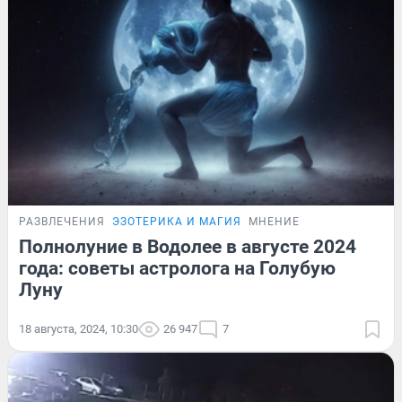
РАЗВЛЕЧЕНИЯ
ЭЗОТЕРИКА И МАГИЯ
МНЕНИЕ
Полнолуние в Водолее в августе 2024
года: советы астролога на Голубую
Луну
18 августа, 2024, 10:30
26 947
7