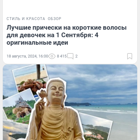
СТИЛЬ И КРАСОТА
ОБЗОР
Лучшие прически на короткие волосы
для девочек на 1 Сентября: 4
оригинальные идеи
18 августа, 2024, 16:00
8 415
2