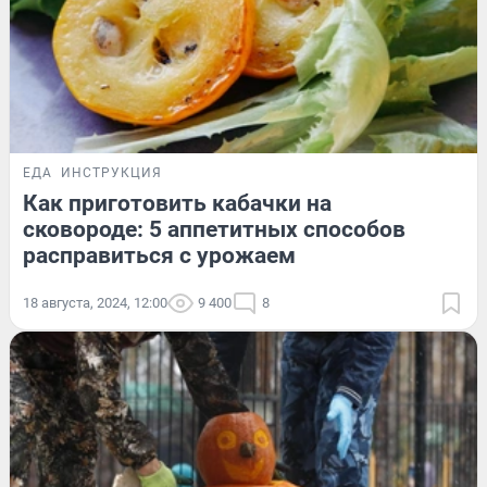
ЕДА
ИНСТРУКЦИЯ
Как приготовить кабачки на
сковороде: 5 аппетитных способов
расправиться с урожаем
18 августа, 2024, 12:00
9 400
8