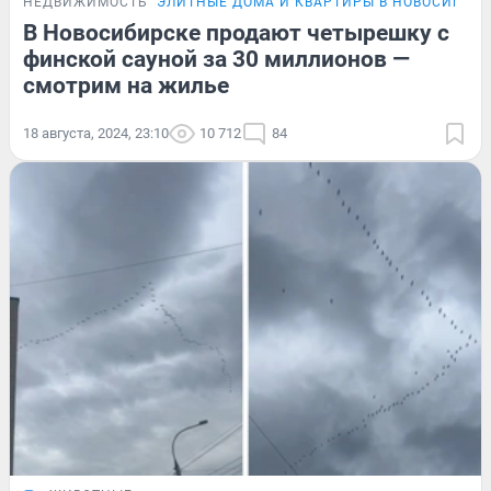
НЕДВИЖИМОСТЬ
ЭЛИТНЫЕ ДОМА И КВАРТИРЫ В НОВОСИБИР
В Новосибирске продают четырешку с
финской сауной за 30 миллионов —
смотрим на жилье
18 августа, 2024, 23:10
10 712
84