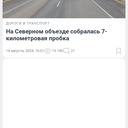
ДОРОГИ И ТРАНСПОРТ
На Северном объезде собралась 7-
километровая пробка
18 августа, 2024, 16:01
15 149
21