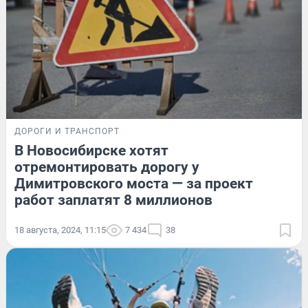
ДОРОГИ И ТРАНСПОРТ
В Новосибирске хотят
отремонтировать дорогу у
Димитровского моста — за проект
работ заплатят 8 миллионов
18 августа, 2024, 11:15
7 434
38