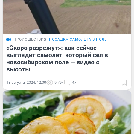
ПРОИСШЕСТВИЯ
ПОСАДКА САМОЛЕТА В ПОЛЕ
«Скоро разрежут»: как сейчас
выглядит самолет, который сел в
новосибирском поле — видео с
высоты
18 августа, 2024, 12:00
9 754
47