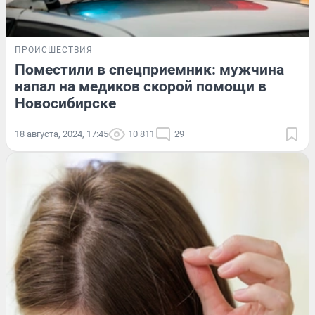
ПРОИСШЕСТВИЯ
Поместили в спецприемник: мужчина
напал на медиков скорой помощи в
Новосибирске
18 августа, 2024, 17:45
10 811
29