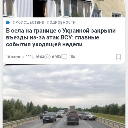
ПРОИСШЕСТВИЯ
ПОДРОБНОСТИ
В села на границе с Украиной закрыли
въезды из-за атак ВСУ: главные
события уходящей недели
18 августа, 2024, 16:03
6 953
156