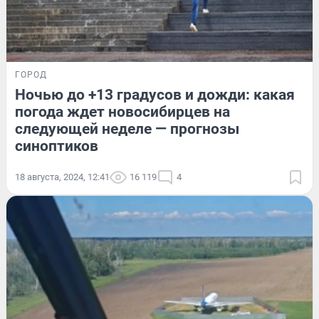
ГОРОД
Ночью до +13 градусов и дожди: какая
погода ждет новосибирцев на
следующей неделе — прогнозы
синоптиков
18 августа, 2024, 12:41
16 119
4