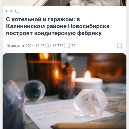
ГОРОД
С котельной и гаражом: в
Калининском районе Новосибирска
построят кондитерскую фабрику
18 августа, 2024, 19:25
13 776
79