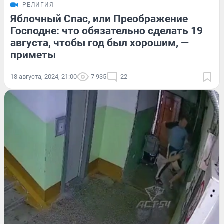
РЕЛИГИЯ
Яблочный Спас, или Преображение
Господне: что обязательно сделать 19
августа, чтобы год был хорошим, —
приметы
18 августа, 2024, 21:00
7 935
22