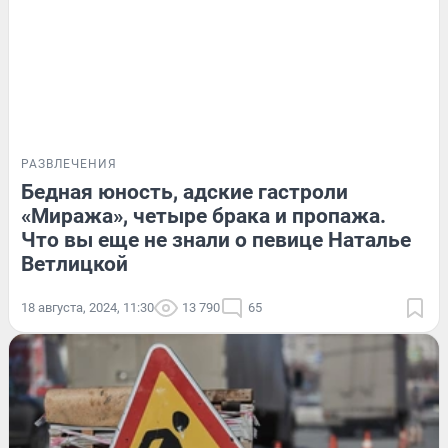
РАЗВЛЕЧЕНИЯ
Бедная юность, адские гастроли
«Миража», четыре брака и пропажа.
Что вы еще не знали о певице Наталье
Ветлицкой
18 августа, 2024, 11:30
13 790
65