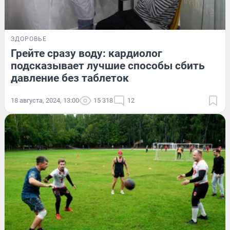
ЗДОРОВЬЕ
Грейте сразу воду: кардиолог
подсказывает лучшие способы сбить
давление без таблеток
18 августа, 2024, 13:00
15 318
12