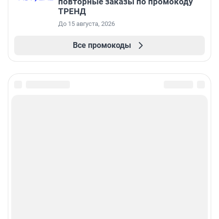
повторные заказы по промокоду
ТРЕНД
До 15 августа, 2026
Все промокоды