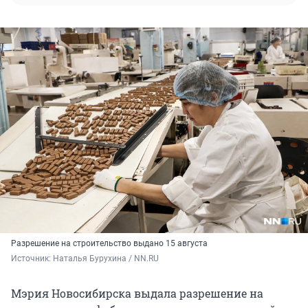
Разрешение на строительство выдано 15 августа
Источник: 
Наталья Бурухина / NN.RU
Мэрия Новосибирска выдала разрешение на