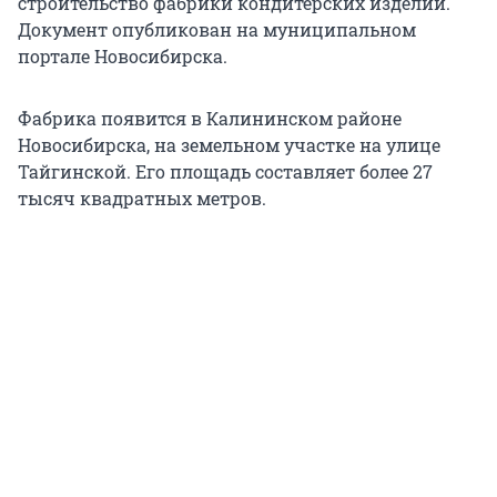
строительство фабрики кондитерских изделий.
Документ опубликован на муниципальном
портале Новосибирска.
Фабрика появится в Калининском районе
Новосибирска, на земельном участке на улице
Тайгинской. Его площадь составляет более 27
тысяч квадратных метров.