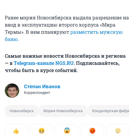
Ранее мэрия Новосибирска выдала разрешение на
ввод в эксплуатацию второго корпуса «Мира
Термы». В нем планируют
разместить мужскую
баню
.
Самые важные новости Новосибирска и региона
— в
Тelegram-канале NGS.RU
. Подписывайтесь,
чтобы быть в курсе событий.
Степан Иванов
Корреспондент
Новосибирск
Мэрия Новосибирска
Кондитерская фабрик