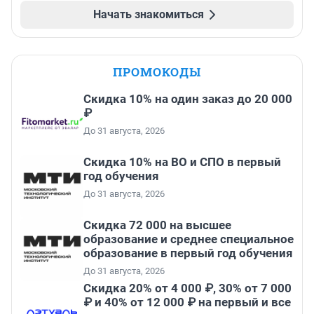
Начать знакомиться
ПРОМОКОДЫ
Скидка 10% на один заказ до 20 000
₽
До 31 августа, 2026
Скидка 10% на ВО и СПО в первый
год обучения
До 31 августа, 2026
Скидка 72 000 на высшее
образование и среднее специальное
образование в первый год обучения
До 31 августа, 2026
Скидка 20% от 4 000 ₽, 30% от 7 000
₽ и 40% от 12 000 ₽ на первый и все