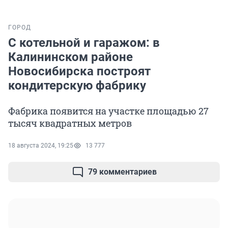
ГОРОД
С котельной и гаражом: в
Калининском районе
Новосибирска построят
кондитерскую фабрику
Фабрика появится на участке площадью 27
тысяч квадратных метров
18 августа 2024, 19:25
13 777
79 комментариев