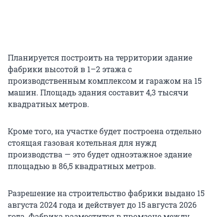
Планируется построить на территории здание
фабрики высотой в 1–2 этажа с
производственным комплексом и гаражом на 15
машин. Площадь здания составит 4,3 тысячи
квадратных метров.
Кроме того, на участке будет построена отдельно
стоящая газовая котельная для нужд
производства — это будет одноэтажное здание
площадью в 86,5 квадратных метров.
Разрешение на строительство фабрики выдано 15
августа 2024 года и действует до 15 августа 2026
года. Фабрика разместится в промзоне между