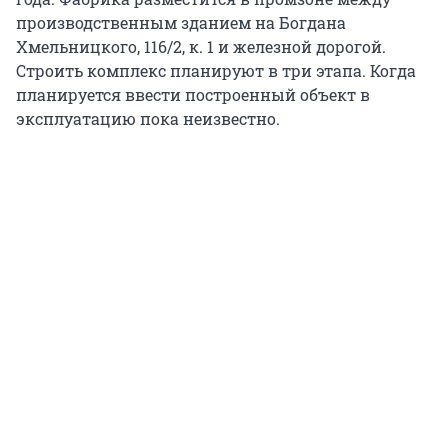
производственным зданием на Богдана
Хмельницкого, 116/2, к. 1 и железной дорогой.
Строить комплекс планируют в три этапа. Когда
планируется ввести построенный объект в
эксплуатацию пока неизвестно.