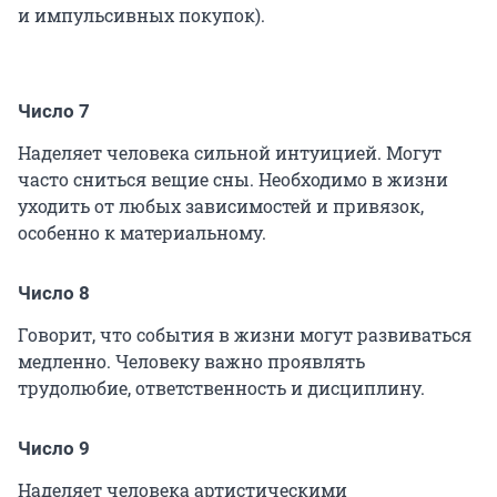
и импульсивных покупок).
Число 7
Наделяет человека сильной интуицией. Могут
часто сниться вещие сны. Необходимо в жизни
уходить от любых зависимостей и привязок,
особенно к материальному.
Число 8
Говорит, что события в жизни могут развиваться
медленно. Человеку важно проявлять
трудолюбие, ответственность и дисциплину.
Число 9
Наделяет человека артистическими