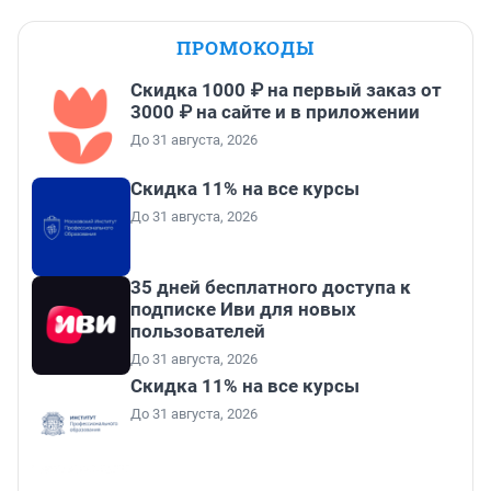
ПРОМОКОДЫ
Скидка 1000 ₽ на первый заказ от
3000 ₽ на сайте и в приложении
До 31 августа, 2026
Скидка 11% на все курсы
До 31 августа, 2026
35 дней бесплатного доступа к
подписке Иви для новых
пользователей
До 31 августа, 2026
Скидка 11% на все курсы
До 31 августа, 2026