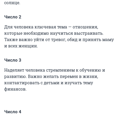
солнце.
Число 2
Для человека ключевая тема — отношения,
которые необходимо научиться выстраивать.
Также важно уйти от тревог, обид и принять маму
и всех женщин.
Число 3
Наделяет человека стремлением к обучению и
развитию. Важно желать перемен в жизни,
контактировать с детьми и изучать тему
финансов.
Число 4