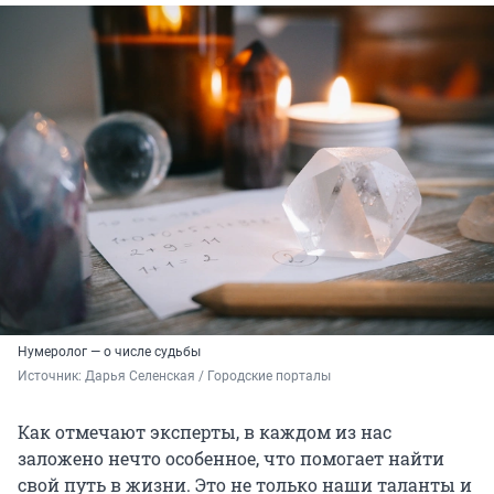
Нумеролог — о числе судьбы
Источник: 
Дарья Селенская / Городские порталы
Как отмечают эксперты, в каждом из нас
заложено нечто особенное, что помогает найти
свой путь в жизни. Это не только наши таланты и