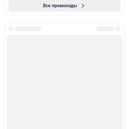
Все промокоды