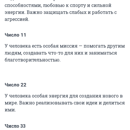
способностями, любовью к спорту и сильной
энергии. Важно защищать слабых и работать с
агрессией.
Число 11
У человека есть особая миссия — помогать другим
людям, создавать что-то для них и заниматься
благотворительностью.
Число 22
У человека особая энергия для создания нового в
мире. Важно реализовывать свои идеи и делиться
ими.
Число 33