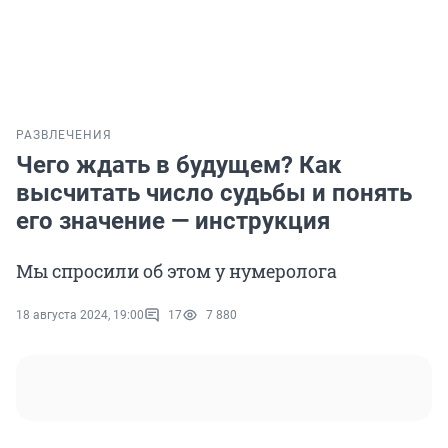
РАЗВЛЕЧЕНИЯ
Чего ждать в будущем? Как
высчитать число судьбы и понять
его значение — инструкция
Мы спросили об этом у нумеролога
18 августа 2024, 19:00
17
7 880