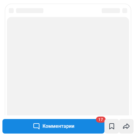
17
Комментарии