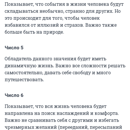
Показывает, что события в жизни человека будут
складываться необычно, странно для других. Но
это происходит для того, чтобы человек
избавился от иллюзий и страхов. Важно также
больше быть на природе.
Число 5
Обладатель данного значения будет иметь
динамичную жизнь. Важно все сложности решать
самостоятельно, давать себе свободу и много
путешествовать.
Число 6
Показывает, что вся жизнь человека будет
направлена на поиск наслаждений и комфорта.
Важно не сравнивать себя с другими и избегать
чрезмерных желаний (перееданий, пересыпаний