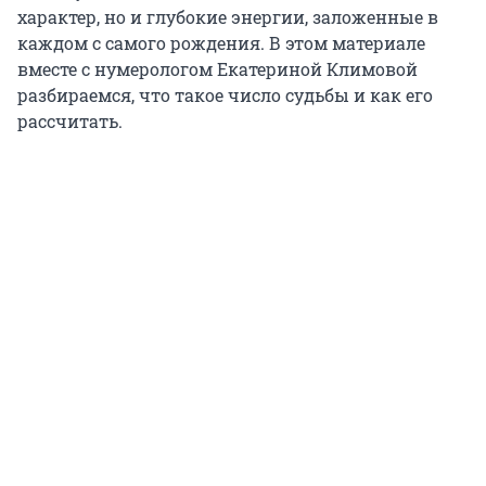
характер, но и глубокие энергии, заложенные в
каждом с самого рождения. В этом материале
вместе с нумерологом Екатериной Климовой
разбираемся, что такое число судьбы и как его
рассчитать.