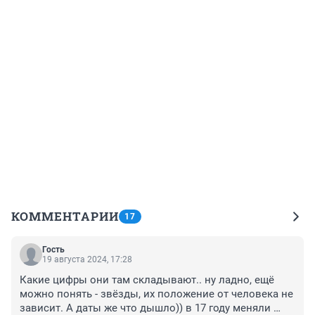
КОММЕНТАРИИ
17
Гость
19 августа 2024, 17:28
Какие цифры они там складывают.. ну ладно, ещё 
можно понять - звёзды, их положение от человека не 
зависит. А даты же что дышло)) в 17 году меняли 