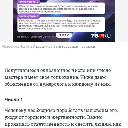
1 из 2
Источник: 
Полина Авдошина / Сеть городских порталов
Получившееся однозначное число или число
мастера имеет свое толкование. Ниже даем
объяснение от нумеролога к каждому из них.
Число 1
Человеку необходимо поработать над своим эго,
уходя от гордыни и жертвенности. Важно
проявлять ответственность и светить людям, как