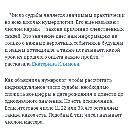
— Число судьбы является значимым практически
во всех школах нумерологии. Его еще называют
числом кармы — закона причинно-следственных
связей. Это значение дает нам информацию не
только о важных вероятных событиях в будущем
и нашем потенциале, а также показывает, какой
урок из прошлого опыта важно пройти, —
рассказала
Екатерина Климова
.
Как объяснила нумеролог, чтобы рассчитать
индивидуальное число судьбы, необходимо
сложить все цифры в дате рождения и довести до
однозначного значения. Но есть исключения.
Если итоговое число 11, 22 или 33, его оставляем
таким, какое есть. Подобный тип чисел называет
числом мастера.