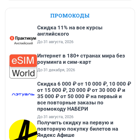
ПРОМОКОДЫ
Скидка 11% на все курсы
английского
До 31 августа, 2026
Интернет в 180+ странах мира без
роуминга и сим-карт
До 31 декабря, 2026
Скидка 6 000 ₽ от 10 000 ₽, 10 000 ₽
от 15 000 ₽, 20 000 ₽ от 30 000 ₽ и
35 000 ₽ от 50 000 ₽ на первый и
все повторные заказы по
промокоду НАБЕРИ
До 31 августа, 2026
Получить скидку на первую и
повторную покупку билетов на
Яндекс Афише