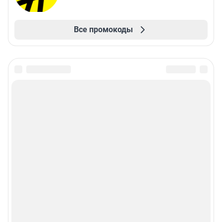
Все промокоды