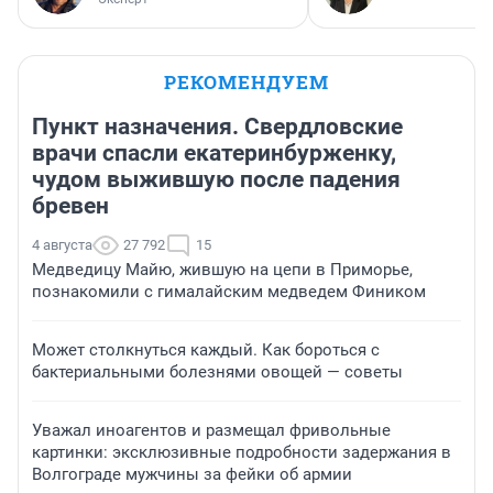
РЕКОМЕНДУЕМ
Пункт назначения. Свердловские
врачи спасли екатеринбурженку,
чудом выжившую после падения
бревен
4 августа
27 792
15
Медведицу Майю, жившую на цепи в Приморье,
познакомили с гималайским медведем Фиником
Может столкнуться каждый. Как бороться с
бактериальными болезнями овощей — советы
Уважал иноагентов и размещал фривольные
картинки: эксклюзивные подробности задержания в
Волгограде мужчины за фейки об армии