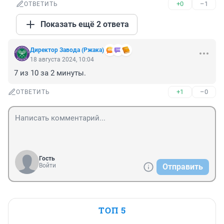
+0
–1
ОТВЕТИТЬ
Показать ещё 2 ответа
Директор Завода (Ржака)
18 августа 2024, 10:04
7 из 10 за 2 минуты.
+1
–0
ОТВЕТИТЬ
Гость
Войти
Отправить
ТОП 5