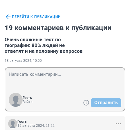
ПЕРЕЙТИ К ПУБЛИКАЦИИ
19 комментариев к публикации
Очень сложный тест по
географии: 80% людей не
ответят и на половину вопросов
18 августа 2024, 10:00
Гость
Войти
Отправить
Гость
19 августа 2024, 21:22