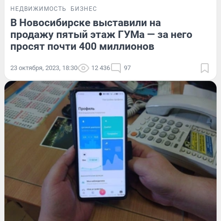
НЕДВИЖИМОСТЬ
БИЗНЕС
В Новосибирске выставили на
продажу пятый этаж ГУМа — за него
просят почти 400 миллионов
23 октября, 2023, 18:30
12 436
97