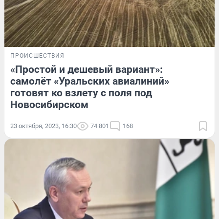
ПРОИСШЕСТВИЯ
«Простой и дешевый вариант»:
самолёт «Уральских авиалиний»
готовят ко взлету с поля под
Новосибирском
23 октября, 2023, 16:30
74 801
168