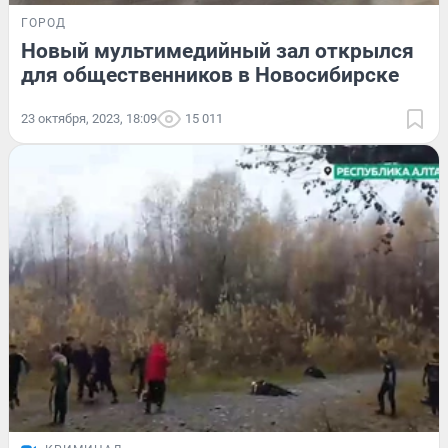
ГОРОД
Новый мультимедийный зал открылся
для общественников в Новосибирске
23 октября, 2023, 18:09
15 011