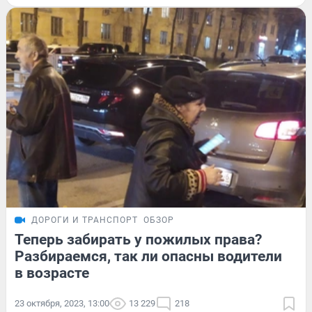
ДОРОГИ И ТРАНСПОРТ
ОБЗОР
Теперь забирать у пожилых права?
Разбираемся, так ли опасны водители
в возрасте
23 октября, 2023, 13:00
13 229
218