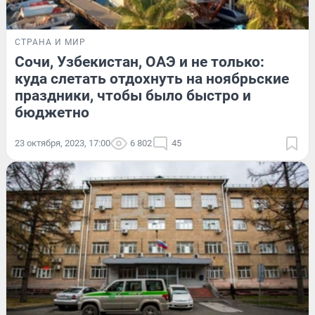
СТРАНА И МИР
Сочи, Узбекистан, ОАЭ и не только:
куда слетать отдохнуть на ноябрьские
праздники, чтобы было быстро и
бюджетно
23 октября, 2023, 17:00
6 802
45