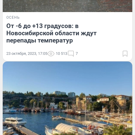
ОСЕНЬ
От -6 до +13 градусов: в
Новосибирской области ждут
перепады температур
23 октября, 2023, 17:05
10 513
7