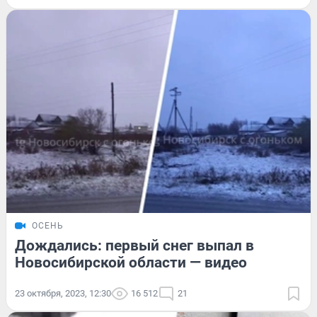
ОСЕНЬ
Дождались: первый снег выпал в
Новосибирской области — видео
23 октября, 2023, 12:30
16 512
21