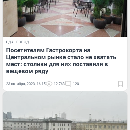
ЕДА
ГОРОД
Посетителям Гастрокорта на
Центральном рынке стало не хватать
мест: столики для них поставили в
вещевом ряду
23 октября, 2023, 16:15
12 763
120