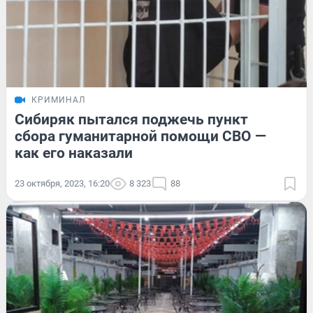
КРИМИНАЛ
Сибиряк пытался поджечь пункт
сбора гуманитарной помощи СВО —
как его наказали
23 октября, 2023, 16:20
8 323
88