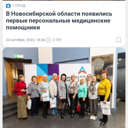
ГОРОД
В Новосибирской области появились
первые персональные медицинские
помощники
23 октября, 2023, 18:26
2 751