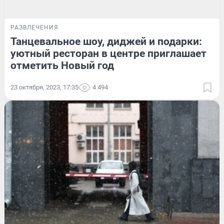
РАЗВЛЕЧЕНИЯ
Танцевальное шоу, диджей и подарки:
уютный ресторан в центре приглашает
отметить Новый год
23 октября, 2023, 17:35
4 494