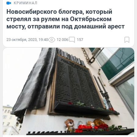
КРИМИНАЛ
Новосибирского блогера, который
стрелял за рулем на Октябрьском
мосту, отправили под домашний арест
23 октября, 2023, 19:40
12 006
157