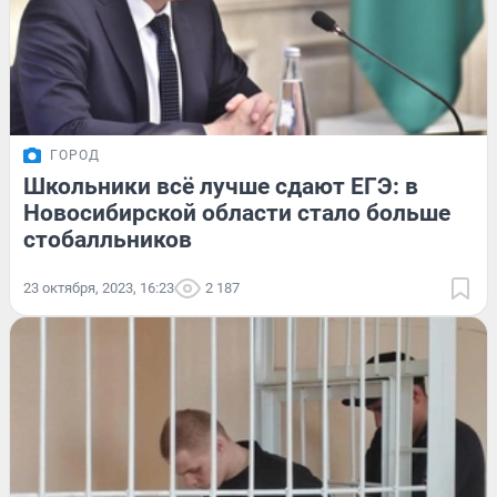
ГОРОД
Школьники всё лучше сдают ЕГЭ: в
Новосибирской области стало больше
стобалльников
23 октября, 2023, 16:23
2 187