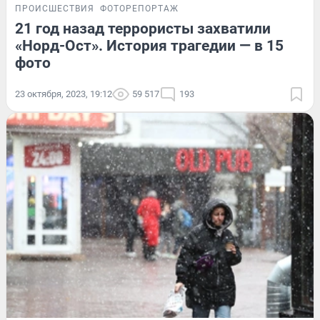
ПРОИСШЕСТВИЯ
ФОТОРЕПОРТАЖ
21 год назад террористы захватили
«Норд-Ост». История трагедии — в 15
фото
23 октября, 2023, 19:12
59 517
193