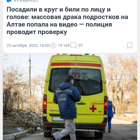
КРИМИНАЛ
Посадили в круг и били по лицу и
голове: массовая драка подростков на
Алтае попала на видео — полиция
проводит проверку
23 октября, 2023, 18:00
19 165
97