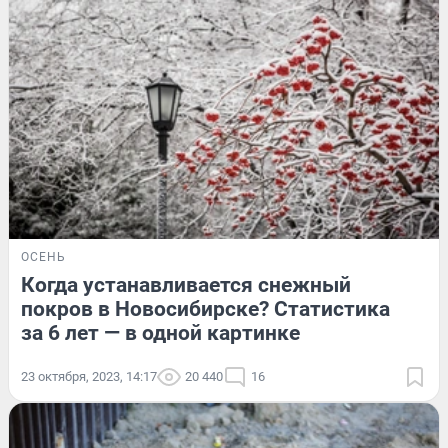
ОСЕНЬ
Когда устанавливается снежный
покров в Новосибирске? Статистика
за 6 лет — в одной картинке
23 октября, 2023, 14:17
20 440
16