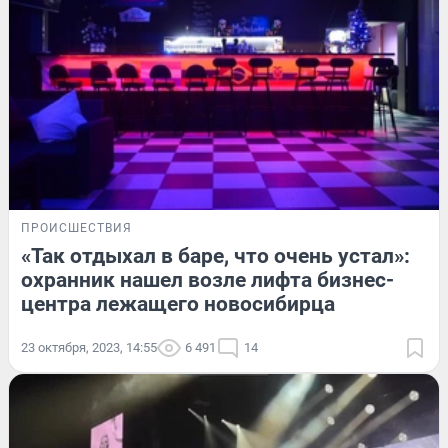
ПРОИСШЕСТВИЯ
«Так отдыхал в баре, что очень устал»:
охранник нашел возле лифта бизнес-
центра лежащего новосибирца
23 октября, 2023, 14:55
6 491
14