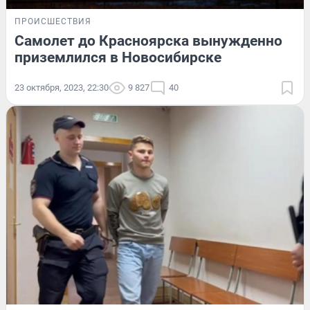
ПРОИСШЕСТВИЯ
Самолет до Красноярска вынужденно
приземлился в Новосибирске
23 октября, 2023, 22:30
9 827
40