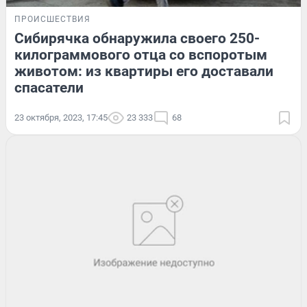
ПРОИСШЕСТВИЯ
Сибирячка обнаружила своего 250-
килограммового отца со вспоротым
животом: из квартиры его доставали
спасатели
23 октября, 2023, 17:45
23 333
68