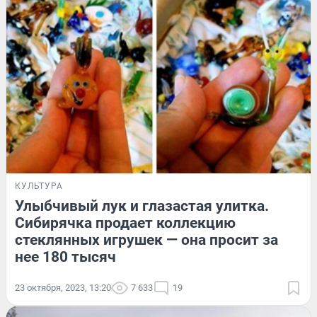
КУЛЬТУРА
Улыбчивый лук и глазастая улитка.
Сибирячка продает коллекцию
стеклянных игрушек — она просит за
нее 180 тысяч
23 октября, 2023, 13:20
7 633
19