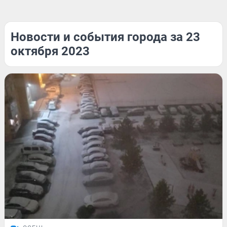
Новости и события города за 23
октября 2023