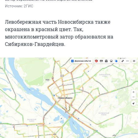
Источник: 
2ГИС
Левобережная часть Новосибирска также
окрашена в красный цвет. Так,
многокилометровый затор образовался на
Сибиряков-Гвардейцев.