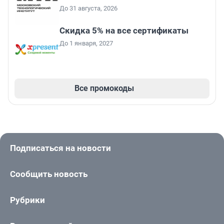
До 31 августа, 2026
Скидка 5% на все сертификаты
До 1 января, 2027
Все промокоды
Подписаться на новости
Сообщить новость
Рубрики