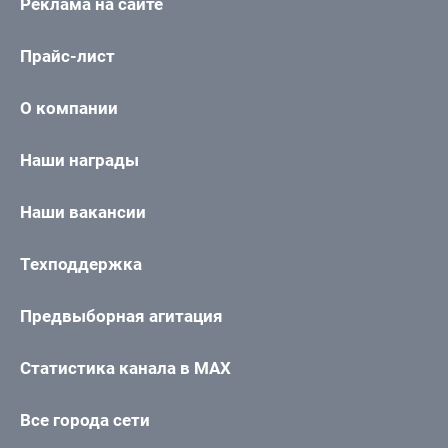
Реклама на сайте
Прайс-лист
О компании
Наши награды
Наши вакансии
Техподдержка
Предвыборная агитация
Статистика канала в MAX
Все города сети