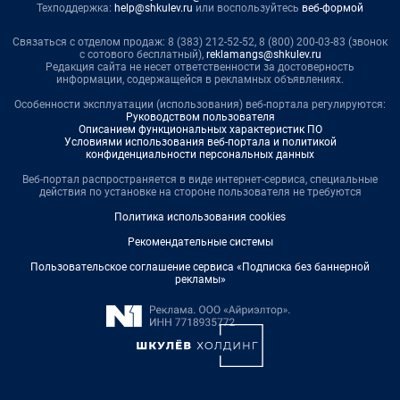
Техподдержка:
help@shkulev.ru
или воспользуйтесь
веб-формой
Связаться с отделом продаж: 8 (383) 212-52-52, 8 (800) 200-03-83 (звонок
с сотового бесплатный),
reklamangs@shkulev.ru
Редакция сайта не несет ответственности за достоверность
информации, содержащейся в рекламных объявлениях.
Особенности эксплуатации (использования) веб-портала регулируются:
Руководством пользователя
Описанием функциональных характеристик ПО
Условиями использования веб-портала и политикой
конфиденциальности персональных данных
Веб-портал распространяется в виде интернет-сервиса, специальные
действия по установке на стороне пользователя не требуются
Политика использования cookies
Рекомендательные системы
Пользовательское соглашение сервиса «Подписка без баннерной
рекламы»