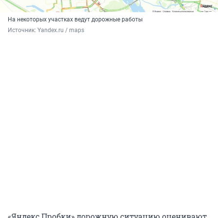
На некоторых участках ведут дорожные работы
Источник: 
Yandex.ru / maps
«Яндекс.Пробки» дорожную ситуацию оценивают