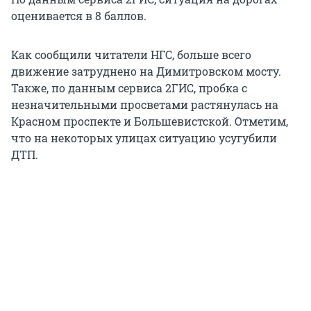
оценивается в 8 баллов.
Как сообщили читатели НГС, больше всего
движение затруднено на Димитровском мосту.
Также, по данным сервиса 2ГИС, пробка с
незначительными просветами растянулась на
Красном проспекте и Большевистской. Отметим,
что на некоторых улицах ситуацию усугубили
ДТП.