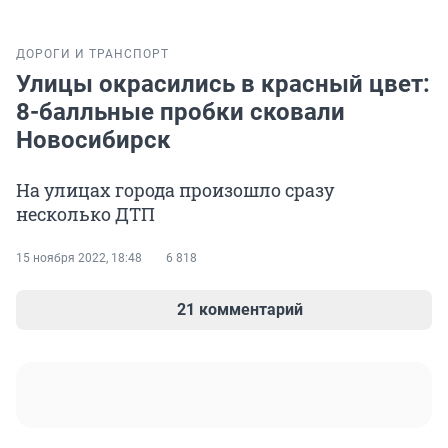
ДОРОГИ И ТРАНСПОРТ
Улицы окрасились в красный цвет:
8-балльные пробки сковали
Новосибирск
На улицах города произошло сразу
несколько ДТП
15 ноября 2022, 18:48
6 818
21 комментарий