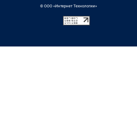
© ООО «Интернет Технологии»