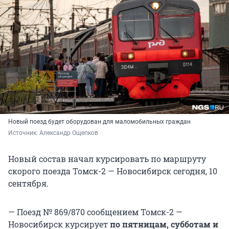
Новый поезд будет оборудован для маломобильных граждан
Источник: 
Александр Ощепков 
Новый состав начал курсировать по маршруту
скорого поезда Томск-2 — Новосибирск сегодня, 10
сентября.
— Поезд № 869/870 сообщением Томск-2 —
Новосибирск курсирует
по пятницам, субботам и