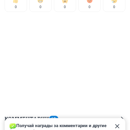
0
0
0
0
0
КОММЕНТАРИИ
62
Получай награды за комментарии и другие 