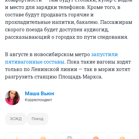
и место для зарядки телефонов. Кроме того, в
составе будут продавать горячие и
прохладительные напитки, бакалею. Пассажирам
скорого поезда будет доступен аудиогид,
рассказывающий о городах по пути следования.
В августе в новосибирском метро
запустили
пятивагонные составы
. Пока такие вагоны ходят
только по Ленинской линии — так в мэрии хотят
разгрузить станцию Площадь Маркса.
Маша Вьюн
Корреспондент
ЗСЖД
Поезд