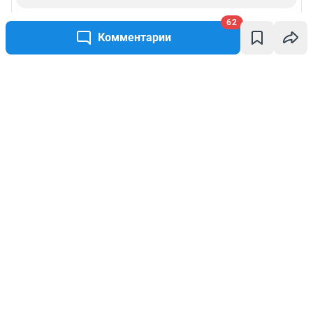
62
Комментарии
Написать комментарий