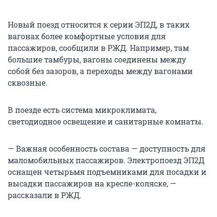
Новый поезд относится к серии ЭП2Д, в таких
вагонах более комфортные условия для
пассажиров, сообщили в РЖД. Например, там
большие тамбуры, вагоны соединены между
собой без зазоров, а переходы между вагонами
сквозные.
В поезде есть система микроклимата,
светодиодное освещение и санитарные комнаты.
— Важная особенность состава — доступность для
маломобильных пассажиров. Электропоезд ЭП2Д
оснащен четырьмя подъемниками для посадки и
высадки пассажиров на кресле-коляске, —
рассказали в РЖД.