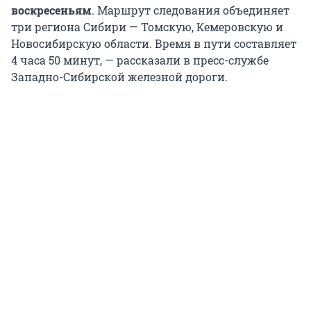
воскресеньям
. Маршрут следования объединяет
три региона Сибири — Томскую, Кемеровскую и
Новосибирскую области. Время в пути составляет
4 часа 50 минут, — рассказали в пресс-службе
Западно-Сибирской железной дороги.