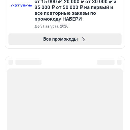
от 15 000 ₽, 20 000 ₽ от 30 000 ₽ и
35 000 ₽ от 50 000 ₽ на первый и
все повторные заказы по
промокоду НАБЕРИ
До 31 августа, 2026
Все промокоды