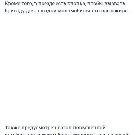
Кроме того, в поезде есть кнопка, чтобы вызвать
бригаду для посадки маломобильного пассажира.
Также предусмотрен вагон повышенной
комфортности — там будут столики, кулер с водой