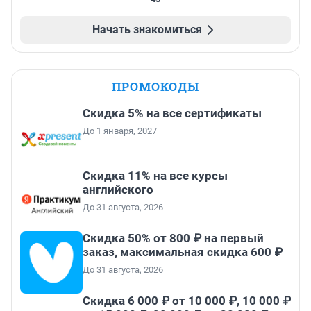
Начать знакомиться
ПРОМОКОДЫ
Скидка 5% на все сертификаты
До 1 января, 2027
Скидка 11% на все курсы
английского
До 31 августа, 2026
Скидка 50% от 800 ₽ на первый
заказ, максимальная скидка 600 ₽
До 31 августа, 2026
Скидка 6 000 ₽ от 10 000 ₽, 10 000 ₽