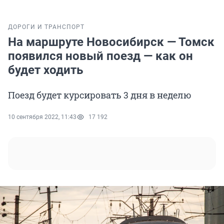
ДОРОГИ И ТРАНСПОРТ
На маршруте Новосибирск — Томск
появился новый поезд — как он
будет ходить
Поезд будет курсировать 3 дня в неделю
10 сентября 2022, 11:43
17 192