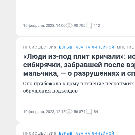
10 февраля, 2023, 14:00
90 705
112
ПРОИСШЕСТВИЯ
ВЗРЫВ ГАЗА НА ЛИНЕЙНОЙ
МНЕНИЕ
«Люди из-под плит кричали»: и
сибирячки, забравшей после вз
мальчика, — о разрушениях и с
Она прибежала к дому в течение нескольких
обрушения подъездов
10 февраля, 2023, 12:15
56 874
84
ПРОИСШЕСТВИЯ
ВЗРЫВ ГАЗА НА ЛИНЕЙНОЙ