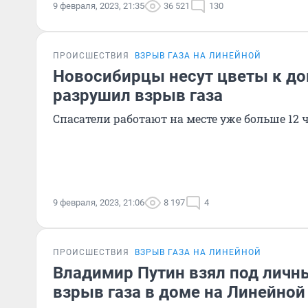
9 февраля, 2023, 21:35
36 521
130
ПРОИСШЕСТВИЯ
ВЗРЫВ ГАЗА НА ЛИНЕЙНОЙ
Новосибирцы несут цветы к до
разрушил взрыв газа
Спасатели работают на месте уже больше 12 
9 февраля, 2023, 21:06
8 197
4
ПРОИСШЕСТВИЯ
ВЗРЫВ ГАЗА НА ЛИНЕЙНОЙ
Владимир Путин взял под личн
взрыв газа в доме на Линейной