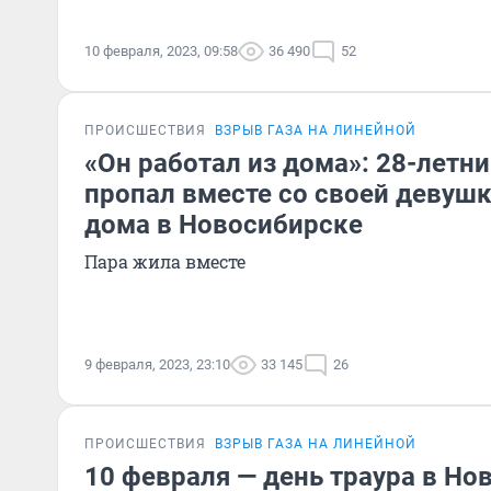
10 февраля, 2023, 09:58
36 490
52
ПРОИСШЕСТВИЯ
ВЗРЫВ ГАЗА НА ЛИНЕЙНОЙ
«Он работал из дома»: 28-летн
пропал вместе со своей девуш
дома в Новосибирске
Пара жила вместе
9 февраля, 2023, 23:10
33 145
26
ПРОИСШЕСТВИЯ
ВЗРЫВ ГАЗА НА ЛИНЕЙНОЙ
10 февраля — день траура в Но