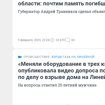
области: почтим память погиб
Губернатор Андрей Травников сделал объяв
9 февраля, 2023, 22:24
22 670
60
ПРОИСШЕСТВИЯ
ВЗРЫВ ГАЗА НА ЛИНЕЙНОЙ
«Меняли оборудование в трех к
опубликовала видео допроса п
по делу о взрыве дома на Лине
На вопросы ответил 25-летний мужчина