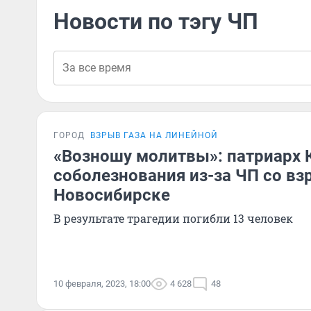
Новости по тэгу ЧП
ГОРОД
ВЗРЫВ ГАЗА НА ЛИНЕЙНОЙ
«Возношу молитвы»: патриарх 
соболезнования из-за ЧП со вз
Новосибирске
В результате трагедии погибли 13 человек
10 февраля, 2023, 18:00
4 628
48