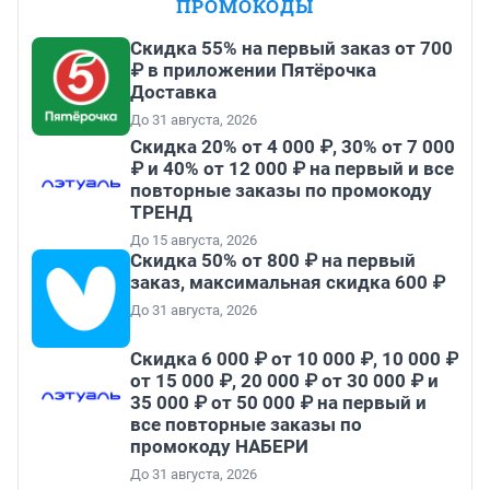
ПРОМОКОДЫ
Скидка 55% на первый заказ от 700
₽ в приложении Пятёрочка
Доставка
До 31 августа, 2026
Скидка 20% от 4 000 ₽, 30% от 7 000
₽ и 40% от 12 000 ₽ на первый и все
повторные заказы по промокоду
ТРЕНД
До 15 августа, 2026
Скидка 50% от 800 ₽ на первый
заказ, максимальная скидка 600 ₽
До 31 августа, 2026
Скидка 6 000 ₽ от 10 000 ₽, 10 000 ₽
от 15 000 ₽, 20 000 ₽ от 30 000 ₽ и
35 000 ₽ от 50 000 ₽ на первый и
все повторные заказы по
промокоду НАБЕРИ
До 31 августа, 2026