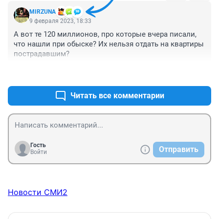
MIRZUNA
9 февраля 2023, 18:33
А вот те 120 миллионов, про которые вчера писали, 
что нашли при обыске? Их нельзя отдать на квартиры 
пострадавшим?
+0
–0
Читать все комментарии
Гость
Отправить
Войти
Новости СМИ2