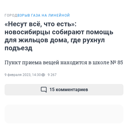
ГОРОД
ВЗРЫВ ГАЗА НА ЛИНЕЙНОЙ
«Несут всё, что есть»:
новосибирцы собирают помощь
для жильцов дома, где рухнул
подъезд
Пункт приема вещей находится в школе № 85
9 февраля 2023, 14:30
9 267
15 комментариев