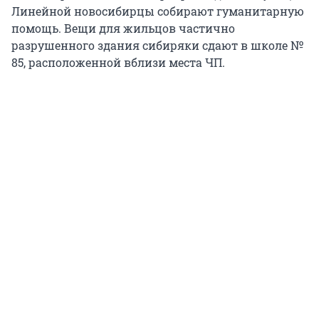
Линейной новосибирцы собирают гуманитарную
помощь. Вещи для жильцов частично
разрушенного здания сибиряки сдают в школе №
85, расположенной вблизи места ЧП.