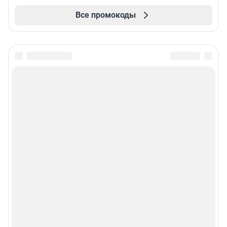
Все промокоды