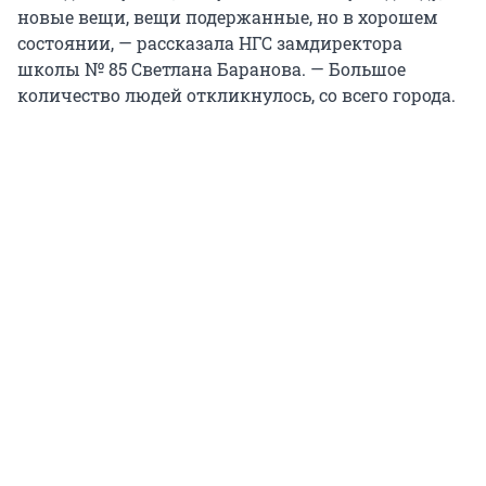
новые вещи, вещи подержанные, но в хорошем
состоянии, — рассказала НГС замдиректора
школы № 85 Светлана Баранова. — Большое
количество людей откликнулось, со всего города.