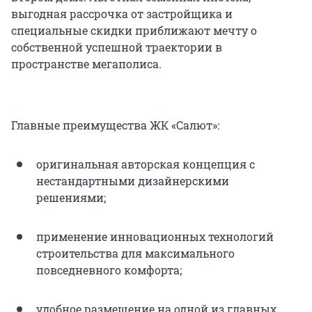
выгодная рассрочка от застройщика и
специальные скидки приближают мечту о
собственной успешной траектории в
пространстве мегаполиса.
Главные преимущества ЖК «Салют»:
оригинальная авторская концепция с
нестандартными дизайнерскими
решениями;
применение инновационных технологий
строительства для максимального
повседневного комфорта;
удобное размещение на одной из главных