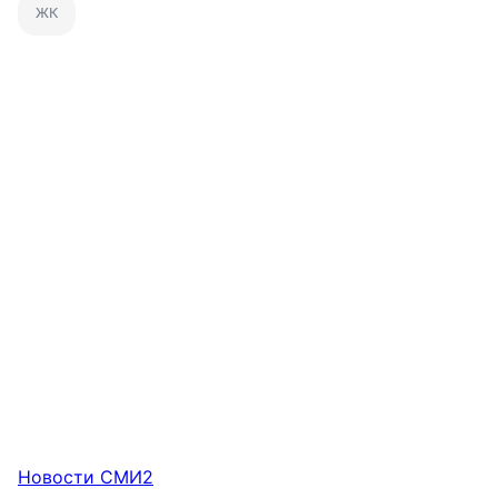
ЖК
Новости СМИ2