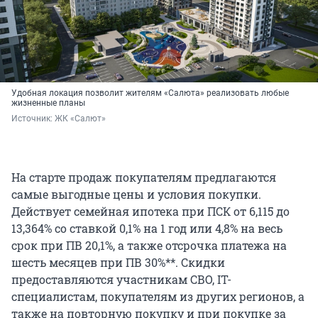
Удобная локация позволит жителям «Салюта» реализовать любые
жизненные планы
Источник: 
ЖК «Салют»
На старте продаж покупателям предлагаются
самые выгодные цены и условия покупки.
Действует семейная ипотека при ПСК от 6,115 до
13,364% со ставкой 0,1% на 1 год или 4,8% на весь
срок при ПВ 20,1%, а также отсрочка платежа на
шесть месяцев при ПВ 30%**. Скидки
предоставляются участникам СВО, IT-
специалистам, покупателям из других регионов, а
также на повторную покупку и при покупке за