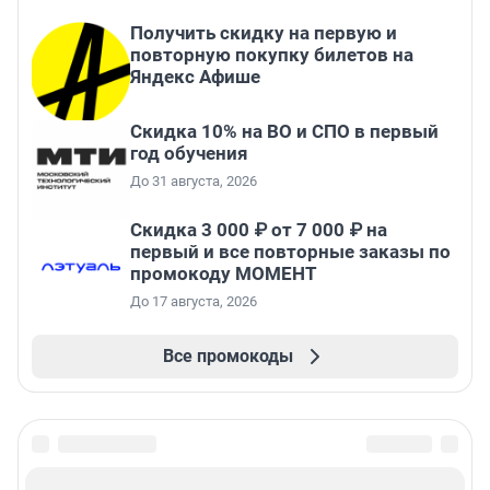
Получить скидку на первую и
повторную покупку билетов на
Яндекс Афише
Скидка 10% на ВО и СПО в первый
год обучения
До 31 августа, 2026
Скидка 3 000 ₽ от 7 000 ₽ на
первый и все повторные заказы по
промокоду МОМЕНТ
До 17 августа, 2026
Все промокоды