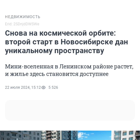
НЕДВИЖИМОСТЬ
Erid: 2SDnjdDWSWe
Снова на космической орбите:
второй старт в Новосибирске дан
уникальному пространству
Мини-вселенная в Ленинском районе растет,
и жилье здесь становится доступнее
22 июля 2024, 15:12
5 526