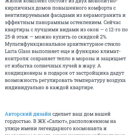
Жилой комплекс состоит из двух монолитно-
кирпичных домов повышенного комфорта с
вентилируемыми фасадами из керамогранита и
эффектным панорамным остеклением. Сейчас
квартиры с лучшими видами из окон — с 12-го по
25-й этаж — можно купить со скидкой 2%.
Мультифункциональное архитектурное стекло
Larta Glass выполняет еще и функцию климат-
контроля: сохраняет тепло в морозы и защищает
от избытка солнечных лучей в жару. А
кондиционеры в подарок от застройщика дадут
возможность регулировать температуру воздуха
индивидуально в каждой квартире.
Авторский дизайн
сделает ваш дом вашей
гордостью. В ЖК «Салют», расположенном на
улице имени легендарного космонавта и