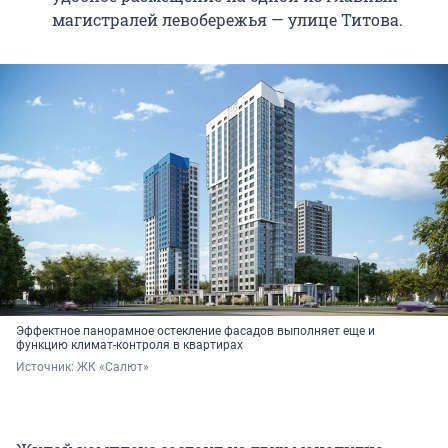
магистралей левобережья — улице Титова.
Эффектное панорамное остекление фасадов выполняет еще и
функцию климат-контроля в квартирах
Источник: 
ЖК «Салют»