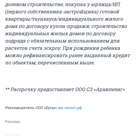
долевом строительстве; покупка у юрлица/ИП
(первого собственника-застройщика) готовой
квартиры/таунхауса/индивидуального жилого
дома по договору купли-продажи; строительство
индивидуальных жилых домов по договору
подряда с обязательным использованием для
расчетов счета эскроу. При рождении ребенка
можно рефинансировать ранее выданный кредит
по обьектам, перечисленным выше.
** Рассрочку предоставляет ООО СЗ «Архипелаг».
Рекламодатель: ООО «Бусы»,
жк-салют.рф
Реклама.