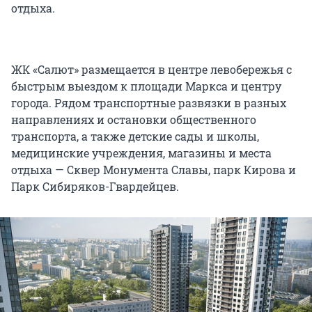
отдыха.
ЖК «Салют» размещается в центре левобережья с
быстрым выездом к площади Маркса и центру
города. Рядом транспортные развязки в разных
направлениях и остановки общественного
транспорта, а также детские сады и школы,
медицинские учреждения, магазины и места
отдыха — Сквер Монумента Славы, парк Кирова и
Парк Сибиряков-Гвардейцев.