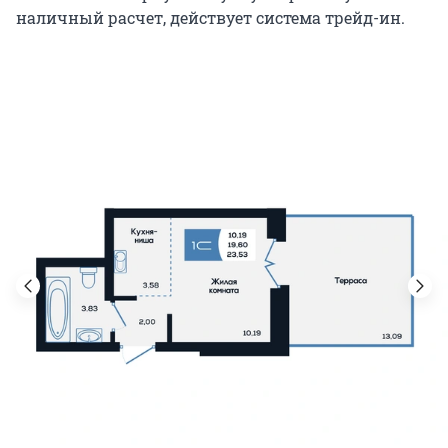
наличный расчет, действует система трейд-ин.