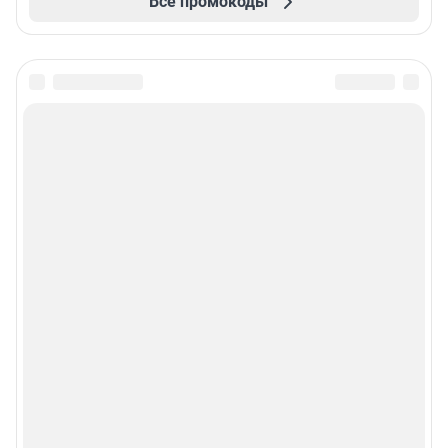
Все промокоды