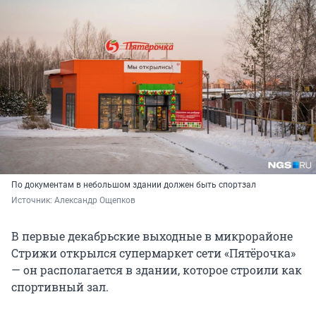
По документам в небольшом здании должен быть спортзал
Источник: 
Александр Ощепков
В первые декабрьские выходные в микрорайоне
Стрижи открылся супермаркет сети «Пятёрочка»
— он располагается в здании, которое строили как
спортивный зал.