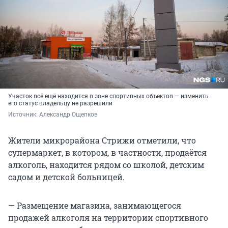
Участок всё ещё находится в зоне спортивных объектов — изменить
его статус владельцу не разрешили
Источник: 
Александр Ощепков 
Жители микрорайона Стрижи отметили, что
супермаркет, в котором, в частности, продаётся
алкоголь, находится рядом со школой, детским
садом и детской больницей.
— Размещение магазина, занимающегося
продажей алкоголя на территории спортивного