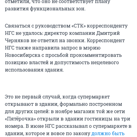
отметили, что оно не соответствует плану
развития функциональных зон.
Связаться с руководством «СТК» корреспонденту
НГС не удалось: директор компании Дмитрий
Черняков не ответил на звонки. Корреспондент
НГС также направила запрос в мэрию
Новосибирска с просьбой прокомментировать
позицию властей и допустимость нецелевого
использования здания.
Это не первый случай, когда супермаркет
открывают в здании, формально построенном
для других целей: в ноябре магазин той же сети
«Пятёрочка» открыли в здании гостиницы на три
номера. В июне НГС рассказывал о супермаркете в
здании, которое и вовсе по закону
должно быть