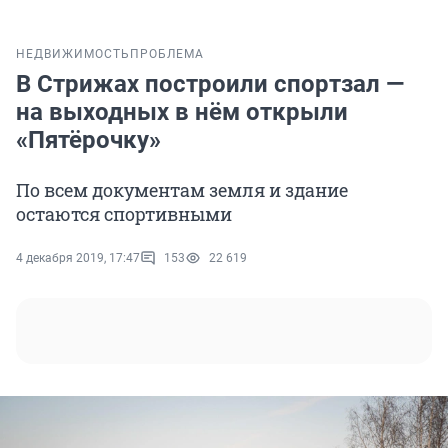
НЕДВИЖИМОСТЬ
ПРОБЛЕМА
В Стрижах построили спортзал —
на выходных в нём открыли
«Пятёрочку»
По всем документам земля и здание
остаются спортивными
4 декабря 2019, 17:47
153
22 619