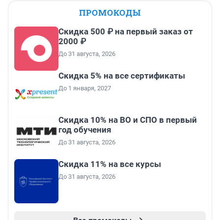
ПРОМОКОДЫ
Скидка 500 ₽ на первый заказ от
2000 ₽
До 31 августа, 2026
Скидка 5% на все сертификаты
До 1 января, 2027
Скидка 10% на ВО и СПО в первый
год обучения
До 31 августа, 2026
Скидка 11% на все курсы
До 31 августа, 2026