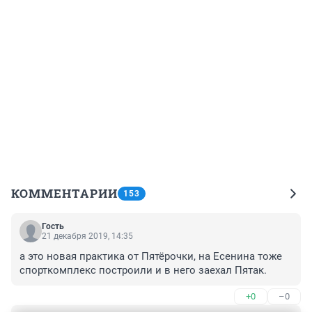
КОММЕНТАРИИ
153
Гость
21 декабря 2019, 14:35
а это новая практика от Пятёрочки, на Есенина тоже 
спорткомплекс построили и в него заехал Пятак.
+0
–0