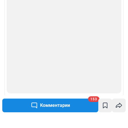
153
Комментарии
Написать комментарий