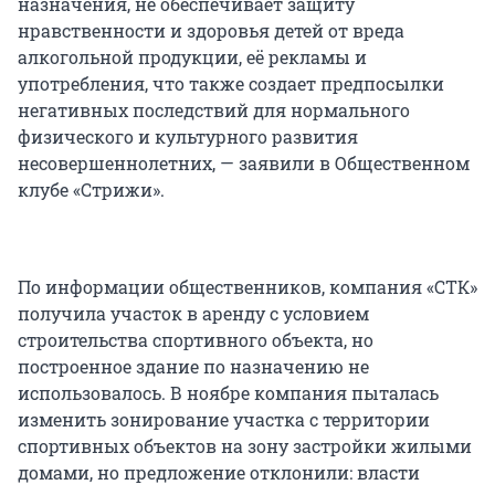
назначения, не обеспечивает защиту
нравственности и здоровья детей от вреда
алкогольной продукции, её рекламы и
употребления, что также создает предпосылки
негативных последствий для нормального
физического и культурного развития
несовершеннолетних, — заявили в Общественном
клубе «Стрижи».
По информации общественников, компания «СТК»
получила участок в аренду с условием
строительства спортивного объекта, но
построенное здание по назначению не
использовалось. В ноябре компания пыталась
изменить зонирование участка с территории
спортивных объектов на зону застройки жилыми
домами, но предложение отклонили: власти