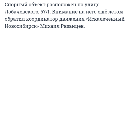
Спорный объект расположен на улице
Лобачевского, 67/1. Внимание на него ещё летом
обратил координатор движения «Искалеченный
Новосибирск» Михаил Рязанцев.