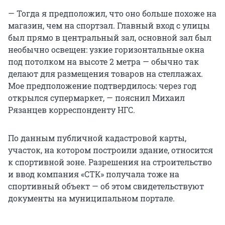
— Тогда я предположил, что оно больше похоже на
магазин, чем на спортзал. Главный вход с улицы
был прямо в центральный зал, основной зал был
необычно освещен: узкие горизонтальные окна
под потолком на высоте 2 метра — обычно так
делают для размещения товаров на стеллажах.
Мое предположение подтвердилось: через год
открылся супермаркет, — пояснил Михаил
Рязанцев корреспонденту НГС.
По данным публичной кадастровой карты,
участок, на котором построили здание, относится
к спортивной зоне. Разрешения на строительство
и ввод компания «СТК» получала тоже на
спортивный объект — об этом свидетельствуют
документы на муниципальном портале.