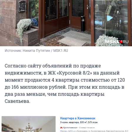
Источник: 
Никита Путятин / MSK1.RU
Согласно сайту объявлений по продаже
недвижимости, в ЖК «Курсовой 8/2» на данный
момент продаются 4 квартиры стоимостью от 120
до 166 миллионов рублей. При этом их площадь в
два раза меньше, чем площадь квартиры
Савельева.