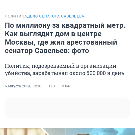
ПОЛИТИКА
ДЕЛО СЕНАТОРА САВЕЛЬЕВА
По миллиону за квадратный метр.
Как выглядит дом в центре
Москвы, где жил арестованный
сенатор Савельев: фото
Политик, подозреваемый в организации
убийства, зарабатывал около 500 000 в день
6 августа 2024, 13:30
118
9 848