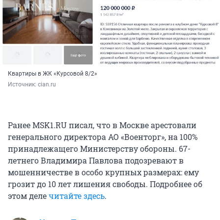
Квартиры в ЖК «Курсовой 8/2»
Источник: 
cian.ru
Ранее MSK1.RU писал, что в Москве арестовали
генерального директора АО «Военторг», на 100%
принадлежащего Министерству обороны. 67-
летнего Владимира Павлова подозревают в
мошенничестве в особо крупных размерах: ему
грозит до 10 лет лишения свободы. Подробнее об
этом деле
читайте здесь
.