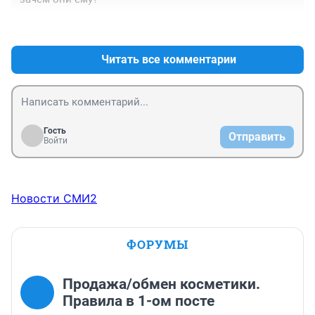
+0
–0
Читать все комментарии
Гость
Отправить
Войти
Новости СМИ2
ФОРУМЫ
Продажа/обмен косметики.
Правила в 1-ом посте