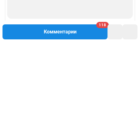
118
Комментарии
Написать комментарий