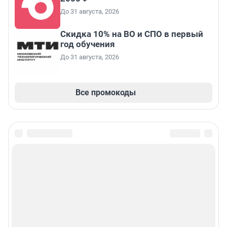
До 31 августа, 2026
Скидка 10% на ВО и СПО в первый
год обучения
До 31 августа, 2026
Все промокоды