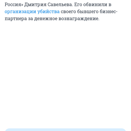
Россия» Дмитрия Савельева. Его обвинили в
организации убийства
своего бывшего бизнес-
партнера за денежное вознаграждение.