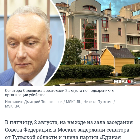
Сенатора Савельева арестовали 2 августа по подозрению в
организации убийства
Источник: 
Дмитрий Толстошеев / MSK1.RU; Никита Путятин / 
MSK1.RU
В пятницу, 2 августа, на выходе из зала заседания
Совета Федерации в Москве задержали сенатора
от Тульской области и члена партии «Единая