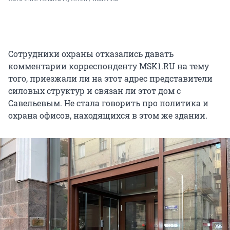
Сотрудники охраны отказались давать
комментарии корреспонденту MSK1.RU на тему
того, приезжали ли на этот адрес представители
силовых структур и связан ли этот дом с
Савельевым. Не стала говорить про политика и
охрана офисов, находящихся в этом же здании.