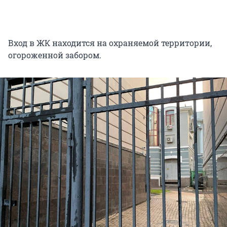
Вход в ЖК находится на охраняемой территории,
огороженной забором.