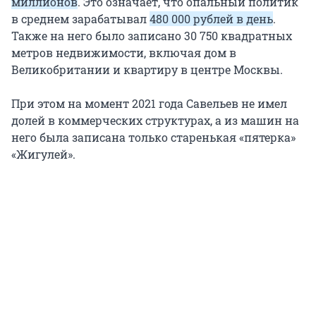
миллионов
. Это означает, что опальный политик
в среднем зарабатывал
480 000 рублей в день
.
Также на него было записано 30 750 квадратных
метров недвижимости, включая дом в
Великобритании и квартиру в центре Москвы.
При этом на момент 2021 года Савельев не имел
долей в коммерческих структурах, а из машин на
него была записана только старенькая «пятерка»
«Жигулей».