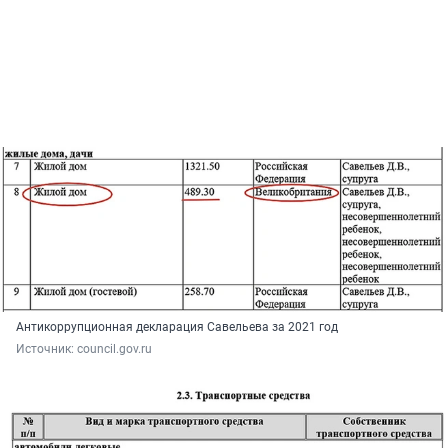
Антикоррупционная декларация Савельева за 2021 год
Источник: 
council.gov.ru