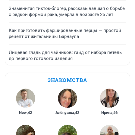
Знаменитая тикток-блогер, рассказывавшая о борьбе
с редкой формой рака, умерла в возрасте 26 лет
Как приготовить фаршированные перцы — простой
рецепт от жительницы Барнаула
Лицевая гладь для чайников: гайд от набора петель
до первого готового изделия
ЗНАКОМСТВА
New
,
42
Алёнушка
,
42
Ирина
,
46