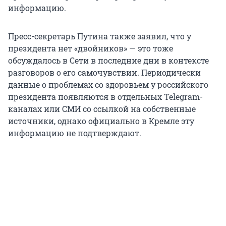
информацию.
Пресс-секретарь Путина также заявил, что у
президента нет «двойников» — это тоже
обсуждалось в Сети в последние дни в контексте
разговоров о его самочувствии. Периодически
данные о проблемах со здоровьем у российского
президента появляются в отдельных Telegram-
каналах или СМИ со ссылкой на собственные
источники, однако официально в Кремле эту
информацию не подтверждают.