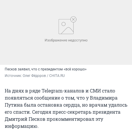
Песков заявил, что с президентом «всё хорошо»
Источник: 
Олег Фёдоров / CHITA.RU
На днях в ряде Telegram-каналов и СМИ стало
появляться сообщение о том, что у Владимира
Путина была остановка сердца, но врачам удалось
его спасти. Сегодня пресс-секретарь президента
Дмитрий Песков прокомментировал эту
информацию.