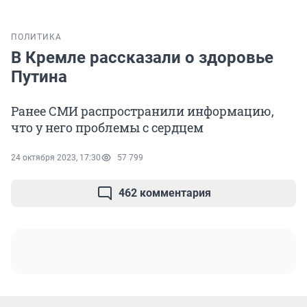
ПОЛИТИКА
В Кремле рассказали о здоровье
Путина
Ранее СМИ распространили информацию,
что у него проблемы с сердцем
24 октября 2023, 17:30
57 799
462 комментария