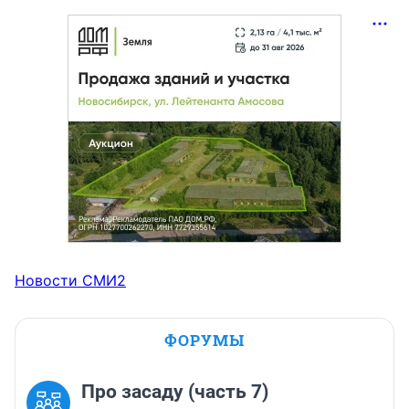
Новости СМИ2
ФОРУМЫ
Про засаду (часть 7)