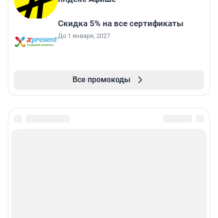
Скидка 5% на все сертификаты
До 1 января, 2027
Все промокоды