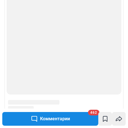
462
Комментарии