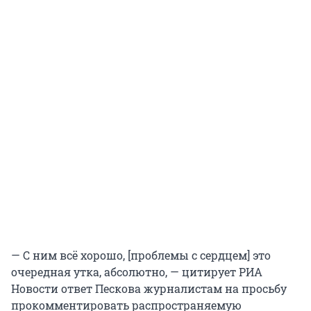
— С ним всё хорошо, [проблемы с сердцем] это
очередная утка, абсолютно, — цитирует РИА
Новости ответ Пескова журналистам на просьбу
прокомментировать распространяемую