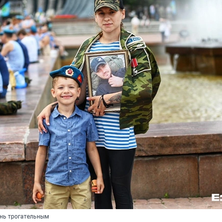
нь трогательным