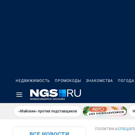
НЕДВИЖИМОСТЬ
ПРОМОКОДЫ
ЗНАКОМСТВА
ПОГОДА
«Майские» против подставщиков
Н
ПОЛИТИКА
СПЕЦОП
ВСЕ НОВОСТИ