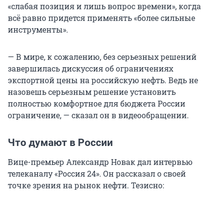
«слабая позиция и лишь вопрос времени», когда
всё равно придется применять «более сильные
инструменты».
— В мире, к сожалению, без серьезных решений
завершилась дискуссия об ограничениях
экспортной цены на российскую нефть. Ведь не
назовешь серьезным решение установить
полностью комфортное для бюджета России
ограничение, — сказал он в видеообращении.
Что думают в России
Вице-премьер Александр Новак дал интервью
телеканалу «Россия 24». Он рассказал о своей
точке зрения на рынок нефти. Тезисно: