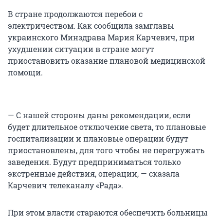
В стране продолжаются перебои с
электричеством. Как сообщила замглавы
украинского Минздрава Мария Карчевич, при
ухудшении ситуации в стране могут
приостановить оказание плановой медицинской
помощи.
— С нашей стороны даны рекомендации, если
будет длительное отключение света, то плановые
госпитализации и плановые операции будут
приостановлены, для того чтобы не перегружать
заведения. Будут предприниматься только
экстренные действия, операции, — сказала
Карчевич телеканалу «Рада».
При этом власти стараются обеспечить больницы