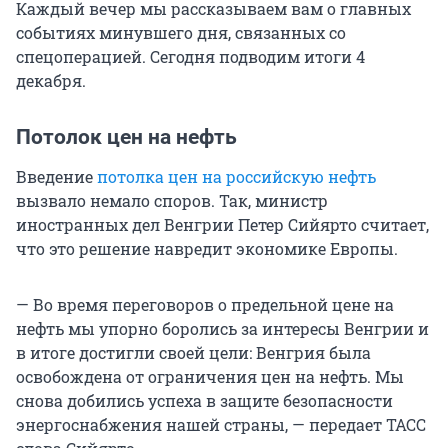
Каждый вечер мы рассказываем вам о главных
событиях минувшего дня, связанных со
спецоперацией. Сегодня подводим итоги 4
декабря.
Потолок цен на нефть
Введение
потолка цен на российскую нефть
вызвало немало споров. Так, министр
иностранных дел Венгрии Петер Сийярто считает,
что это решение навредит экономике Европы.
— Во время переговоров о предельной цене на
нефть мы упорно боролись за интересы Венгрии и
в итоге достигли своей цели: Венгрия была
освобождена от ограничения цен на нефть. Мы
снова добились успеха в защите безопасности
энергоснабжения нашей страны, — передает ТАСС