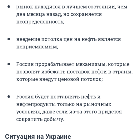
рынок находится в лучшем состоянии, чем
два месяца назад, но сохраняется
неопределенность;
введение потолка цен на нефть является
неприемлемым;
Россия прорабатывает механизмы, которые
позволят избежать поставок нефти в страны,
которые введут ценовой потолок;
Россия будет поставлять нефть и
нефтепродукты только на рыночных
условиях, даже если из-за этого придется
сократить добычу.
Ситуация на Украине