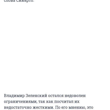
слова Сийярто.
Владимир Зеленский остался недоволен
ограничениями, так как посчитал их
недостаточно жесткими. По его мнению, это