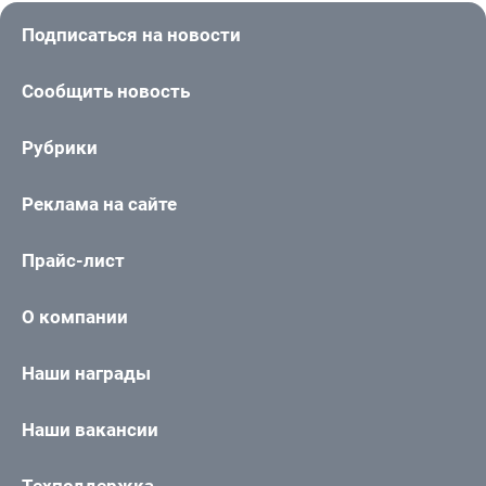
Подписаться на новости
Сообщить новость
Рубрики
Реклама на сайте
Прайс-лист
О компании
Наши награды
Наши вакансии