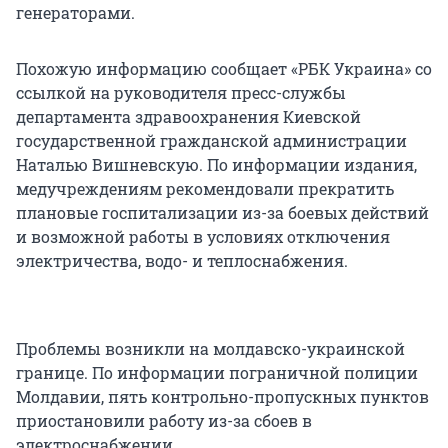
генераторами.
Похожую информацию сообщает «РБК Украина» со
ссылкой на руководителя пресс-службы
департамента здравоохранения Киевской
государственной гражданской администрации
Наталью Вишневскую. По информации издания,
медучреждениям рекомендовали прекратить
плановые госпитализации из-за боевых действий
и возможной работы в условиях отключения
электричества, водо- и теплоснабжения.
Проблемы возникли на молдавско-украинской
границе. По информации пограничной полиции
Молдавии, пять контрольно-пропускных пунктов
приостановили работу из-за сбоев в
электроснабжении.