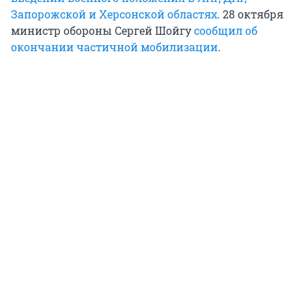
Запорожской и Херсонской областях
. 28 октября
министр обороны Сергей Шойгу
сообщил об
окончании частичной мобилизации
.