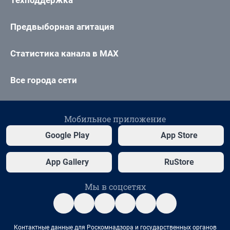
Техподдержка
Предвыборная агитация
Статистика канала в MAX
Все города сети
Мобильное приложение
Google Play
App Store
App Gallery
RuStore
Мы в соцсетях
Контактные данные для Роскомнадзора и государственных органов