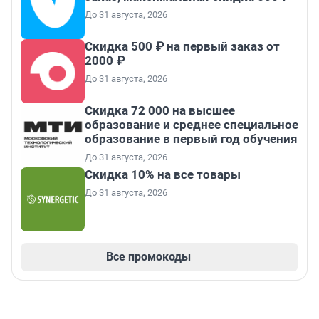
До 31 августа, 2026
Скидка 500 ₽ на первый заказ от
2000 ₽
До 31 августа, 2026
Скидка 72 000 на высшее
образование и среднее специальное
образование в первый год обучения
До 31 августа, 2026
Скидка 10% на все товары
До 31 августа, 2026
Все промокоды