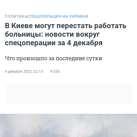
ПОЛИТИКА
СПЕЦОПЕРАЦИЯ НА УКРАИНЕ
В Киеве могут перестать работать
больницы: новости вокруг
спецоперации за 4 декабря
Что произошло за последние сутки
4 декабря 2022, 22:13
9 038