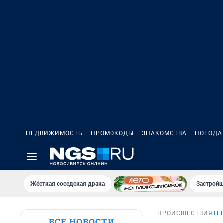
НЕДВИЖИМОСТЬ
ПРОМОКОДЫ
ЗНАКОМСТВА
ПОГОДА
Жёсткая соседская драка
Застройщ
ПРОИСШЕСТВИЯ
ТЕ
ВСЕ НОВОСТИ