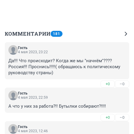
КОММЕНТАРИИ
181
Гость
4 мая 2023, 23:22
Да!!! Что происходит? Когда же мы "начнём"????
Россия!!! Проснись!!!!!( обращаюсь к политическому 
руководству страны)
+0
–0
Гость
4 мая 2023, 22:59
А что у них за работа?!! Бутылки собирают?!!!!
+0
–0
Гость
4 мая 2023, 12:46