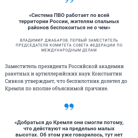
«Система ПВО работает по всей
территории России, жителям спальных
районов беспокоиться не о чем»
ВЛАДИМИР ДЖАБАРОВ, ПЕРВЫЙ ЗАМЕСТИТЕЛЬ
ПРЕДСЕДАТЕЛЯ КОМИТЕТА СОВЕТА ФЕДЕРАЦИИ ПО
МЕЖДУНАРОДНЫМ ДЕЛАМ
Заместитель президента Российской академии
ракетных и артиллерийских наук Константин
Сивков утверждает, что беспилотник долетел до
Кремля по вполне объяснимой причине.
«Добраться до Кремля они смогли потому,
что действуют на предельно малых
высотах. Об этом уже говорилось, тут нет