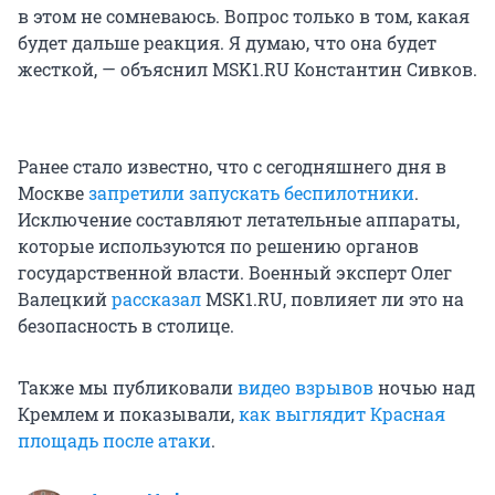
в этом не сомневаюсь. Вопрос только в том, какая
будет дальше реакция. Я думаю, что она будет
жесткой, — объяснил MSK1.RU Константин Сивков.
Ранее стало известно, что с сегодняшнего дня в
Москве
запретили запускать беспилотники
.
Исключение составляют летательные аппараты,
которые используются по решению органов
государственной власти. Военный эксперт Олег
Валецкий
рассказал
MSK1.RU, повлияет ли это на
безопасность в столице.
Также мы публиковали
видео взрывов
ночью над
Кремлем и показывали,
как выглядит Красная
площадь после атаки
.