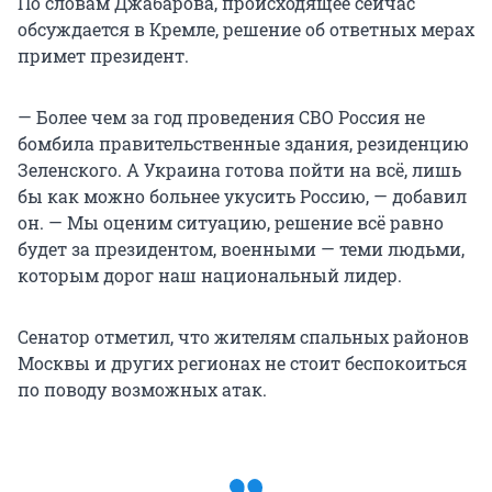
По словам Джабарова, происходящее сейчас
обсуждается в Кремле, решение об ответных мерах
примет президент.
— Более чем за год проведения СВО Россия не
бомбила правительственные здания, резиденцию
Зеленского. А Украина готова пойти на всё, лишь
бы как можно больнее укусить Россию, — добавил
он. — Мы оценим ситуацию, решение всё равно
будет за президентом, военными — теми людьми,
которым дорог наш национальный лидер.
Сенатор отметил, что жителям спальных районов
Москвы и других регионах не стоит беспокоиться
по поводу возможных атак.