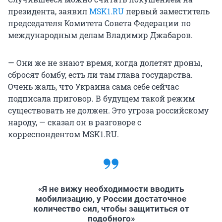
президента, заявил
MSK1.RU
первый заместитель
председателя Комитета Совета Федерации по
международным делам Владимир Джабаров.
— Они же не знают время, когда долетят дроны,
сбросят бомбу, есть ли там глава государства.
Очень жаль, что Украина сама себе сейчас
подписала приговор. В будущем такой режим
существовать не должен. Это угроза российскому
народу, — сказал он в разговоре с
корреспондентом MSK1.RU.
«Я не вижу необходимости вводить
мобилизацию, у России достаточное
количество сил, чтобы защититься от
подобного»