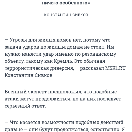
ничего особенного»
КОНСТАНТИН СИВКОВ
— Угрозы для жилых домов нет, потому что
задача ударов по жилым домам не стоит. Им
нужно нанести удар именно по резонансному
объекту, такому как Кремль. Это обычная
террористическая диверсия, — рассказал MSK1.RU
Константин Сивков.
Военный эксперт предположил, что подобные
атаки могут продолжиться, но на них последует
серьезный ответ.
— Что касается возможности подобных действий
дальше — они будут продолжаться, естественно. Я