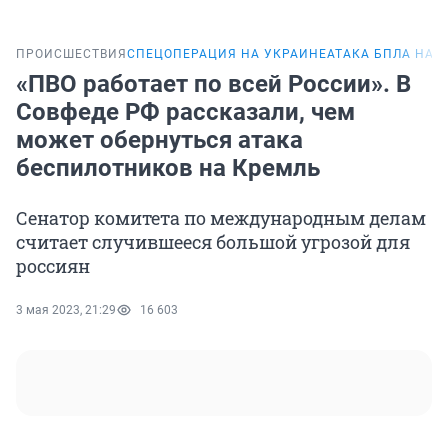
ПРОИСШЕСТВИЯ
СПЕЦОПЕРАЦИЯ НА УКРАИНЕ
АТАКА БПЛА НА 
«ПВО работает по всей России». В
Совфеде РФ рассказали, чем
может обернуться атака
беспилотников на Кремль
Сенатор комитета по международным делам
считает случившееся большой угрозой для
россиян
3 мая 2023, 21:29
16 603