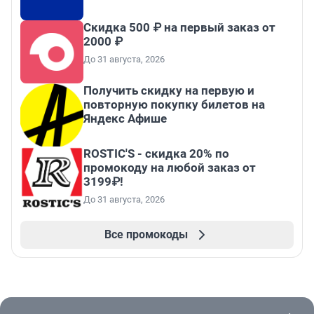
Скидка 500 ₽ на первый заказ от
2000 ₽
До 31 августа, 2026
Получить скидку на первую и
повторную покупку билетов на
Яндекс Афише
ROSTIC'S - скидка 20% по
промокоду на любой заказ от
3199₽!
До 31 августа, 2026
Все промокоды