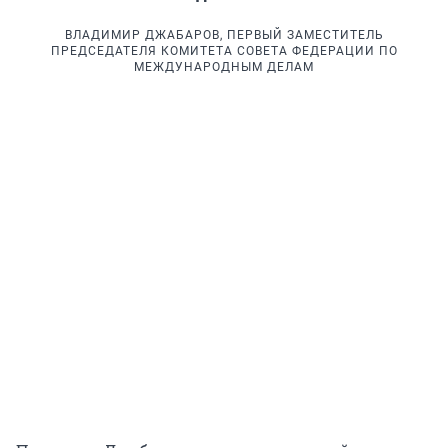
ВЛАДИМИР ДЖАБАРОВ, ПЕРВЫЙ ЗАМЕСТИТЕЛЬ
ПРЕДСЕДАТЕЛЯ КОМИТЕТА СОВЕТА ФЕДЕРАЦИИ ПО
МЕЖДУНАРОДНЫМ ДЕЛАМ