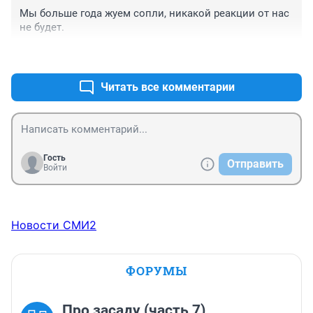
Мы больше года жуем сопли, никакой реакции от нас 
не будет.
+0
–0
Читать все комментарии
Гость
Отправить
Войти
Новости СМИ2
ФОРУМЫ
Про засаду (часть 7)