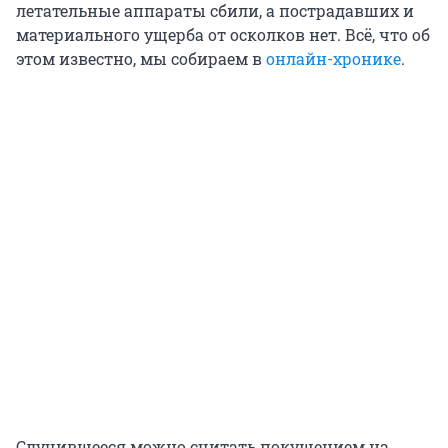
летательные аппараты сбили, а пострадавших и
материального ущерба от осколков нет. Всё, что об
этом известно, мы собираем в
онлайн-хронике
.
Случившееся можно считать покушением на