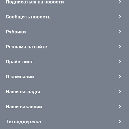
Подписаться на новости
Сообщить новость
Рубрики
Реклама на сайте
Прайс-лист
О компании
Наши награды
Наши вакансии
Техподдержка