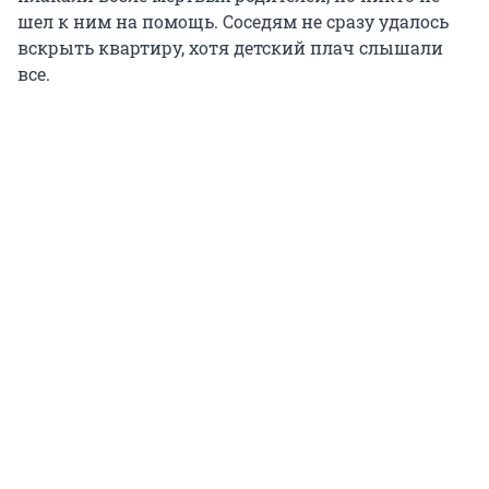
шел к ним на помощь. Соседям не сразу удалось
вскрыть квартиру, хотя детский плач слышали
все.