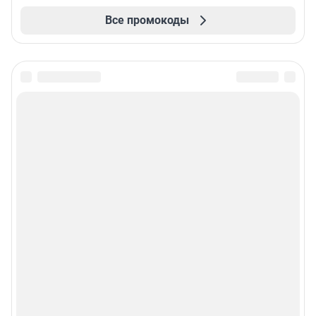
Все промокоды