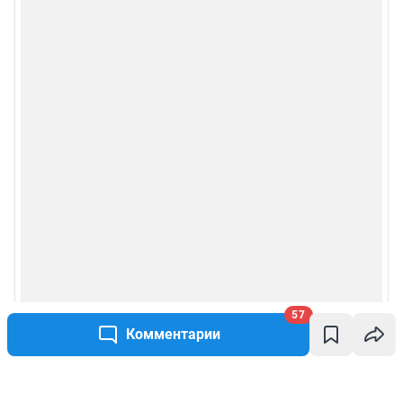
57
Комментарии
Написать комментарий