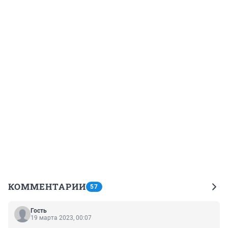
КОММЕНТАРИИ
57
Гость
19 марта 2023, 00:07