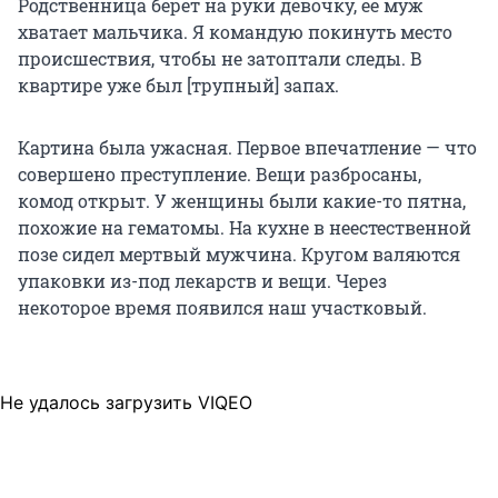
Родственница берет на руки девочку, ее муж
хватает мальчика. Я командую покинуть место
происшествия, чтобы не затоптали следы. В
квартире уже был [трупный] запах.
Картина была ужасная. Первое впечатление — что
совершено преступление. Вещи разбросаны,
комод открыт. У женщины были какие-то пятна,
похожие на гематомы. На кухне в неестественной
позе сидел мертвый мужчина. Кругом валяются
упаковки из-под лекарств и вещи. Через
некоторое время появился наш участковый.
Не удалось загрузить VIQEO