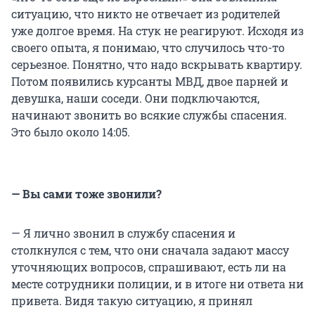
ситуацию, что никто не отвечает из родителей
уже долгое время. На стук не реагируют. Исходя из
своего опыта, я понимаю, что случилось что-то
серьезное. Понятно, что надо вскрывать квартиру.
Потом появились курсанты МВД, двое парней и
девушка, наши соседи. Они подключаются,
начинают звонить во всякие службы спасения.
Это было около 14:05.
— Вы сами тоже звонили?
— Я лично звонил в службу спасения и
столкнулся с тем, что они сначала задают массу
уточняющих вопросов, спрашивают, есть ли на
месте сотрудники полиции, и в итоге ни ответа ни
привета. Видя такую ситуацию, я принял