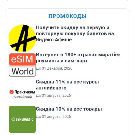
ПРОМОКОДЫ
Получить скидку на первую и
повторную покупку билетов на
Яндекс Афише
Интернет в 180+ странах мира без
роуминга и сим-карт
До 31 декабря, 2026
Скидка 11% на все курсы
английского
До 31 августа, 2026
Скидка 10% на все товары
До 31 августа, 2026