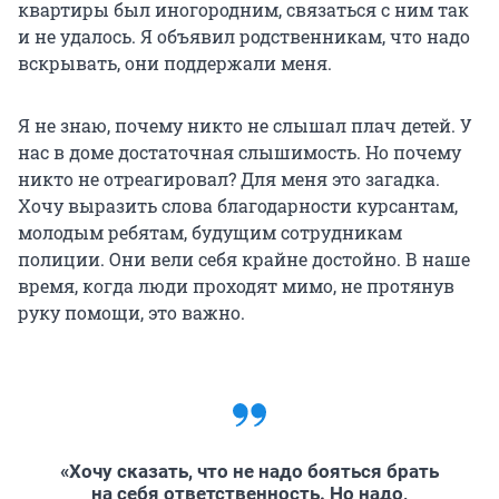
квартиры был иногородним, связаться с ним так
и не удалось. Я объявил родственникам, что надо
вскрывать, они поддержали меня.
Я не знаю, почему никто не слышал плач детей. У
нас в доме достаточная слышимость. Но почему
никто не отреагировал? Для меня это загадка.
Хочу выразить слова благодарности курсантам,
молодым ребятам, будущим сотрудникам
полиции. Они вели себя крайне достойно. В наше
время, когда люди проходят мимо, не протянув
руку помощи, это важно.
«Хочу сказать, что не надо бояться брать
на себя ответственность. Но надо,