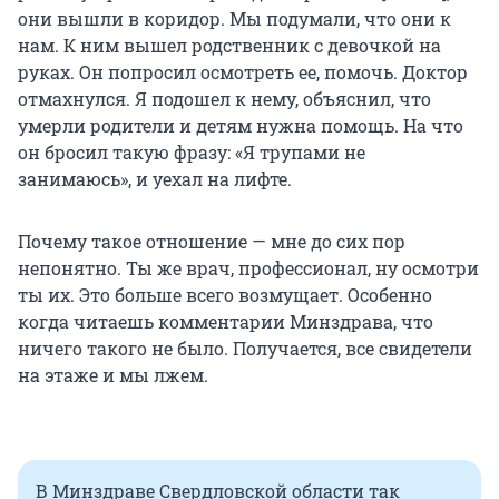
они вышли в коридор. Мы подумали, что они к
нам. К ним вышел родственник с девочкой на
руках. Он попросил осмотреть ее, помочь. Доктор
отмахнулся. Я подошел к нему, объяснил, что
умерли родители и детям нужна помощь. На что
он бросил такую фразу: «Я трупами не
занимаюсь», и уехал на лифте.
Почему такое отношение — мне до сих пор
непонятно. Ты же врач, профессионал, ну осмотри
ты их. Это больше всего возмущает. Особенно
когда читаешь комментарии Минздрава, что
ничего такого не было. Получается, все свидетели
на этаже и мы лжем.
В Минздраве Свердловской области так