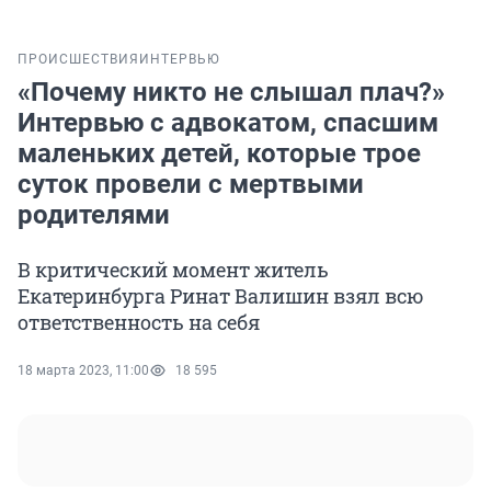
ПРОИСШЕСТВИЯ
ИНТЕРВЬЮ
«Почему никто не слышал плач?»
Интервью с адвокатом, спасшим
маленьких детей, которые трое
суток провели с мертвыми
родителями
В критический момент житель
Екатеринбурга Ринат Валишин взял всю
ответственность на себя
18 марта 2023, 11:00
18 595