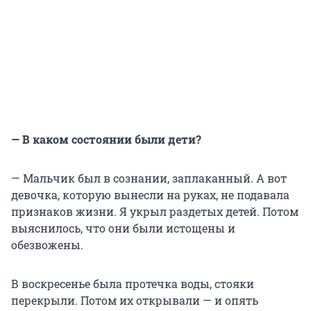
— В каком состоянии были дети?
— Мальчик был в сознании, заплаканный. А вот
девочка, которую вынесли на руках, не подавала
признаков жизни. Я укрыл раздетых детей. Потом
выяснилось, что они были истощены и
обезвожены.
В воскресенье была протечка воды, стояки
перекрыли. Потом их открывали — и опять