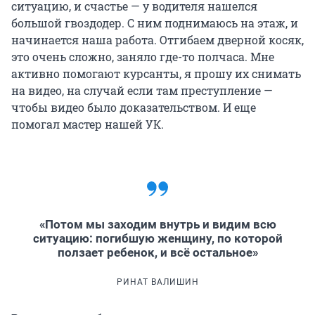
ситуацию, и счастье — у водителя нашелся
большой гвоздодер. С ним поднимаюсь на этаж, и
начинается наша работа. Отгибаем дверной косяк,
это очень сложно, заняло где-то полчаса. Мне
активно помогают курсанты, я прошу их снимать
на видео, на случай если там преступление —
чтобы видео было доказательством. И еще
помогал мастер нашей УК.
«Потом мы заходим внутрь и видим всю
ситуацию: погибшую женщину, по которой
ползает ребенок, и всё остальное»
РИНАТ ВАЛИШИН