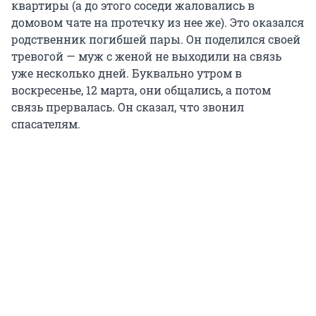
квартиры (а до этого соседи жаловались в
домовом чате на протечку из нее же). Это оказался
родственник погибшей пары. Он поделился своей
тревогой — муж с женой не выходили на связь
уже несколько дней. Буквально утром в
воскресенье, 12 марта, они общались, а потом
связь прервалась. Он сказал, что звонил
спасателям.