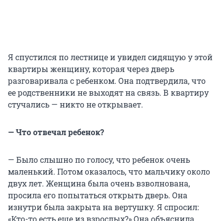
Я спустился по лестнице и увидел сидящую у этой
квартиры женщину, которая через дверь
разговаривала с ребенком. Она подтвердила, что
ее родственники не выходят на связь. В квартиру
стучались — никто не открывает.
— Что отвечал ребенок?
— Было слышно по голосу, что ребенок очень
маленький. Потом оказалось, что мальчику около
двух лет. Женщина была очень взволнована,
просила его попытаться открыть дверь. Она
изнутри была закрыта на вертушку. Я спросил:
«Кто-то есть еще из взрослых?» Она объяснила