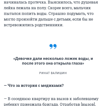
начиналась протечка. Выяснилось, что душевая
лейка лежала на полу. Скорее всего, мальчик
пытался попить воды. Страшно подумать, что
могло произойти дальше с детьми, если бы не
встревожились родственники.
«Девочке дали несколько ложек воды, и
после этого она открыла глаза»
РИНАТ ВАЛИШИН
— Что за история с медиками?
— В соседнюю квартиру на вызов к заболевшему
ребенку приезжала бригада. Отработав [вызов],