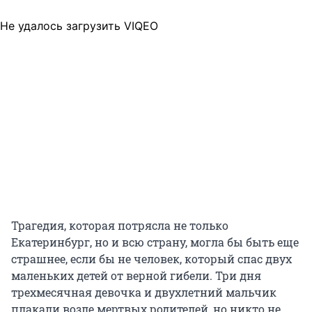
Не удалось загрузить VIQEO
Трагедия, которая потрясла не только
Екатеринбург, но и всю страну, могла бы быть еще
страшнее, если бы не человек, который спас двух
маленьких детей от верной гибели. Три дня
трехмесячная девочка и двухлетний мальчик
плакали возле мертвых родителей, но никто не