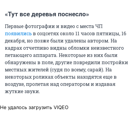
«Тут все деревья поснесло»
Первые фотографии и видео с места ЧП
появились
в соцсетях около 11 часов пятницы, 16
декабря, но позже были удалены автором. На
кадрах отчетливо видны обломки неизвестного
летающего аппарата. Некоторые из них были
обнаружены в поле, другие повредили постройки
местных жителей (судя по всему, сарай). На
некоторых роликах объекты находятся еще в
воздухе, пролетая над оператором и издавая
жуткие звуки.
Не удалось загрузить VIQEO