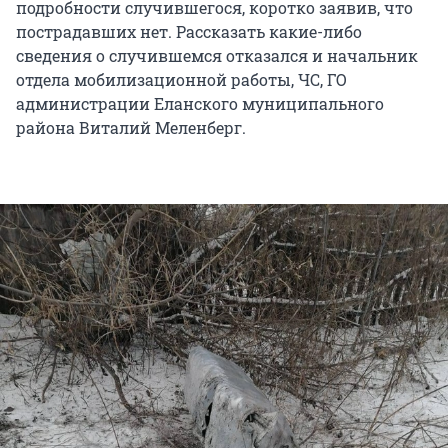
подробности случившегося, коротко заявив, что
пострадавших нет. Рассказать какие-либо
сведения о случившемся отказался и начальник
отдела мобилизационной работы, ЧС, ГО
администрации Еланского муниципального
района Виталий Меленберг.