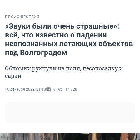
ПРОИСШЕСТВИЯ
«Звуки были очень страшные»:
всё, что известно о падении
неопознанных летающих объектов
под Волгоградом
Обломки рухнули на поля, лесопосадку и
сараи
16 декабря 2022, 21:18
61
14 728