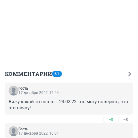
КОММЕНТАРИИ
61
Гость
17 декабря 2022, 16:44
Вижу какой то сон с.... 24.02.22...не могу поверить, что 
это наяву!
+0
–0
Гость
17 декабря 2022, 10:01