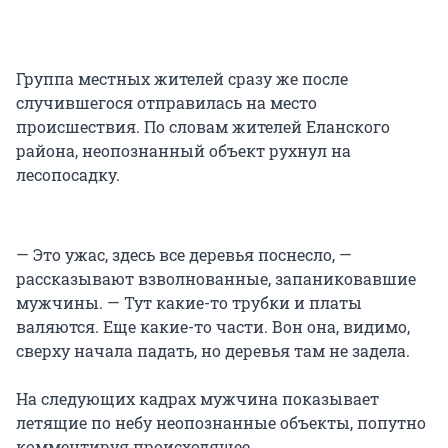
Группа местных жителей сразу же после
случившегося отправилась на место
происшествия. По словам жителей Еланского
района, неопознанный объект рухнул на
лесопосадку.
— Это ужас, здесь все деревья поснесло, —
рассказывают взволнованные, запаниковавшие
мужчины. — Тут какие-то трубки и платы
валяются. Еще какие-то части. Вон она, видимо,
сверху начала падать, но деревья там не задела.
На следующих кадрах мужчина показывает
летящие по небу неопознанные объекты, попутно
комментируя происходящее.