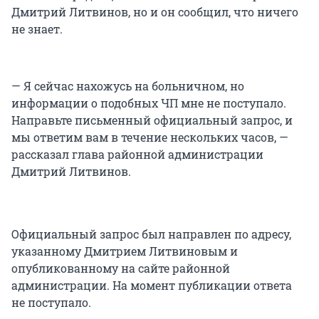
Дмитрий Литвинов, но и он сообщил, что ничего
не знает.
— Я сейчас нахожусь на больничном, но
информации о подобных ЧП мне не поступало.
Направьте письменный официальный запрос, и
мы ответим вам в течение нескольких часов, —
рассказал глава районной администрации
Дмитрий Литвинов.
Официальный запрос был направлен по адресу,
указанному Дмитрием Литвиновым и
опубликованному на сайте районной
администрации. На момент публикации ответа
не поступало.