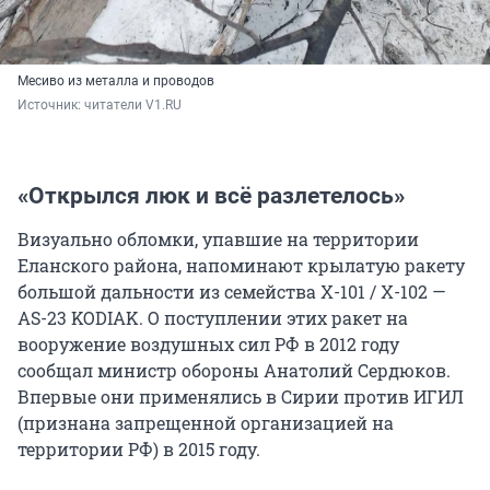
Месиво из металла и проводов
Источник: 
читатели V1.RU
«Открылся люк и всё разлетелось»
Визуально обломки, упавшие на территории
Еланского района, напоминают крылатую ракету
большой дальности из семейства Х-101 / Х-102 —
AS-23 KODIAK. О поступлении этих ракет на
вооружение воздушных сил РФ в 2012 году
сообщал министр обороны Анатолий Сердюков.
Впервые они применялись в Сирии против ИГИЛ
(признана запрещенной организацией на
территории РФ) в 2015 году.