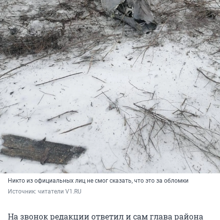
Никто из официальных лиц не смог сказать, что это за обломки
Источник: 
читатели V1.RU
На звонок редакции ответил и сам глава района