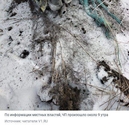
По информации местных властей, ЧП произошло около 9 утра
Источник: 
читатели V1.RU