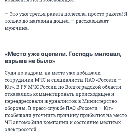
— Это уже третья ракета полетела, просто ракета! Я
только до магазина дошел, — рассказывает
мужчина.
«Место уже оцепили. Господь миловал,
взрыва не было»
Судя по кадрам, на месте уже побывали
сотрудники МЧС и специалисты ПАО «Россети —
Юг». В ГУ МЧС России по Волгоградской области
отказались комментировать происходящее и
переадресовали журналистов в Министерство
обороны. В пресс-службе ПАО «Россети — Юг»
пообещали уточнить причину прибытия на место
ЧП автомобиля компании и состояние местных
электросетей.