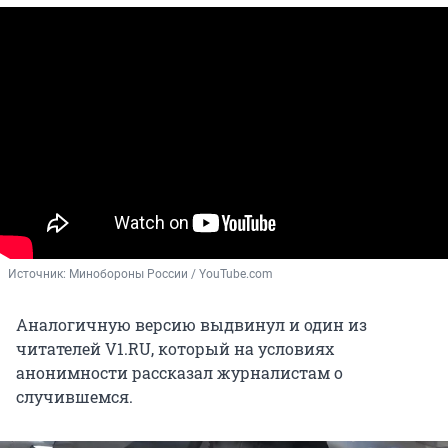
Источник: 
Минобороны России / YouTube.com
Аналогичную версию выдвинул и один из
читателей V1.RU, который на условиях
анонимности рассказал журналистам о
случившемся.