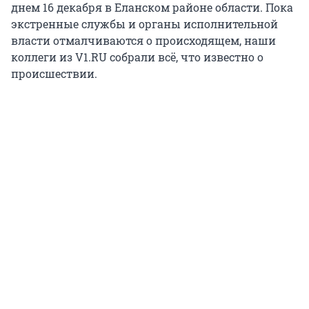
днем 16 декабря в Еланском районе области. Пока
экстренные службы и органы исполнительной
власти отмалчиваются о происходящем, наши
коллеги из V1.RU собрали всё, что известно о
происшествии.