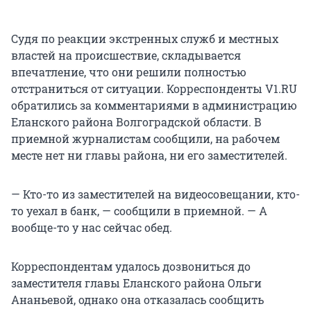
Судя по реакции экстренных служб и местных
властей на происшествие, складывается
впечатление, что они решили полностью
отстраниться от ситуации. Корреспонденты V1.RU
обратились за комментариями в администрацию
Еланского района Волгоградской области. В
приемной журналистам сообщили, на рабочем
месте нет ни главы района, ни его заместителей.
— Кто-то из заместителей на видеосовещании, кто-
то уехал в банк, — сообщили в приемной. — А
вообще-то у нас сейчас обед.
Корреспондентам удалось дозвониться до
заместителя главы Еланского района Ольги
Ананьевой, однако она отказалась сообщить