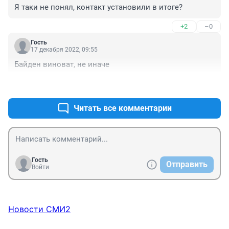
Я таки не понял, контакт установили в итоге?
+2
–0
Гость
17 декабря 2022, 09:55
Байден виноват, не иначе
+0
–0
Читать все комментарии
Гость
Отправить
Войти
Новости СМИ2