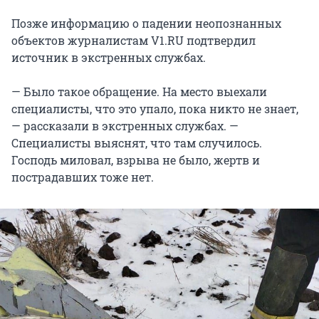
Позже информацию о падении неопознанных
объектов журналистам V1.RU подтвердил
источник в экстренных службах.
— Было такое обращение. На место выехали
специалисты, что это упало, пока никто не знает,
— рассказали в экстренных службах. —
Специалисты выяснят, что там случилось.
Господь миловал, взрыва не было, жертв и
пострадавших тоже нет.