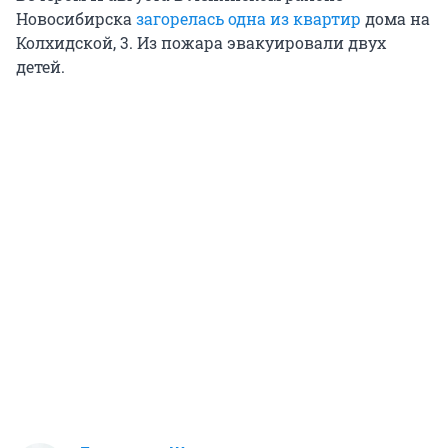
Новосибирска
загорелась одна из квартир
дома на
Колхидской, 3. Из пожара эвакуировали двух
детей.