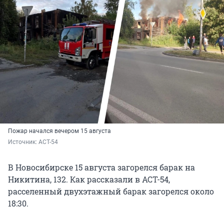
Пожар начался вечером 15 августа
Источник: 
АСТ-54
В Новосибирске 15 августа загорелся барак на
Никитина, 132. Как рассказали в АСТ-54,
расселенный двухэтажный барак загорелся около
18:30.