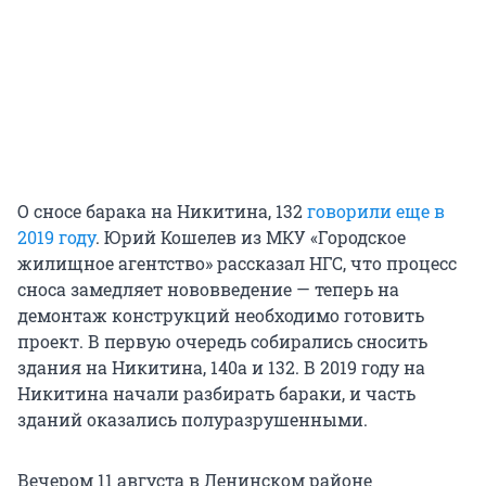
О сносе барака на Никитина, 132
говорили еще в
2019 году
. Юрий Кошелев из МКУ «Городское
жилищное агентство» рассказал НГС, что процесс
сноса замедляет нововведение — теперь на
демонтаж конструкций необходимо готовить
проект. В первую очередь собирались сносить
здания на Никитина, 140а и 132. В 2019 году на
Никитина начали разбирать бараки, и часть
зданий оказались полуразрушенными.
Вечером 11 августа в Ленинском районе