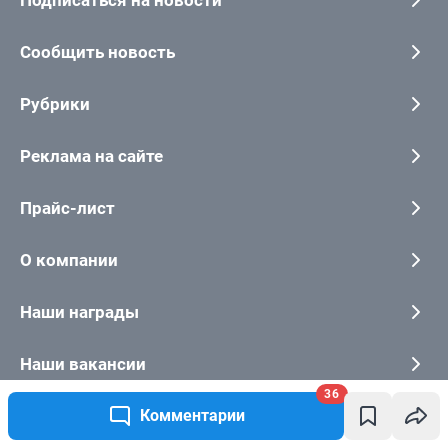
36
Комментарии