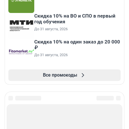
Скидка 10% на ВО и СПО в первый
год обучения
До 31 августа, 2026
Скидка 10% на один заказ до 20 000
₽
До 31 августа, 2026
Все промокоды