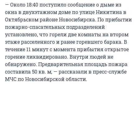
— Около 18:40 поступило сообщение о дыме из
окна в двухэтажном доме по улице Никитина в
Октябрьском районе Новосибирска. По прибытии
пожарно-спасательных подразделений
установлено, что горели две комнаты на втором
этаже расселенного и ранее горевшего барака. В
течение 11 минут с момента прибытия открытое
горение ликвидировано. Внутри людей не
обнаружено. Предварительная площадь пожара
составила 50 кв. м, — рассказали в пресс-службе
МЧС по Новосибирской области.