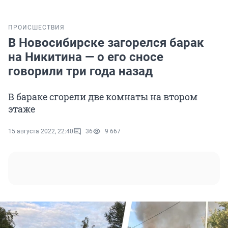
ПРОИСШЕСТВИЯ
В Новосибирске загорелся барак
на Никитина — о его сносе
говорили три года назад
В бараке сгорели две комнаты на втором
этаже
15 августа 2022, 22:40
36
9 667