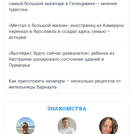
самый большой аквапарк в Геленджике — мнение
туристки
«Мечтал о большой жизни»: иностранец из Камеруна
переехал в Ярославль и создал здесь семью —
история
«Выглядит, будто сейчас развалится»: ребенка из
Австралии шокировало состояние зданий в
Приморье
Как приготовить хачапури — несколько рецептов от
жительницы Барнаула
ЗНАКОМСТВА