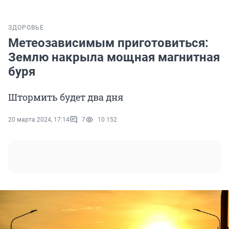
ЗДОРОВЬЕ
Метеозависимым приготовиться:
Землю накрыла мощная магнитная
буря
Штормить будет два дня
20 марта 2024, 17:14
7
10 152