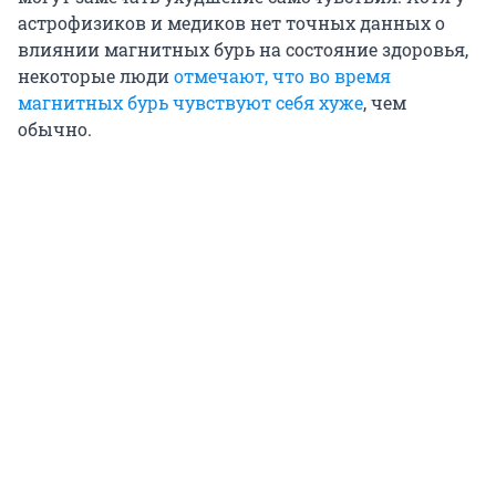
астрофизиков и медиков нет точных данных о
влиянии магнитных бурь на состояние здоровья,
некоторые люди
отмечают, что во время
магнитных бурь чувствуют себя хуже
, чем
обычно.