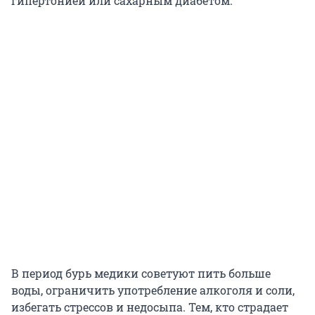
гипертонией или сахарным диабетом.
В период бурь медики советуют пить больше
воды, ограничить употребление алкоголя и соли,
избегать стрессов и недосыпа. Тем, кто страдает