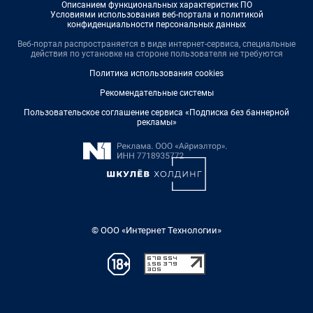
Описанием функциональных характеристик ПО
Условиями использования веб-портала и политикой
конфиденциальности персональных данных
Веб-портал распространяется в виде интернет-сервиса, специальные
действия по установке на стороне пользователя не требуются
Политика использования cookies
Рекомендательные системы
Пользовательское соглашение сервиса «Подписка без баннерной
рекламы»
© ООО «Интернет Технологии»