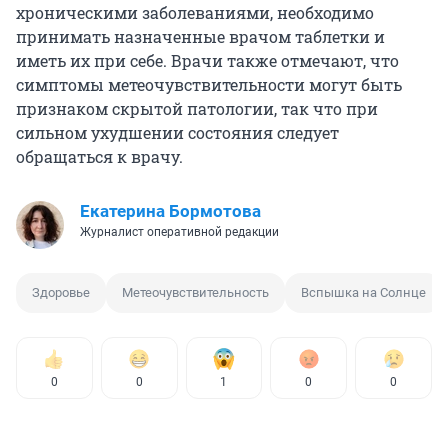
хроническими заболеваниями, необходимо
принимать назначенные врачом таблетки и
иметь их при себе. Врачи также отмечают, что
симптомы метеочувствительности могут быть
признаком скрытой патологии, так что при
сильном ухудшении состояния следует
обращаться к врачу.
Екатерина Бормотова
Журналист оперативной редакции
Здоровье
Метеочувствительность
Вспышка на Солнце
0
0
1
0
0