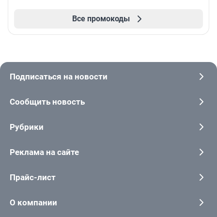
Все промокоды
Подписаться на новости
Сообщить новость
Рубрики
Реклама на сайте
Прайс-лист
О компании