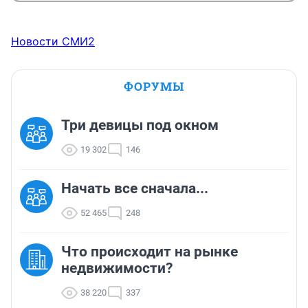
Новости СМИ2
ФОРУМЫ
Три девицы под окном
19 302
146
Начать все сначала...
52 465
248
Что происходит на рынке
недвижимости?
38 220
337