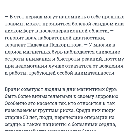
— В этот период могут напомнить о себе прошлые
травмы, может проявиться болевой синдром или
дискомфорт в послеоперационной области, —
говорит врач лабораторной диагностики,
терапевт Надежда Подкорытова. — У многих в
период магнитных бурь наблюдается снижение
остроты внимания и быстроты реакций, поэтому
при недомогании лучше отказаться от вождения
и работы, требующей особой внимательности.
Врачи советуют людям в дни магнитных бурь
быть более внимательными к своему здоровью.
Особенно это касается тех, кто относится к так
называемым группам риска. Среди них люди
старше 50 лет, люди, перенесшие операции на
сердце, а также пациенты с болезнями сердца,