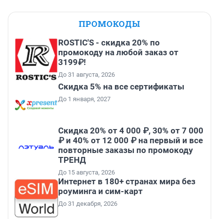
ПРОМОКОДЫ
ROSTIC'S - скидка 20% по
промокоду на любой заказ от
3199₽!
До 31 августа, 2026
Скидка 5% на все сертификаты
До 1 января, 2027
Скидка 20% от 4 000 ₽, 30% от 7 000
₽ и 40% от 12 000 ₽ на первый и все
повторные заказы по промокоду
ТРЕНД
До 15 августа, 2026
Интернет в 180+ странах мира без
роуминга и сим-карт
До 31 декабря, 2026