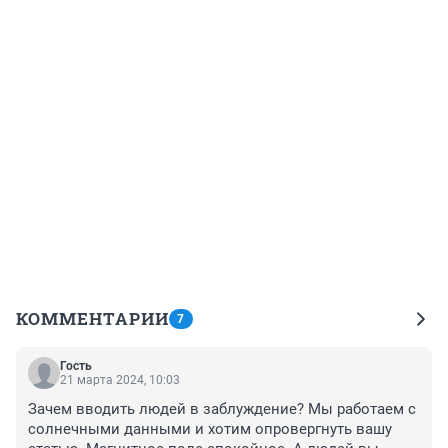
КОММЕНТАРИИ
7
Гость
21 марта 2024, 10:03
Зачем вводить людей в заблуждение? Мы работаем с 
солнечными данными и хотим опровергнуть вашу 