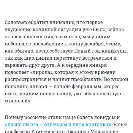
Соловьев обратил внимание, что первое
ухудшение ковидной ситуации уже было, сейчас
относительный пик, возможно, мы увидим
небольшое послабление к концу декабря, этому,
как обычно, поспособствует Новый год, каникулы,
так как школьники перестанут встречаться и
заражать друг друга. А к середине января
подоспеет «пирола», которая к этому времени
распространится и начнет преобладать. Во второй
половине января — начале февраля мы, скорее
всего, увидим новую волну, уже обусловленную
«пиролой».
Почему россияне стали чаще болеть ковидом и
опасно ли это — отвечаем в пяти карточках
. Ранее
профессор Университета Джорджа Мейсона из