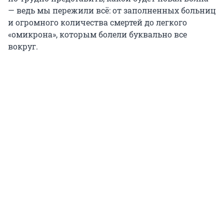
— ведь мы пережили всё: от заполненных больниц
и огромного количества смертей до легкого
«омикрона», которым болели буквально все
вокруг.