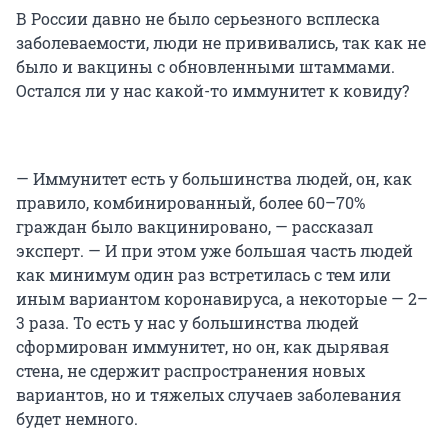
В России давно не было серьезного всплеска
заболеваемости, люди не прививались, так как не
было и вакцины с обновленными штаммами.
Остался ли у нас какой-то иммунитет к ковиду?
— Иммунитет есть у большинства людей, он, как
правило, комбинированный, более 60–70%
граждан было вакцинировано, — рассказал
эксперт. — И при этом уже большая часть людей
как минимум один раз встретилась с тем или
иным вариантом коронавируса, а некоторые — 2–
3 раза. То есть у нас у большинства людей
сформирован иммунитет, но он, как дырявая
стена, не сдержит распространения новых
вариантов, но и тяжелых случаев заболевания
будет немного.