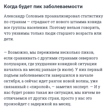
Когда будет пик заболеваемости
Александр Соловьев проанализировал статистику
по странам — страдают от нового штамма ковида
все группы населения. Поэтому нельзя говорить,
что уязвимы только люди старшего возраста или
дети.
— Возможно, мы переживем несколько пиков,
если сравнивать с другими странами северного
полушария, где ухудшение ковидной ситуации
началось на месяц раньше (в июле). У них первый
подъем заболеваемости завершился в начале
октября, а сейчас идет разгон новой волны, уже
связанный с «пиролой», — заметил эксперт. — И у
нас будет ровно такая же ситуация, мы ничем не
отличаемся от других стран, просто у нас это
произойдет с задержкой на месяц.