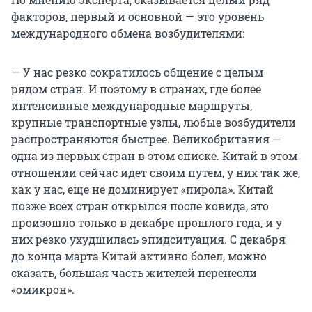
факторов, первый и основной — это уровень
международного обмена возбудителями:
— У нас резко сократилось общение с целым
рядом стран. И поэтому в странах, где более
интенсивные международные маршруты,
крупные транспортные узлы, любые возбудители
распространяются быстрее. Великобритания —
одна из первых стран в этом списке. Китай в этом
отношении сейчас идет своим путем, у них так же,
как у нас, еще не доминирует «пирола». Китай
позже всех стран открылся после ковида, это
произошло только в декабре прошлого года, и у
них резко ухудшилась эпидситуация. С декабря
до конца марта Китай активно болел, можно
сказать, большая часть жителей перенесли
«омикрон».