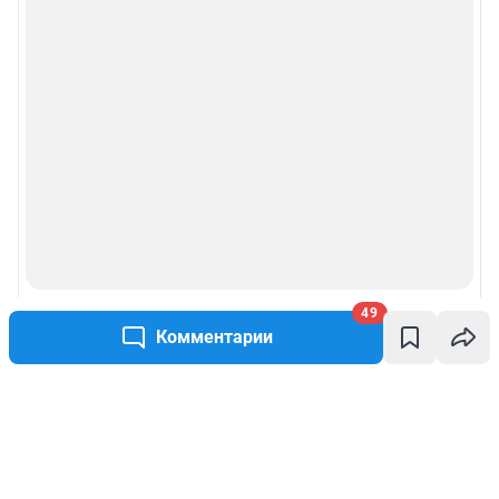
49
Комментарии
Написать комментарий