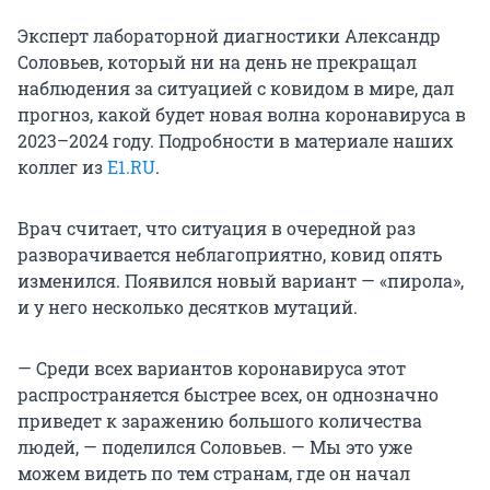
Эксперт лабораторной диагностики Александр
Соловьев, который ни на день не прекращал
наблюдения за ситуацией с ковидом в мире, дал
прогноз, какой будет новая волна коронавируса в
2023–2024 году. Подробности в материале наших
коллег из
E1.RU
.
Врач считает, что ситуация в очередной раз
разворачивается неблагоприятно, ковид опять
изменился. Появился новый вариант — «пирола»,
и у него несколько десятков мутаций.
— Среди всех вариантов коронавируса этот
распространяется быстрее всех, он однозначно
приведет к заражению большого количества
людей, — поделился Соловьев. — Мы это уже
можем видеть по тем странам, где он начал