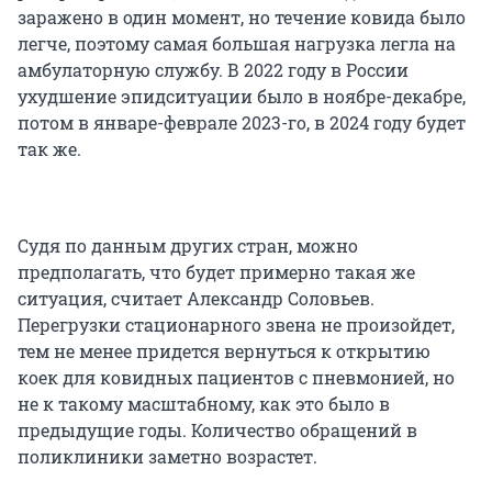
заражено в один момент, но течение ковида было
легче, поэтому самая большая нагрузка легла на
амбулаторную службу. В 2022 году в России
ухудшение эпидситуации было в ноябре-декабре,
потом в январе-феврале 2023-го, в 2024 году будет
так же.
Судя по данным других стран, можно
предполагать, что будет примерно такая же
ситуация, считает Александр Соловьев.
Перегрузки стационарного звена не произойдет,
тем не менее придется вернуться к открытию
коек для ковидных пациентов с пневмонией, но
не к такому масштабному, как это было в
предыдущие годы. Количество обращений в
поликлиники заметно возрастет.