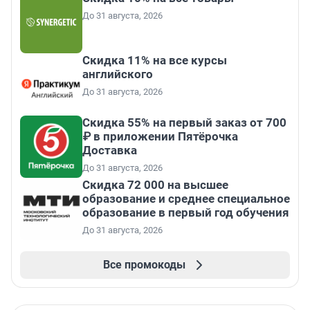
До 31 августа, 2026
Скидка 11% на все курсы
английского
До 31 августа, 2026
Скидка 55% на первый заказ от 700
₽ в приложении Пятёрочка
Доставка
До 31 августа, 2026
Скидка 72 000 на высшее
образование и среднее специальное
образование в первый год обучения
До 31 августа, 2026
Все промокоды