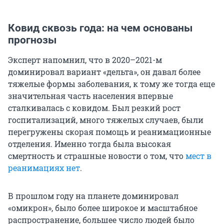
Ковид сквозь года: на чем основаны
прогнозы
Эксперт напомнил, что в 2020–2021-м
доминировал вариант «дельта», он давал более
тяжелые формы заболевания, к тому же тогда еще
значительная часть населения впервые
сталкивалась с ковидом. Был резкий рост
госпитализаций, много тяжелых случаев, были
перегружены скорая помощь и реанимационные
отделения. Именно тогда была высокая
смертность и страшные новости о том, что
мест в
реанимациях нет
.
В прошлом году на планете доминировал
«омикрон», было более широкое и масштабное
распространение, большее число людей было