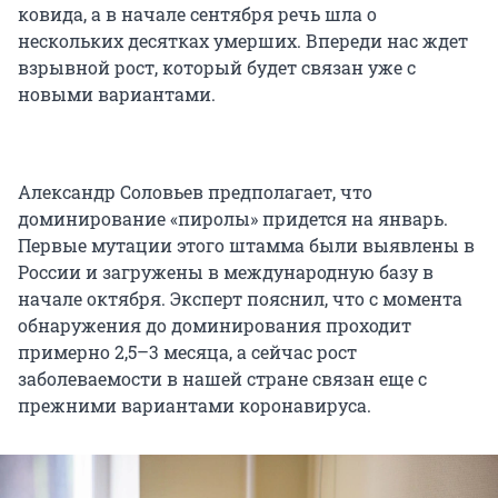
ковида, а в начале сентября речь шла о
нескольких десятках умерших. Впереди нас ждет
взрывной рост, который будет связан уже с
новыми вариантами.
Александр Соловьев предполагает, что
доминирование «пиролы» придется на январь.
Первые мутации этого штамма были выявлены в
России и загружены в международную базу в
начале октября. Эксперт пояснил, что с момента
обнаружения до доминирования проходит
примерно 2,5–3 месяца, а сейчас рост
заболеваемости в нашей стране связан еще с
прежними вариантами коронавируса.