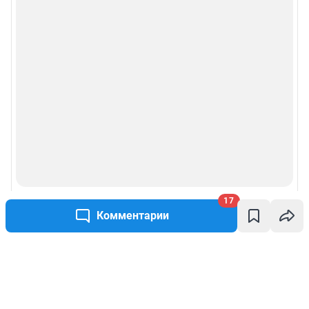
17
Комментарии
Написать комментарий