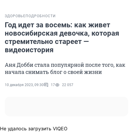
ЗДОРОВЬЕ
ПОДРОБНОСТИ
Год идет за восемь: как живет
новосибирская девочка, которая
стремительно стареет —
видеоистория
Аня Добби стала популярной после того, как
начала снимать блог о своей жизни
10 декабря 2023, 09:30
17
22 057
Не удалось загрузить VIQEO