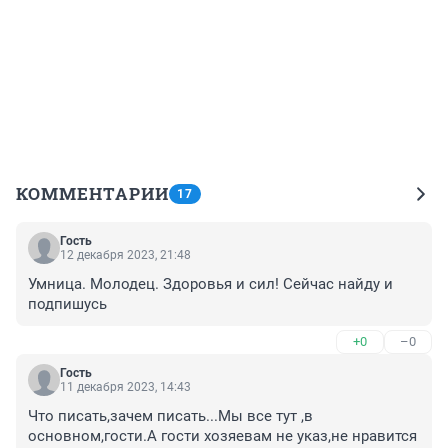
КОММЕНТАРИИ
17
Гость
12 декабря 2023, 21:48
Умница. Молодец. Здоровья и сил! Сейчас найду и 
подпишусь
+0
–0
Гость
11 декабря 2023, 14:43
Что писать,зачем писать...Мы все тут ,в 
основном,гости.А гости хозяевам не указ,не нравится 