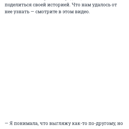
поделиться своей историей. Что нам удалось от
нее узнать — смотрите в этом видео.
— Я понимала, что выгляжу как-то по-другому, но