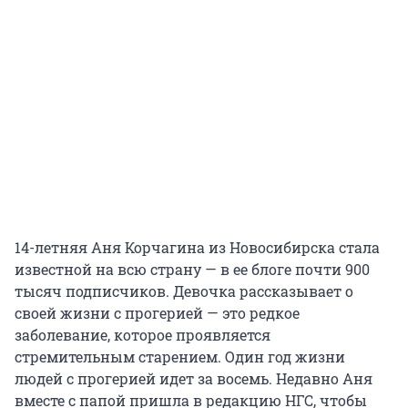
14-летняя Аня Корчагина из Новосибирска стала
известной на всю страну — в ее блоге почти 900
тысяч подписчиков. Девочка рассказывает о
своей жизни с прогерией — это редкое
заболевание, которое проявляется
стремительным старением. Один год жизни
людей с прогерией идет за восемь. Недавно Аня
вместе с папой пришла в редакцию НГС, чтобы