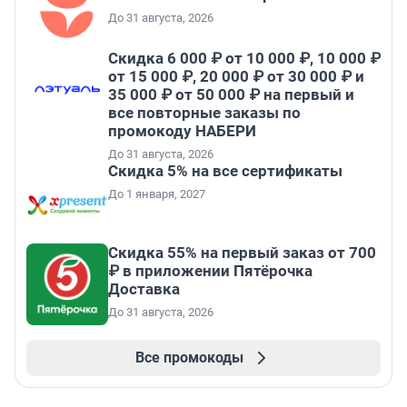
До 31 августа, 2026
Скидка 6 000 ₽ от 10 000 ₽, 10 000 ₽
от 15 000 ₽, 20 000 ₽ от 30 000 ₽ и
35 000 ₽ от 50 000 ₽ на первый и
все повторные заказы по
промокоду НАБЕРИ
До 31 августа, 2026
Скидка 5% на все сертификаты
До 1 января, 2027
Скидка 55% на первый заказ от 700
₽ в приложении Пятёрочка
Доставка
До 31 августа, 2026
Все промокоды