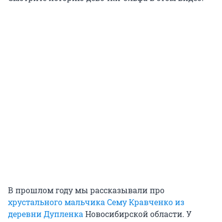
В прошлом году мы рассказывали про
хрустального мальчика Сему Кравченко из
деревни Дупленка
Новосибирской области. У