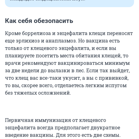
Как себя обезопасить
Кроме боррелиоза и энцефалита клещи переносят
еще эрлихиоз и анаплазмоз. Но вакцина есть
только от клещевого энцефалита, и если вы
планируете посетить места обитания клещей, то
врачи рекомендуют вакцинироваться минимум
за две недели до вылазки в лес. Если так выйдет,
что клещ вас все-таки укусит, а вы с прививкой,
то вы, скорее всего, отделаетесь легким испугом
без тяжелых осложнений.
Первичная иммунизация от клещевого
энцефалита всегда предполагает двукратное
введение вакцины. Для этого есть две схемы.