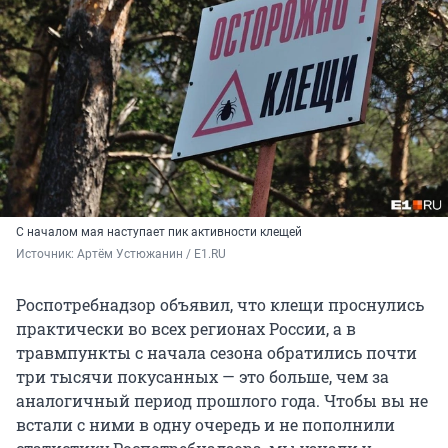
С началом мая наступает пик активности клещей
Источник: 
Артём Устюжанин / E1.RU
Роспотребнадзор объявил, что клещи проснулись
практически во всех регионах России, а в
травмпункты с начала сезона обратились почти
три тысячи покусанных — это больше, чем за
аналогичный период прошлого года. Чтобы вы не
встали с ними в одну очередь и не пополнили