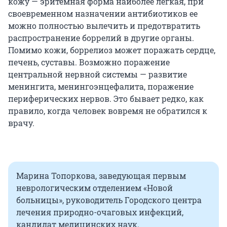
кожу — эритемная форма наиболее легкая, при
своевременном назначении антибиотиков ее
можно полностью вылечить и предотвратить
распространение боррелий в другие органы.
Помимо кожи, боррелиоз может поражать сердце,
печень, суставы. Возможно поражение
центральной нервной системы — развитие
менингита, менингоэнцефалита, поражение
периферических нервов. Это бывает редко, как
правило, когда человек вовремя не обратился к
врачу.
Марина Топоркова, заведующая первым
неврологическим отделением «Новой
больницы», руководитель Городского центра
лечения природно-очаговых инфекций,
кандидат медицинских наук.