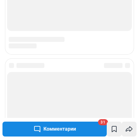
31
Комментарии