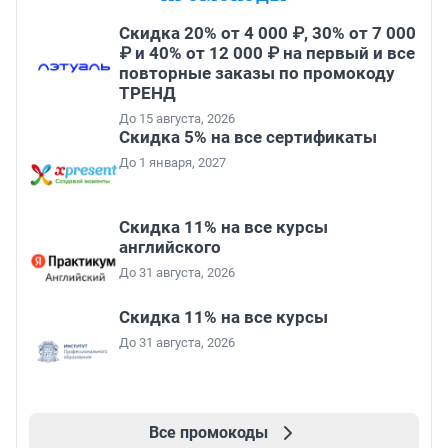
Скидка 20% от 4 000 ₽, 30% от 7 000
₽ и 40% от 12 000 ₽ на первый и все
повторные заказы по промокоду
ТРЕНД
До 15 августа, 2026
Скидка 5% на все сертификаты
До 1 января, 2027
Скидка 11% на все курсы
английского
До 31 августа, 2026
Скидка 11% на все курсы
До 31 августа, 2026
Все промокоды