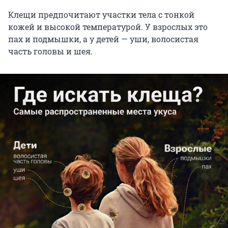
Клещи предпочитают участки тела с тонкой
кожей и высокой температурой. У взрослых это
пах и подмышки, а у детей — уши, волосистая
часть головы и шея.