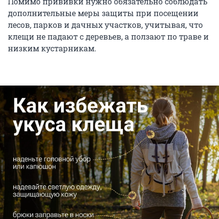
Помимо прививки нужно обязательно соблюдать
дополнительные меры защиты при посещении
лесов, парков и дачных участков, учитывая, что
клещи не падают с деревьев, а ползают по траве и
низким кустарникам.