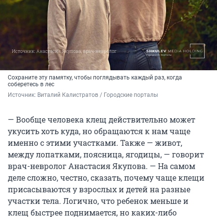
Сохраните эту памятку, чтобы поглядывать каждый раз, когда
соберетесь в лес
Источник: 
Виталий Калистратов / Городские порталы
— Вообще человека клещ действительно может
укусить хоть куда, но обращаются к нам чаще
именно с этими участками. Также — живот,
между лопатками, поясница, ягодицы, — говорит
врач-невролог Анастасия Якупова. — На самом
деле сложно, честно, сказать, почему чаще клещи
присасываются у взрослых и детей на разные
участки тела. Логично, что ребенок меньше и
клещ быстрее поднимается, но каких-либо