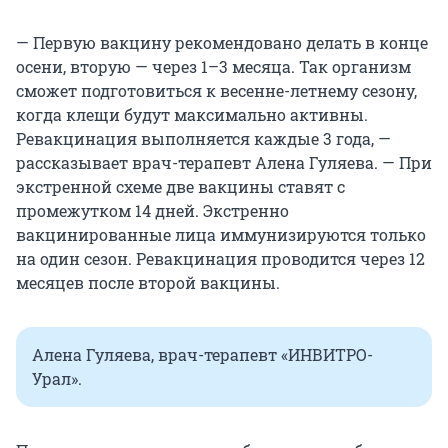
— Первую вакцину рекомендовано делать в конце
осени, вторую — через 1–3 месяца. Так организм
сможет подготовиться к весенне-летнему сезону,
когда клещи будут максимально активны.
Ревакцинация выполняется каждые 3 года, —
рассказывает врач-терапевт Алена Гуляева. — При
экстренной схеме две вакцины ставят с
промежутком 14 дней. Экстренно
вакцинированные лица иммунизируются только
на один сезон. Ревакцинация проводится через 12
месяцев после второй вакцины.
Алена Гуляева, врач-терапевт «ИНВИТРО-
Урал».