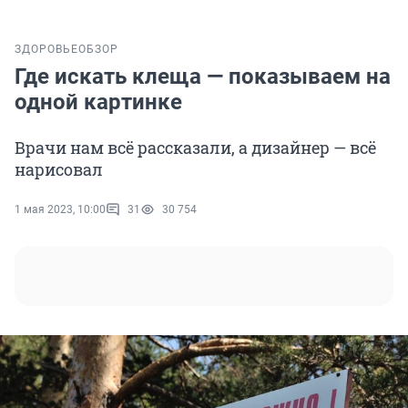
ЗДОРОВЬЕ
ОБЗОР
Где искать клеща — показываем на
одной картинке
Врачи нам всё рассказали, а дизайнер — всё
нарисовал
1 мая 2023, 10:00
31
30 754