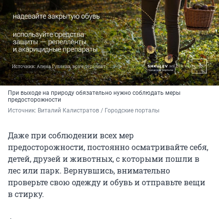
При выходе на природу обязательно нужно соблюдать меры
предосторожности
Источник: 
Виталий Калистратов / Городские порталы
Даже при соблюдении всех мер
предосторожности, постоянно осматривайте себя,
детей, друзей и животных, с которыми пошли в
лес или парк. Вернувшись, внимательно
проверьте свою одежду и обувь и отправьте вещи
в стирку.