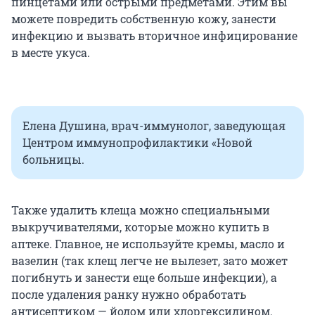
пинцетами или острыми предметами. Этим вы
можете повредить собственную кожу, занести
инфекцию и вызвать вторичное инфицирование
в месте укуса.
Елена Душина, врач-иммунолог, заведующая
Центром иммунопрофилактики «Новой
больницы.
Также удалить клеща можно специальными
выкручивателями, которые можно купить в
аптеке. Главное, не используйте кремы, масло и
вазелин (так клещ легче не вылезет, зато может
погибнуть и занести еще больше инфекции), а
после удаления ранку нужно обработать
антисептиком — йодом или хлоргексидином.