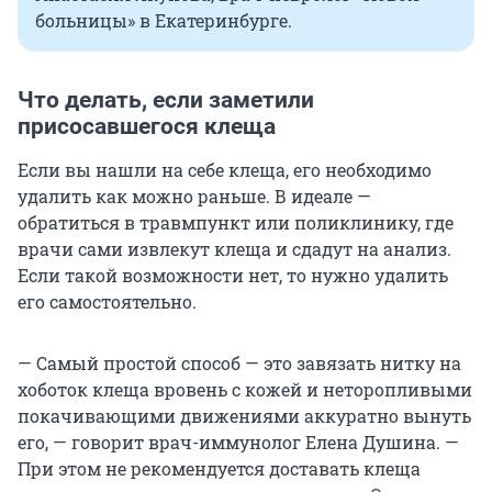
больницы» в Екатеринбурге.
Что делать, если заметили
присосавшегося клеща
Если вы нашли на себе клеща, его необходимо
удалить как можно раньше. В идеале —
обратиться в травмпункт или поликлинику, где
врачи сами извлекут клеща и сдадут на анализ.
Если такой возможности нет, то нужно удалить
его самостоятельно.
— Самый простой способ — это завязать нитку на
хоботок клеща вровень с кожей и неторопливыми
покачивающими движениями аккуратно вынуть
его, — говорит врач-иммунолог Елена Душина. —
При этом не рекомендуется доставать клеща