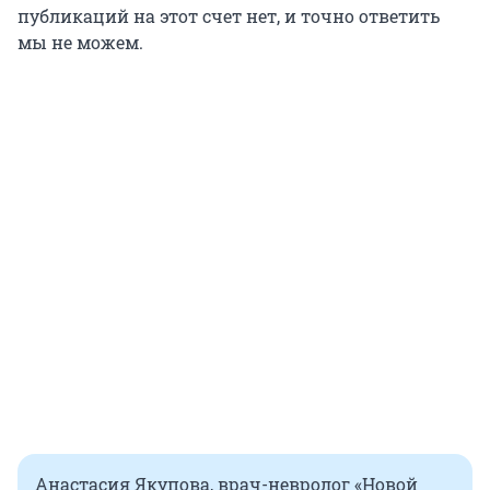
публикаций на этот счет нет, и точно ответить
мы не можем.
Анастасия Якупова, врач-невролог «Новой