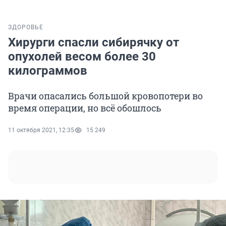
ЗДОРОВЬЕ
Хирурги спасли сибирячку от
опухолей весом более 30
килограммов
Врачи опасались большой кровопотери во
время операции, но всё обошлось
11 октября 2021, 12:35
15 249