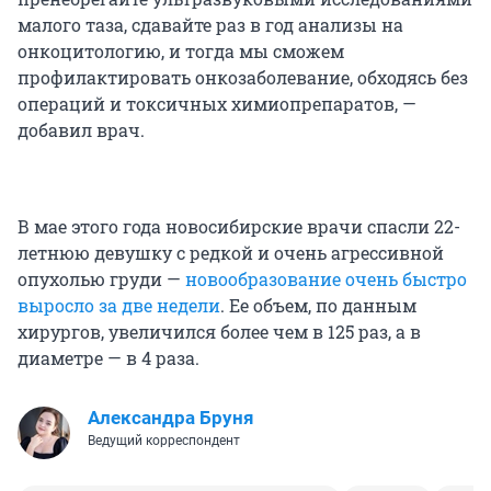
малого таза, сдавайте раз в год анализы на
онкоцитологию, и тогда мы сможем
профилактировать онкозаболевание, обходясь без
операций и токсичных химиопрепаратов, —
добавил врач.
В мае этого года новосибирские врачи спасли 22-
летнюю девушку с редкой и очень агрессивной
опухолью груди —
новообразование очень быстро
выросло за две недели
. Ее объем, по данным
хирургов, увеличился более чем в 125 раз, а в
диаметре — в 4 раза.
Александра Бруня
Ведущий корреспондент