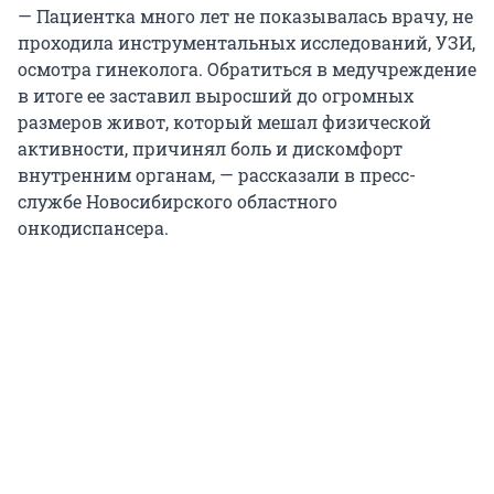
— Пациентка много лет не показывалась врачу, не
проходила инструментальных исследований, УЗИ,
осмотра гинеколога. Обратиться в медучреждение
в итоге ее заставил выросший до огромных
размеров живот, который мешал физической
активности, причинял боль и дискомфорт
внутренним органам, — рассказали в пресс-
службе Новосибирского областного
онкодиспансера.