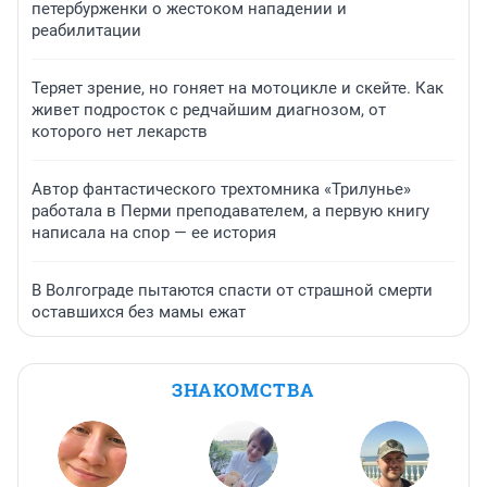
петербурженки о жестоком нападении и
реабилитации
Теряет зрение, но гоняет на мотоцикле и скейте. Как
живет подросток с редчайшим диагнозом, от
которого нет лекарств
Автор фантастического трехтомника «Трилунье»
работала в Перми преподавателем, а первую книгу
написала на спор — ее история
В Волгограде пытаются спасти от страшной смерти
оставшихся без мамы ежат
ЗНАКОМСТВА