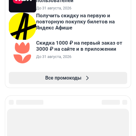
пользователей
До 31 августа, 2026
Получить скидку на первую и
повторную покупку билетов на
Яндекс Афише
Скидка 1000 ₽ на первый заказ от
3000 ₽ на сайте и в приложении
До 31 августа, 2026
Все промокоды