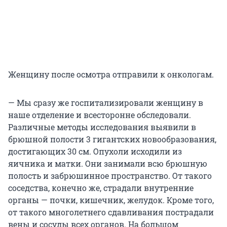
Женщину после осмотра отправили к онкологам.
— Мы сразу же госпитализировали женщину в
наше отделение и всесторонне обследовали.
Различные методы исследования выявили в
брюшной полости 3 гигантских новообразования,
достигающих 30 см. Опухоли исходили из
яичника и матки. Они занимали всю брюшную
полость и забрюшинное пространство. От такого
соседства, конечно же, страдали внутренние
органы — почки, кишечник, желудок. Кроме того,
от такого многолетнего сдавливания пострадали
вены и сосуды всех органов. На большом