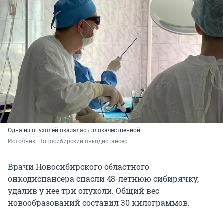
Одна из опухолей оказалась злокачественной
Источник: 
Новосибирский онкодиспансер
Врачи Новосибирского областного
онкодиспансера спасли 48-летнюю сибирячку,
удалив у нее три опухоли. Общий вес
новообразований составил 30 килограммов.