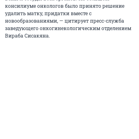
консилиуме онкологов было принято решение
удалить матку, придатки вместе с
новообразованиями, — цитирует пресс-служба
заведующего онкогинекологическим отделением
Вираба Сисакяна.