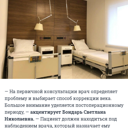
— На первичной консультации врач определяет
проблему и выбирает способ коррекции века.
Большое внимание уделяется постоперационному
периоду, —
акцентирует Бондарь Светлана
Николаевна.
— Пациент должен находиться под
наблюдением врача, который назначает ему