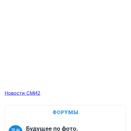
Новости СМИ2
ФОРУМЫ
Будущее по фото.