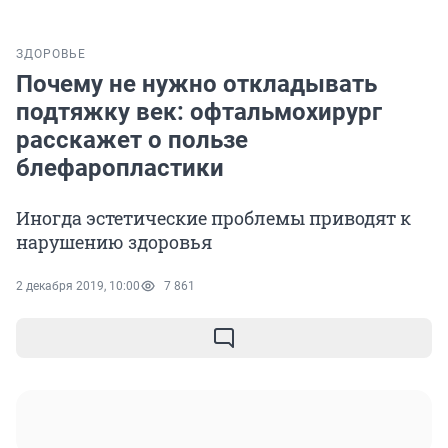
ЗДОРОВЬЕ
Почему не нужно откладывать
подтяжку век: офтальмохирург
расскажет о пользе
блефаропластики
Иногда эстетические проблемы приводят к
нарушению здоровья
2 декабря 2019, 10:00
7 861