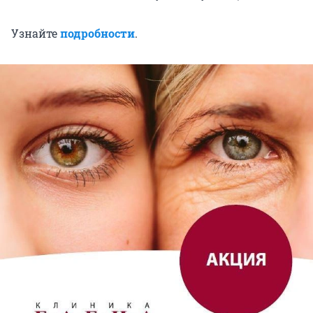
Узнайте
подробности
.