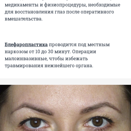
медикаменты и физиопроцедуры, необходимые
для восстановления глаз после оперативного
вмешательства.
Блефаропластика
проводится под местным
наркозом от 10 до 30 минут. Операции
малоинвазивные, чтобы избежать
травмирования нежнейшего органа.