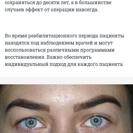
сохраняться до десяти лет, а в большинстве
случаев эффект от операции навсегда.
Во время реабилитационного периода пациенты
находятся под наблюдением врачей и могут
воспользоваться различными программами
восстановления. Важно обеспечить
индивидуальный подход для каждого пациента.