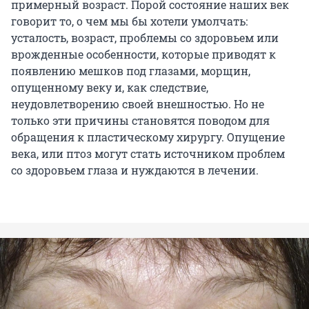
примерный возраст. Порой состояние наших век
говорит то, о чем мы бы хотели умолчать:
усталость, возраст, проблемы со здоровьем или
врожденные особенности, которые приводят к
появлению мешков под глазами, морщин,
опущенному веку и, как следствие,
неудовлетворению своей внешностью. Но не
только эти причины становятся поводом для
обращения к пластическому хирургу. Опущение
века, или птоз могут стать источником проблем
со здоровьем глаза и нуждаются в лечении.