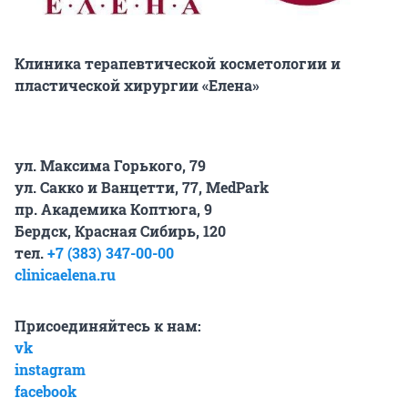
Клиника терапевтической косметологии и
пластической хирургии «Елена»
ул. Максима Горького, 79
ул. Сакко и Ванцетти, 77,
MedPark
пр. Академика Коптюга, 9
Бердск, Красная Сибирь, 120
тел.
+7 (383) 347-00-00
clinicaelena.ru
Присоединяйтесь к нам:
vk
instagram
facebook