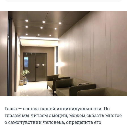
Глаза — основа нашей индивидуальности. По
глазам мы читаем эмоции, можем сказать многое
о самочувствии человека, определить его