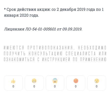
* Срок действия акции: со 2 декабря 2019 года по 1
января 2020 года.
Лицензия ЛО-54-01-005601 от 09.09.2019.
0
0
0
0
0