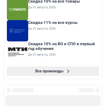
Скидка 10% на все товары
До 31 августа, 2026
Скидка 11% на все курсы
До 31 августа, 2026
Скидка 10% на ВО и СПО в первый
год обучения
До 31 августа, 2026
Все промокоды