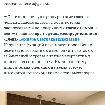
эстетического эффекта.
— Оптимальное функционирование глазного
яблока поддерживается слезой, которая
распределяется по поверхности глаза с помощью
век, — поясняет
врач-офтальмохирург клиники
«Елена»
Бондарь Светлана Николаевна
.
—
Нарушение функций века может произойти в
результате возрастных изменений, некоторых
заболеваний и травм, а также некорректных
попыток восстановления. Именно поэтому
пластическая операция на веках требует
высокого профессионализма офтальмохирурга.