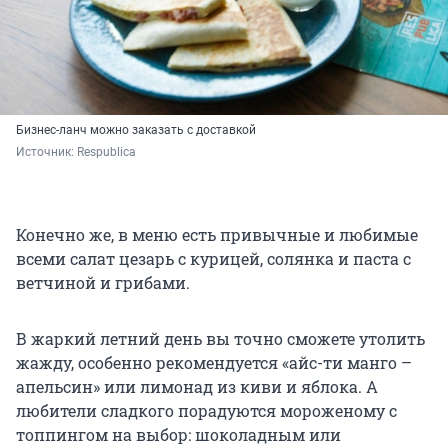
Бизнес-ланч можно заказать с доставкой
Источник: 
Respublica
Конечно же, в меню есть привычные и любимые
всеми салат цезарь с курицей, солянка и паста с
ветчиной и грибами.
В жаркий летний день вы точно сможете утолить
жажду, особенно рекомендуется «айс-ти манго –
апельсин» или лимонад из киви и яблока. А
любители сладкого порадуются мороженому с
топпингом на выбор: шоколадным или