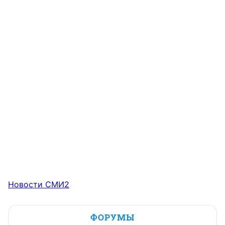
Новости СМИ2
ФОРУМЫ