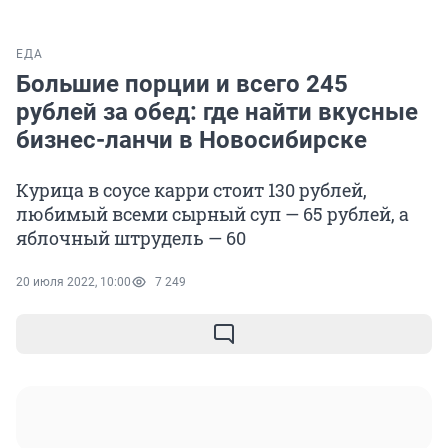
ЕДА
Большие порции и всего 245
рублей за обед: где найти вкусные
бизнес-ланчи в Новосибирске
Курица в соусе карри стоит 130 рублей,
любимый всеми сырный суп — 65 рублей, а
яблочный штрудель — 60
20 июля 2022, 10:00
7 249