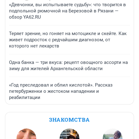
«Девчонки, вы испытываете судьбу»: что творится в
подпольной рюмочной на Березовой в Рязани —
обзор YA62.RU
Теряет зрение, но гоняет на мотоцикле и скейте. Как
живет подросток с редчайшим диагнозом, от
которого нет лекарств
Одна банка — три вкуса: рецепт овощного ассорти на
зиму для жителей Архангельской области
«Год преследовал и облил кислотой». Рассказ
петербурженки о жестоком нападении и
реабилитации
ЗНАКОМСТВА