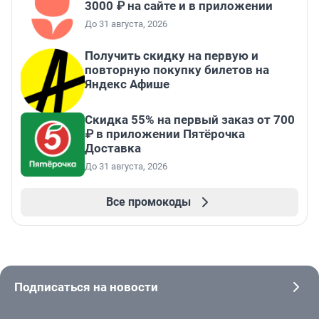
3000 ₽ на сайте и в приложении
До 31 августа, 2026
Получить скидку на первую и
повторную покупку билетов на
Яндекс Афише
Скидка 55% на первый заказ от 700
₽ в приложении Пятёрочка
Доставка
До 31 августа, 2026
Все промокоды
Подписаться на новости