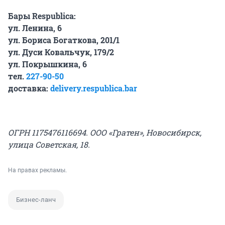
Бары
Respublica
:
ул. Ленина, 6
ул. Бориса Богаткова, 201/1
ул. Дуси Ковальчук, 179/2
ул. Покрышкина, 6
тел.
227-90-50
доставка
:
delivery.respublica.bar
ОГРН 1175476116694. ООО «Гратен», Новосибирск,
улица Советская, 18.
На правах рекламы.
Бизнес-ланч