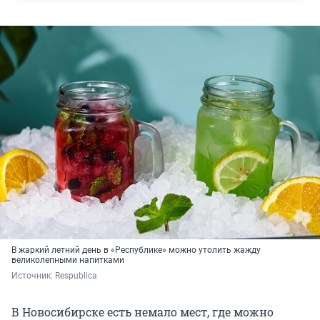
В жаркий летний день в «Республике» можно утолить жажду
великолепными напитками
Источник: 
Respublica
В Новосибирске есть немало мест, где можно