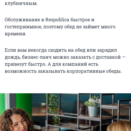
клубничным.
Обслуживание в Respublica быстрое и
гостеприимное, поэтому обед не займет много
времени.
Если вам некогда сходить на обед или зарядил
дождь, бизнес-ланч можно заказать с доставкой —
привезут быстро. А для компаний есть
возможность заказывать корпоративные обеды.