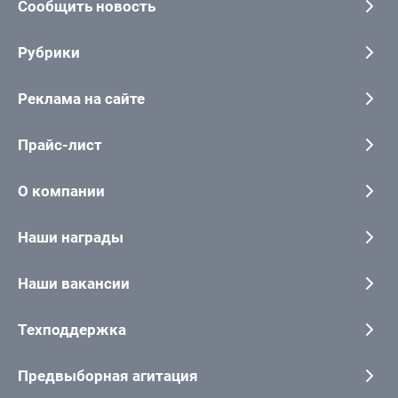
Сообщить новость
Рубрики
Реклама на сайте
Прайс-лист
О компании
Наши награды
Наши вакансии
Техподдержка
Предвыборная агитация