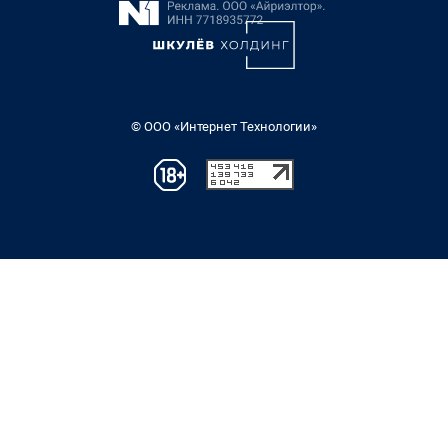
© ООО «Интернет Технологии»