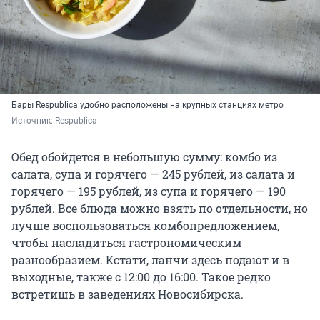
Бары Respublica удобно расположены на крупных станциях метро
Источник: 
Respublica
Обед обойдется в небольшую сумму: комбо из
салата, супа и горячего — 245 рублей, из салата и
горячего — 195 рублей, из супа и горячего — 190
рублей. Все блюда можно взять по отдельности, но
лучше воспользоваться комбопредложением,
чтобы насладиться гастрономическим
разнообразием. Кстати, ланчи здесь подают и в
выходные, также с 12:00 до 16:00. Такое редко
встретишь в заведениях Новосибирска.