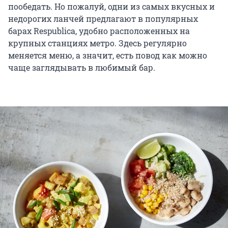
пообедать. Но пожалуй, одни из самых вкусных и
недорогих ланчей предлагают в популярных
барах Respublica, удобно расположенных на
крупных станциях метро. Здесь регулярно
меняется меню, а значит, есть повод как можно
чаще заглядывать в любимый бар.