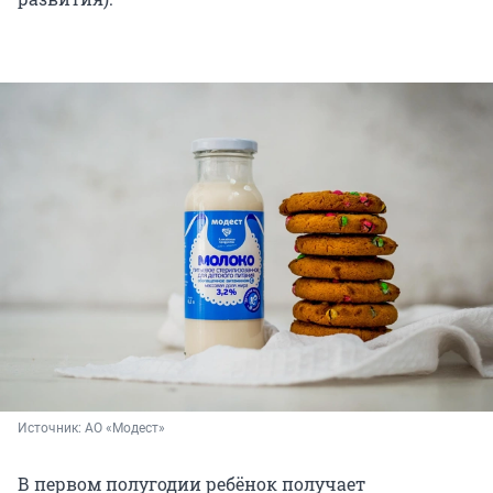
Источник: 
АО «Модест»
В первом полугодии ребёнок получает