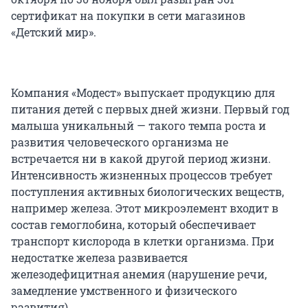
сертификат на покупки в сети магазинов
«Детский мир».
Компания «Модест» выпускает продукцию для
питания детей с первых дней жизни. Первый год
малыша уникальный — такого темпа роста и
развития человеческого организма не
встречается ни в какой другой период жизни.
Интенсивность жизненных процессов требует
поступления активных биологических веществ,
например железа. Этот микроэлемент входит в
состав гемоглобина, который обеспечивает
транспорт кислорода в клетки организма. При
недостатке железа развивается
железодефицитная анемия (нарушение речи,
замедление умственного и физического
развития).