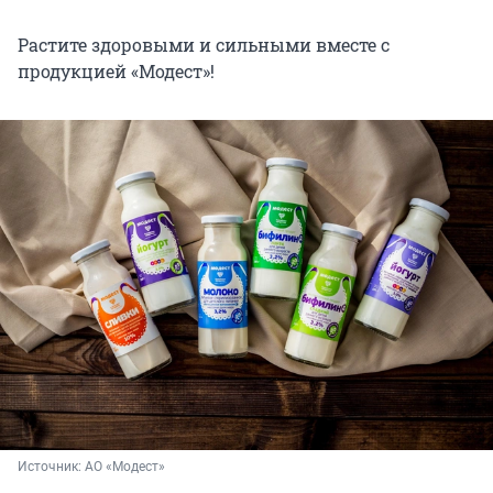
Растите здоровыми и сильными вместе с
продукцией «Модест»!
Источник: 
АО «Модест»