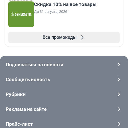
Скидка 10% на все товары
До 31 августа, 2026
Все промокоды