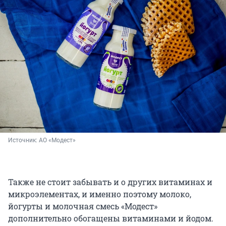
Источник: 
АО «Модест»
Также не стоит забывать и о других витаминах и
микроэлементах, и именно поэтому молоко,
йогурты и молочная смесь «Модест»
дополнительно обогащены витаминами и йодом.