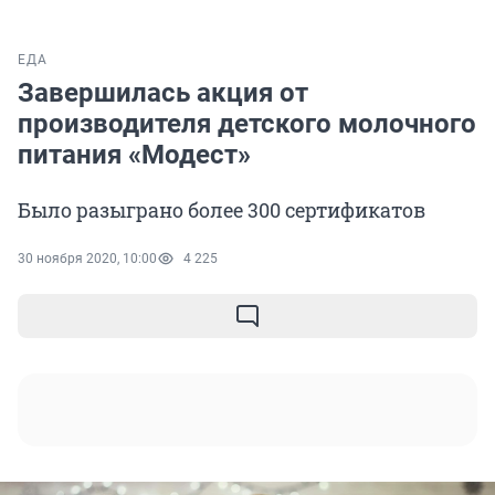
ЕДА
Завершилась акция от
производителя детского молочного
питания «Модест»
Было разыграно более 300 сертификатов
30 ноября 2020, 10:00
4 225