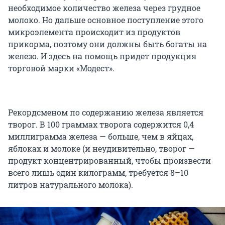
необходимое количество железа через грудное
молоко. Но дальше основное поступление этого
микроэлемента происходит из продуктов
прикорма, поэтому они должны быть богаты на
железо. И здесь на помощь придет продукция
торговой марки «Модест».
Рекордсменом по содержанию железа является
творог. В 100 граммах творога содержится 0,4
миллиграмма железа — больше, чем в яйцах,
яблоках и молоке (и неудивительно, творог —
продукт концентрированный, чтобы произвести
всего лишь один килограмм, требуется 8–10
литров натурального молока).