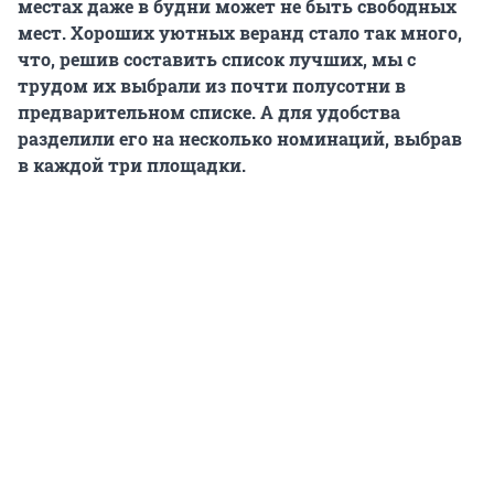
местах даже в будни может не быть свободных
мест. Хороших уютных веранд стало так много,
что, решив составить список лучших, мы с
трудом их выбрали из почти полусотни в
предварительном списке. А для удобства
разделили его на несколько номинаций, выбрав
в каждой три площадки.