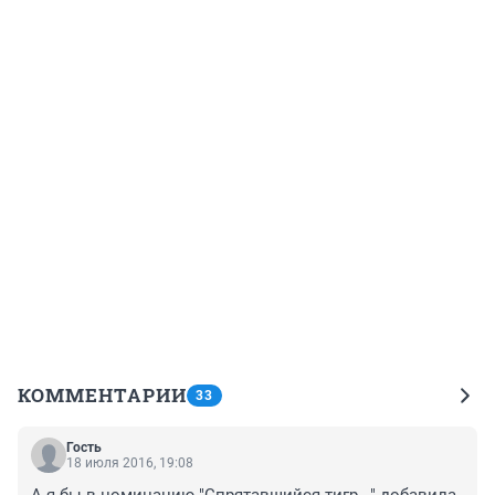
КОММЕНТАРИИ
33
Гость
18 июля 2016, 19:08