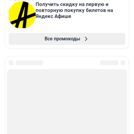
Получить скидку на первую и
повторную покупку билетов на
Яндекс Афише
Все промокоды