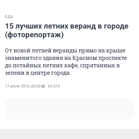
ЕДА
15 лучших летних веранд в городе
(фоторепортаж)
От новой летней веранды прямо на крыше
знаменитого здания на Красном проспекте
до потайных летних кафе, спрятанных в
зелени в центре города
17 июля 2016, 00:00
60 074