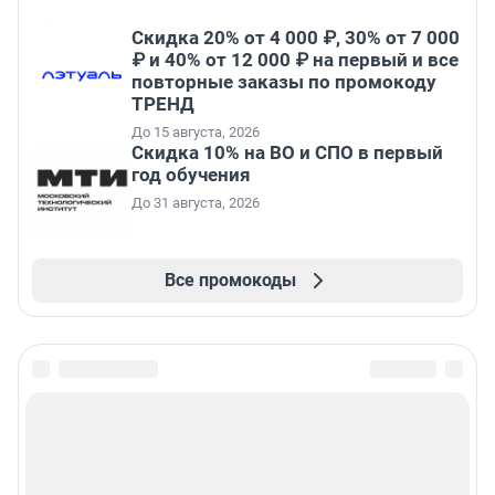
Скидка 20% от 4 000 ₽, 30% от 7 000
₽ и 40% от 12 000 ₽ на первый и все
повторные заказы по промокоду
ТРЕНД
До 15 августа, 2026
Скидка 10% на ВО и СПО в первый
год обучения
До 31 августа, 2026
Все промокоды