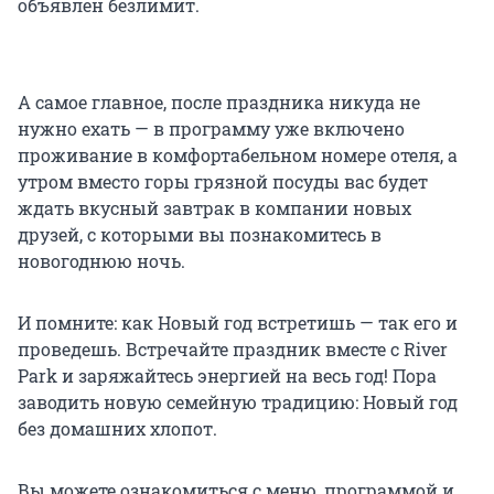
объявлен безлимит.
А самое главное, после праздника никуда не
нужно ехать — в программу уже включено
проживание в комфортабельном номере отеля, а
утром вместо горы грязной посуды вас будет
ждать вкусный завтрак в компании новых
друзей, с которыми вы познакомитесь в
новогоднюю ночь.
И помните: как Новый год встретишь — так его и
проведешь. Встречайте праздник вместе с River
Park и заряжайтесь энергией на весь год! Пора
заводить новую семейную традицию: Новый год
без домашних хлопот.
Вы можете ознакомиться с меню, программой и