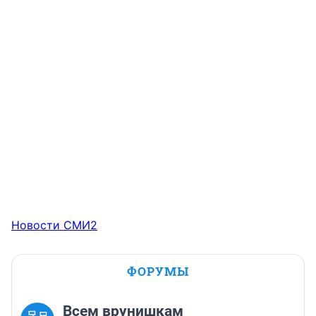
Новости СМИ2
ФОРУМЫ
Всем врунишкам