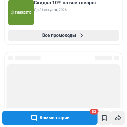
Скидка 10% на все товары
До 31 августа, 2026
Все промокоды
53
Комментарии