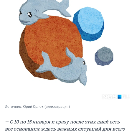
Источник: 
Юрий Орлов (иллюстрация)
— С 10 по 15 января и сразу после этих дней есть
все основания ждать важных ситуаций для всего