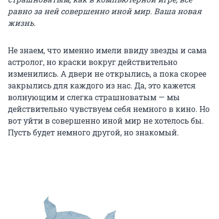
равно за ней совершенно иной мир. Ваша новая
жизнь.
Не знаем, что именно имели ввиду звезды и сама
астролог, но краски вокруг действительно
изменились. А двери не открылись, а пока скорее
закрылись для каждого из нас. Да, это кажется
волнующим и слегка страшноватым — мы
действительно чувствуем себя немного в кино. Но
вот уйти в совершенно иной мир не хотелось бы.
Пусть будет немного другой, но знакомый.