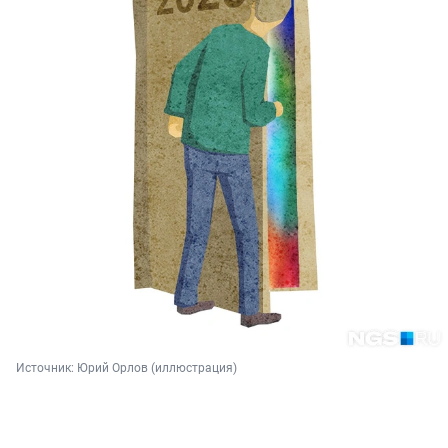
Источник: 
Юрий Орлов (иллюстрация)