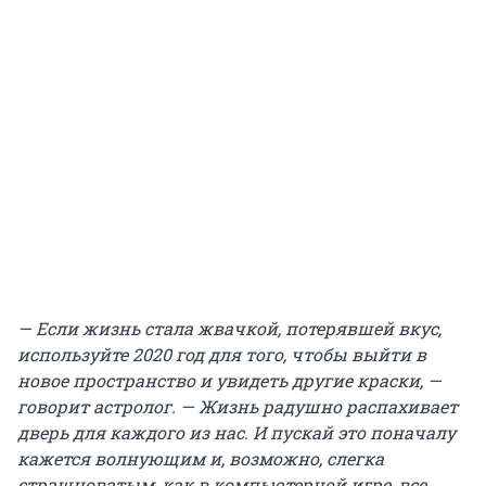
— Если жизнь стала жвачкой, потерявшей вкус,
используйте 2020 год для того, чтобы выйти в
новое пространство и увидеть другие краски, —
говорит астролог. — Жизнь радушно распахивает
дверь для каждого из нас. И пускай это поначалу
кажется волнующим и, возможно, слегка
страшноватым, как в компьютерной игре, все