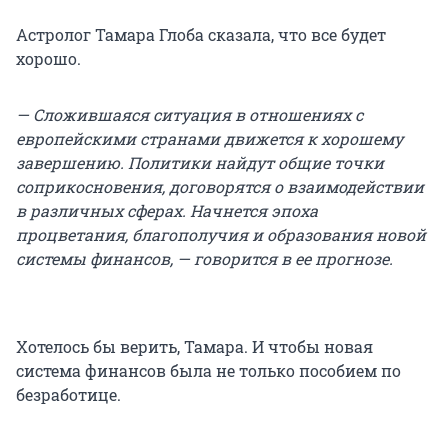
Астролог Тамара Глоба сказала, что все будет
хорошо.
— Сложившаяся ситуация в отношениях с
европейскими странами движется к хорошему
завершению. Политики найдут общие точки
соприкосновения, договорятся о взаимодействии
в различных сферах. Начнется эпоха
процветания, благополучия и образования новой
системы финансов, — говорится в ее прогнозе.
Хотелось бы верить, Тамара. И чтобы новая
система финансов была не только пособием по
безработице.