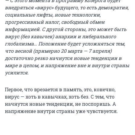
— С этого момента в программу Козерога будет
внедряться «вирус» будущего, то есть демократия,
социальные лифты, новые технологии,
прогрессивный налог, свободный обмен
информацией. С другой стороны, это может быть
вирус (без кавычек) анархии и либерального
глобализма… Положение будет усложняться тем,
что весной (примерно 20 марта — 7 апреля)
достаточно резко начнутся новые тенденции в
мире в целом, и напряжение вне и внутри страны
усилится.
Первое, что врезается в память, это, конечно,
вирус — хоть в кавычках, хоть без. С тем, что
начнутся новые тенденции, не поспоришь. А
напряжение внутри страны уже чувствуется.