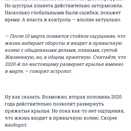
Но шустрая планета действительно затормозила.
Насколько глобальными были ошибки, покажет
время. А власть и контроль — вполне актуально.
— После 10 марта появится стойкое ощущение, что
жизнь набирает обороты и входит в привычную
колею с обыденными делами, планами, суетой.
Жизненную, но, в общем, приятную. Считайте, что
2020-й по-настоящему развернет крылья именно
в марте, — говорит астролог.
Ну как сказать. Возможно, вторая половина 2020
года действительно позволит развернуть
прижатые крылья. Но пока как-то нет ощущения,
что жизнь входит в привычную колею. Скорее
наоборот.