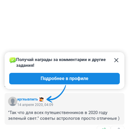
Получай награды за комментарии и другие 
задания!
Подробнее в профиле
КОММЕНТАРИИ
53
иргяывпмть
14 апреля 2020, 04:09
"Так что для всех путешественников в 2020 году 
зеленый свет." советы астрологов просто отличные )