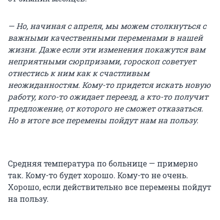
— Но, начиная с апреля, мы можем столкнуться с
важными качественными переменами в нашей
жизни. Даже если эти изменения покажутся вам
неприятными сюрпризами, гороскоп советует
отнестись к ним как к счастливым
неожиданностям. Кому-то придется искать новую
работу, кого-то ожидает переезд, а кто-то получит
предложение, от которого не сможет отказаться.
Но в итоге все перемены пойдут нам на пользу.
Средняя температура по больнице — примерно
так. Кому-то будет хорошо. Кому-то не очень.
Хорошо, если действительно все перемены пойдут
на пользу.