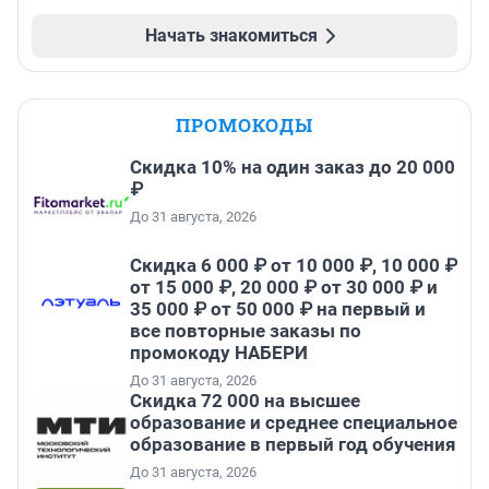
Начать знакомиться
ПРОМОКОДЫ
Скидка 10% на один заказ до 20 000
₽
До 31 августа, 2026
Скидка 6 000 ₽ от 10 000 ₽, 10 000 ₽
от 15 000 ₽, 20 000 ₽ от 30 000 ₽ и
35 000 ₽ от 50 000 ₽ на первый и
все повторные заказы по
промокоду НАБЕРИ
До 31 августа, 2026
Скидка 72 000 на высшее
образование и среднее специальное
образование в первый год обучения
До 31 августа, 2026