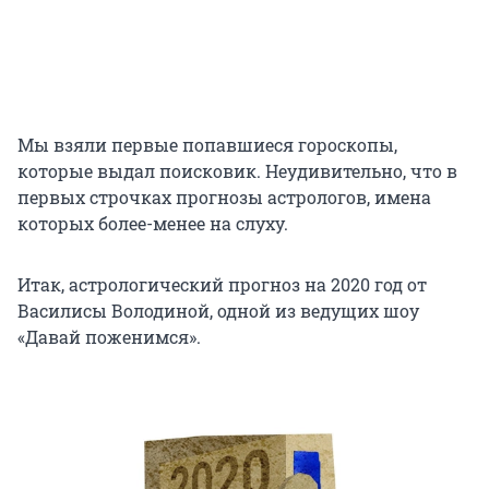
Мы взяли первые попавшиеся гороскопы,
которые выдал поисковик. Неудивительно, что в
первых строчках прогнозы астрологов, имена
которых более-менее на слуху.
Итак, астрологический прогноз на 2020 год от
Василисы Володиной, одной из ведущих шоу
«Давай поженимся».