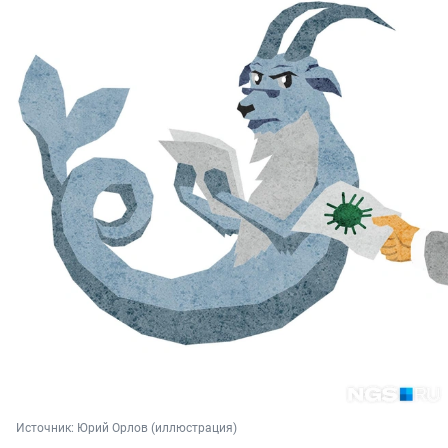
Источник: 
Юрий Орлов (иллюстрация)