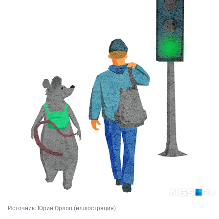
Источник: 
Юрий Орлов (иллюстрация)