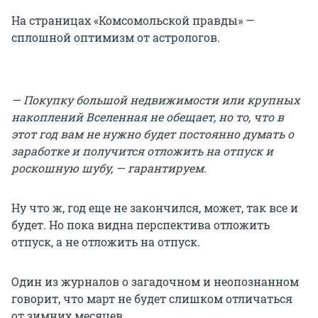
На страницах «Комсомольской правды» —
сплошной оптимизм от астрологов.
— Покупку большой недвижимости или крупных
накоплений Вселенная не обещает, но то, что в
этот год вам не нужно будет постоянно думать о
заработке и получится отложить на отпуск и
роскошную шубу, — гарантируем.
Ну что ж, год еще не закончился, может, так все и
будет. Но пока видна перспектива отложить
отпуск, а не отложить на отпуск.
Один из журналов о загадочном и неопознанном
говорит, что март не будет слишком отличаться
от зимних месяцев.