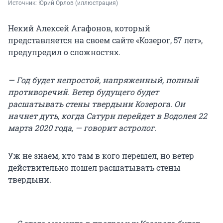
Источник: 
Юрий Орлов (иллюстрация)
Некий Алексей Агафонов, который
представляется на своем сайте «Козерог, 57 лет»,
предупредил о сложностях.
— Год будет непростой, напряженный, полный
противоречий. Ветер будущего будет
расшатывать стены твердыни Козерога. Он
начнет дуть, когда Сатурн перейдет в Водолея 22
марта 2020 года, — говорит астролог.
Уж не знаем, кто там в кого перешел, но ветер
действительно пошел расшатывать стены
твердыни.