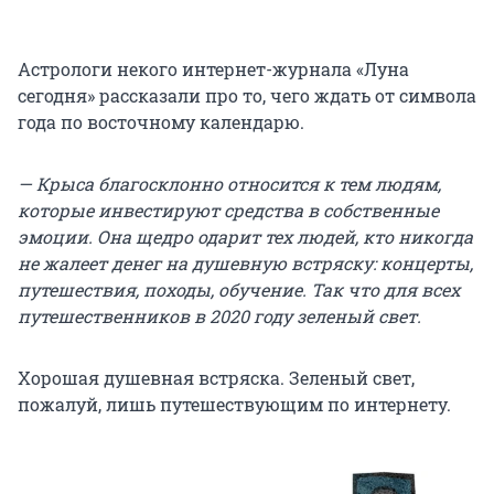
Астрологи некого интернет-журнала «Луна
сегодня» рассказали про то, чего ждать от символа
года по восточному календарю.
— Крыса благосклонно относится к тем людям,
которые инвестируют средства в собственные
эмоции. Она щедро одарит тех людей, кто никогда
не жалеет денег на душевную встряску: концерты,
путешествия, походы, обучение. Так что для всех
путешественников в 2020 году зеленый свет.
Хорошая душевная встряска. Зеленый свет,
пожалуй, лишь путешествующим по интернету.