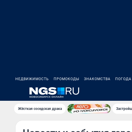
НЕДВИЖИМОСТЬ
ПРОМОКОДЫ
ЗНАКОМСТВА
ПОГОДА
Жёсткая соседская драка
Застройщ