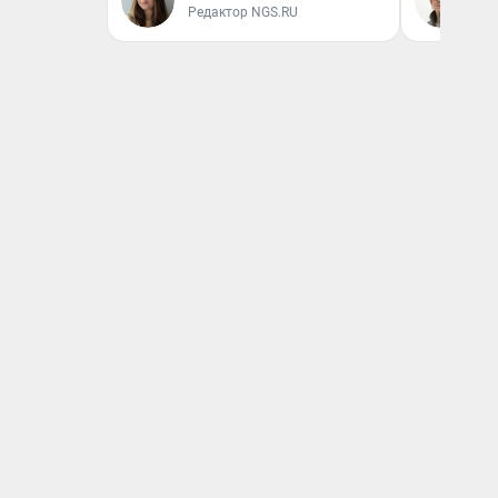
Редактор NGS.RU