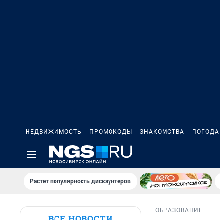
НЕДВИЖИМОСТЬ
ПРОМОКОДЫ
ЗНАКОМСТВА
ПОГОДА
Растет популярность дискаунтеров
ОБРАЗОВАНИЕ
ВСЕ НОВОСТИ