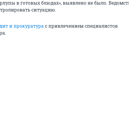
орлупы в готовых блюдах», выявлено не было. Ведомст
тролировать ситуацию.
дит и прокуратура
с привлечением специалистов
ра.