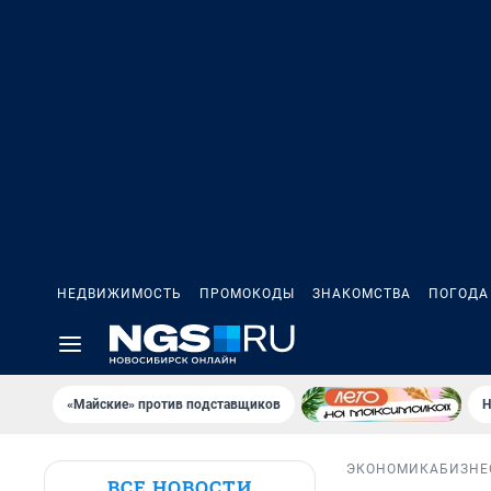
НЕДВИЖИМОСТЬ
ПРОМОКОДЫ
ЗНАКОМСТВА
ПОГОДА
«Майские» против подставщиков
Н
ЭКОНОМИКА
БИЗНЕ
ВСЕ НОВОСТИ