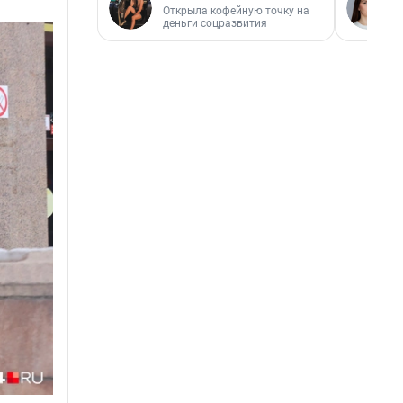
Открыла кофейную точку на
деньги соцразвития