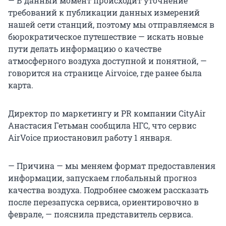
— В данный момент происходит уточнение
требований к публикации данных измерений
нашей сети станций, поэтому мы отправляемся в
бюрократическое путешествие — искать новые
пути делать информацию о качестве
атмосферного воздуха доступной и понятной, —
говорится на странице Airvoice, где ранее была
карта.
Директор по маркетингу и PR компании CityAir
Анастасия Гетьман сообщила НГС, что сервис
AirVoice приостановил работу 1 января.
— Причина — мы меняем формат предоставления
информации, запускаем глобальный прогноз
качества воздуха. Подробнее сможем рассказать
после перезапуска сервиса, ориентировочно в
феврале, — пояснила представитель сервиса.