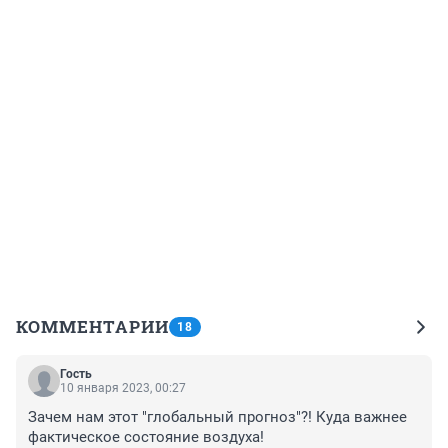
КОММЕНТАРИИ
18
Гость
10 января 2023, 00:27
Зачем нам этот "глобальный прогноз"?! Куда важнее 
фактическое состояние воздуха!