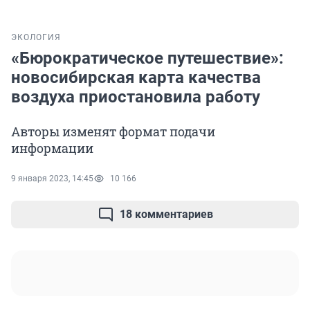
ЭКОЛОГИЯ
«Бюрократическое путешествие»:
новосибирская карта качества
воздуха приостановила работу
Авторы изменят формат подачи
информации
9 января 2023, 14:45
10 166
18 комментариев