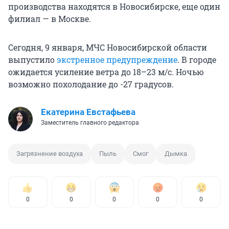
производства находятся в Новосибирске, еще один
филиал — в Москве.
Сегодня, 9 января, МЧС Новосибирской области
выпустило
экстренное предупреждение
. В городе
ожидается усиление ветра до 18–23 м/с. Ночью
возможно похолодание до -27 градусов.
Екатерина Евстафьева
Заместитель главного редактора
Загрязнение воздуха
Пыль
Смог
Дымка
0
0
0
0
0