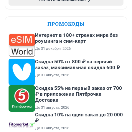
ПРОМОКОДЫ
Интернет в 180+ странах мира без
роуминга и сим-карт
До 31 декабря, 2026
Скидка 50% от 800 ₽ на первый
заказ, максимальная скидка 600 ₽
До 31 августа, 2026
Скидка 55% на первый заказ от 700
₽ в приложении Пятёрочка
Доставка
До 31 августа, 2026
Скидка 10% на один заказ до 20 000
₽
До 31 августа, 2026