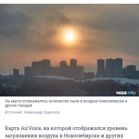
На карте отображалось количество пыли в воздухе Новосибирска и
других городов
Источник: 
Александр Ощепков
Карта AirVoice, на которой отображался уровень
загрязнения воздуха в Новосибирске и других