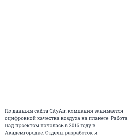
По данным сайта CityAir, компания занимается
оцифровкой качества воздуха на планете. Работа
над проектом началась в 2016 году в
Академгородке. Отделы разработок и