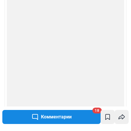
18
Комментарии