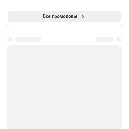
Все промокоды