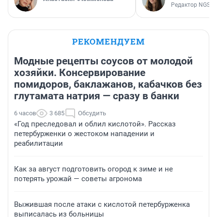
Редактор NGS.R
РЕКОМЕНДУЕМ
Модные рецепты соусов от молодой
хозяйки. Консервирование
помидоров, баклажанов, кабачков без
глутамата натрия — сразу в банки
6 часов
3 685
Обсудить
«Год преследовал и облил кислотой». Рассказ
петербурженки о жестоком нападении и
реабилитации
Как за август подготовить огород к зиме и не
потерять урожай — советы агронома
Выжившая после атаки с кислотой петербурженка
выписалась из больницы