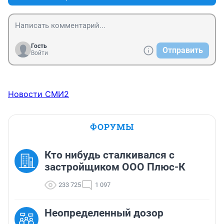
Гость
Отправить
Войти
Новости СМИ2
ФОРУМЫ
Кто нибудь сталкивался с
застройщиком ООО Плюс-К
233 725
1 097
Неопределенный дозор