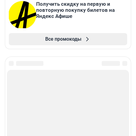
Получить скидку на первую и
повторную покупку билетов на
Яндекс Афише
Все промокоды