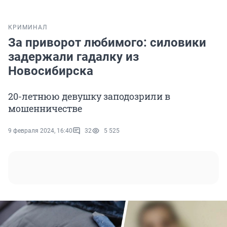
КРИМИНАЛ
За приворот любимого: силовики
задержали гадалку из
Новосибирска
20-летнюю девушку заподозрили в
мошенничестве
9 февраля 2024, 16:40
32
5 525