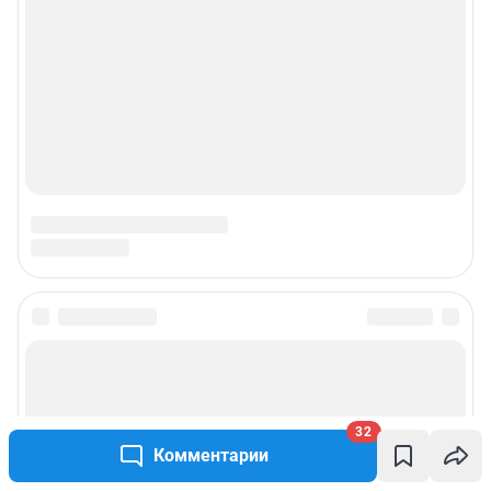
© ООО «Интернет Технологии»
32
Комментарии