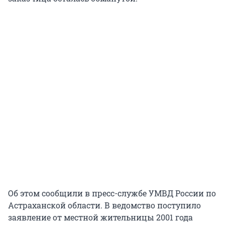
Об этом сообщили в пресс-службе УМВД России по
Астраханской области. В ведомство поступило
заявление от местной жительницы 2001 года