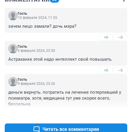
Гость
10 февраля 2024, 11:35
зачем лицо замали? дочь мэра?
+0
–0
Гость
9 февраля 2024, 23:50
Астраханке этой надо интеллект свой повышать.
+0
–0
Гость
9 февраля 2024, 23:26
деньги вернуть. потратить на лечение потерпевшей у 
психиатра. хотя, медицина тут уже скорее всего, 
бессильна.
+1
–0
Читать все комментарии