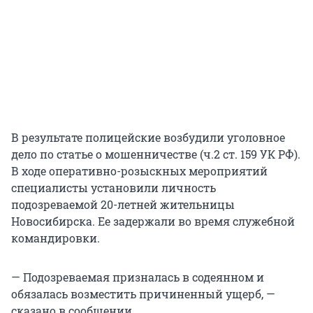
В результате полицейские возбудили уголовное
дело по статье о мошенничестве (ч.2 ст. 159 УК РФ).
В ходе оперативно-розыскных мероприятий
специалисты установили личность
подозреваемой 20-летней жительницы
Новосибирска. Ее задержали во время служебной
командировки.
— Подозреваемая призналась в содеянном и
обязалась возместить причиненный ущерб, —
сказано в сообщении.