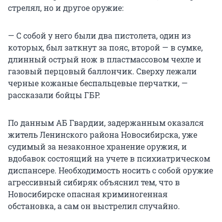
стрелял, но и другое оружие:
— С собой у него были два пистолета, один из
которых, был заткнут за пояс, второй — в сумке,
длинный острый нож в пластмассовом чехле и
газовый перцовый баллончик. Сверху лежали
черные кожаные беспальцевые перчатки, —
рассказали бойцы ГБР.
По данным АБ Гвардии, задержанным оказался
житель Ленинского района Новосибирска, уже
судимый за незаконное хранение оружия, и
вдобавок состоящий на учете в психиатрическом
диспансере. Необходимость носить с собой оружие
агрессивный сибиряк объяснил тем, что в
Новосибирске опасная криминогенная
обстановка, а сам он выстрелил случайно.