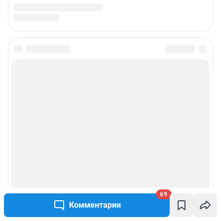
69
Комментарии