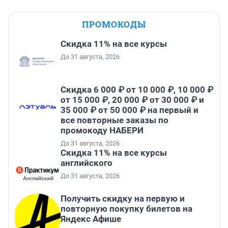
ПРОМОКОДЫ
Скидка 11% на все курсы
До 31 августа, 2026
Скидка 6 000 ₽ от 10 000 ₽, 10 000 ₽
от 15 000 ₽, 20 000 ₽ от 30 000 ₽ и
35 000 ₽ от 50 000 ₽ на первый и
все повторные заказы по
промокоду НАБЕРИ
До 31 августа, 2026
Скидка 11% на все курсы
английского
До 31 августа, 2026
Получить скидку на первую и
повторную покупку билетов на
Яндекс Афише