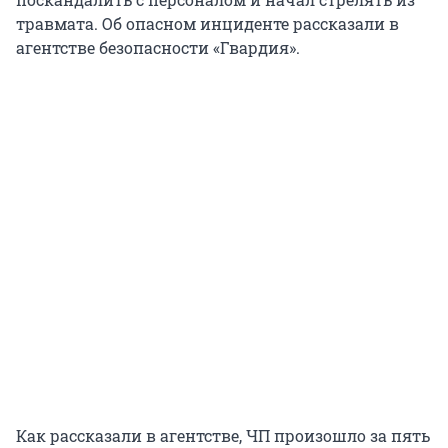
травмата. Об опасном инциденте рассказали в
агентстве безопасности «Гвардия».
Как рассказали в агентстве, ЧП произошло за пять