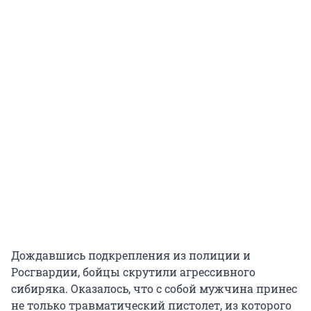
Дождавшись подкрепления из полиции и
Росгвардии, бойцы скрутили агрессивного
сибиряка. Оказалось, что с собой мужчина принес
не только травматический пистолет, из которого