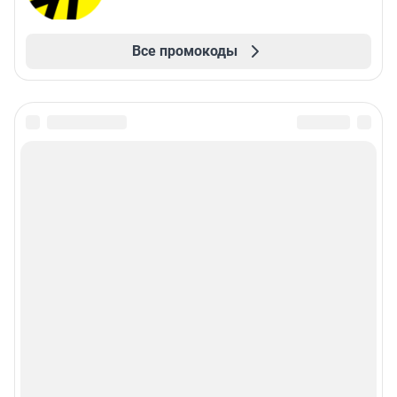
Все промокоды