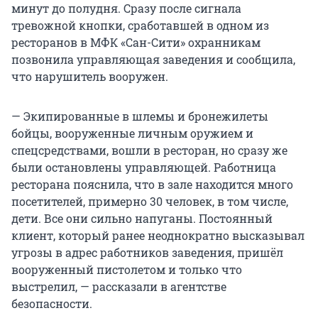
минут до полудня. Сразу после сигнала
тревожной кнопки, сработавшей в одном из
ресторанов в МФК «Сан-Сити» охранникам
позвонила управляющая заведения и сообщила,
что нарушитель вооружен.
— Экипированные в шлемы и бронежилеты
бойцы, вооруженные личным оружием и
спецсредствами, вошли в ресторан, но сразу же
были остановлены управляющей. Работница
ресторана пояснила, что в зале находится много
посетителей, примерно 30 человек, в том числе,
дети. Все они сильно напуганы. Постоянный
клиент, который ранее неоднократно высказывал
угрозы в адрес работников заведения, пришёл
вооруженный пистолетом и только что
выстрелил, — рассказали в агентстве
безопасности.