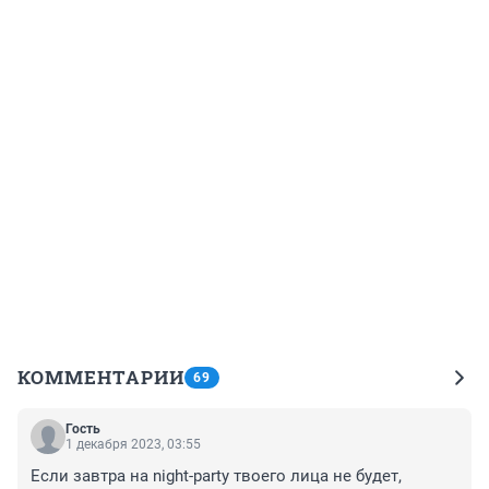
КОММЕНТАРИИ
69
Гость
1 декабря 2023, 03:55
Если завтра на night-party твоего лица не будет,
