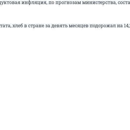
дуктовая инфляция, по прогнозам министерства, соста
ата, хлеб в стране за девять месяцев подорожал на 14,