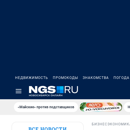
НЕДВИЖИМОСТЬ
ПРОМОКОДЫ
ЗНАКОМСТВА
ПОГОДА
«Майские» против подставщиков
Н
БИЗНЕС
ЭКОНОМИК
ВСЕ НОВОСТИ