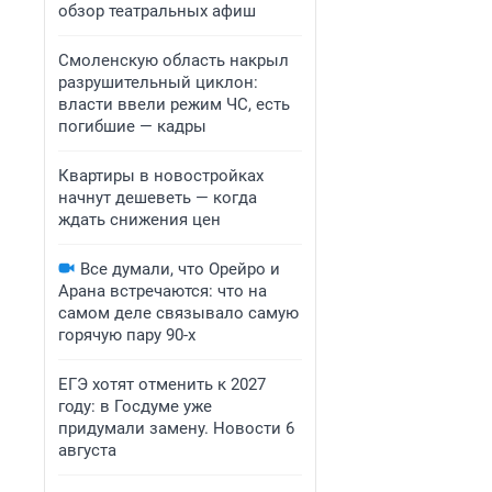
обзор театральных афиш
Смоленскую область накрыл
разрушительный циклон:
власти ввели режим ЧС, есть
погибшие — кадры
Квартиры в новостройках
начнут дешеветь — когда
ждать снижения цен
Все думали, что Орейро и
Арана встречаются: что на
самом деле связывало самую
горячую пару 90-х
ЕГЭ хотят отменить к 2027
году: в Госдуме уже
придумали замену. Новости 6
августа