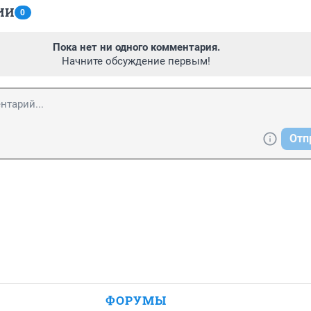
ИИ
0
Пока нет ни одного комментария.
Начните обсуждение первым!
Отп
ФОРУМЫ