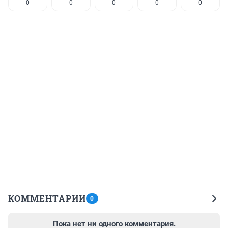
0
0
0
0
0
КОММЕНТАРИИ
0
Пока нет ни одного комментария.