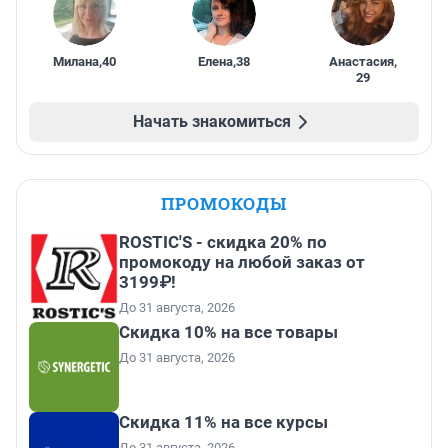
Милана
,
40
Елена
,
38
Анастасия
,
29
Начать знакомиться
ПРОМОКОДЫ
ROSTIC'S - скидка 20% по
промокоду на любой заказ от
3199₽!
До 31 августа, 2026
Скидка 10% на все товары
До 31 августа, 2026
Скидка 11% на все курсы
До 31 августа, 2026