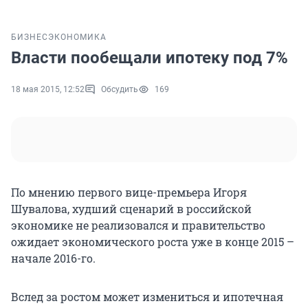
БИЗНЕС
ЭКОНОМИКА
Власти пообещали ипотеку под 7%
18 мая 2015, 12:52
Обсудить
169
По мнению первого вице-премьера Игоря
Шувалова, худший сценарий в российской
экономике не реализовался и правительство
ожидает экономического роста уже в конце 2015 –
начале 2016-го.
Вслед за ростом может измениться и ипотечная