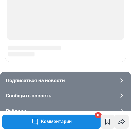
0
Комментарии