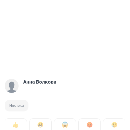
Анна Волкова
Ипотека