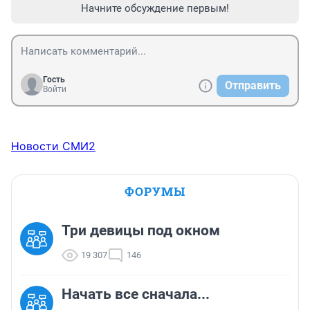
Начните обсуждение первым!
Гость
Отправить
Войти
Новости СМИ2
ФОРУМЫ
Три девицы под окном
19 307
146
Начать все сначала...