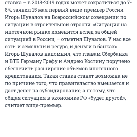
ставка – в 2018-2019 годах может сократиться до 7-
8%, заявил 15 мая первый вице-премьер России
Игорь Шувалов на Всероссийском совещании по
ситуации в строительной отрасли. «Ситуация на
ипотечном рынке изменится вслед за общей
ситуацией в России, – отметил Шувалов. У нас все
есть: и земельный ресурс, и деньги в банках».
Игорь Шувалов напомнил, что главам Сбербанка
и ВТБ Герману Грефу и Андрею Костину поручено
обеспечить расширение объемов ипотечного
кредитования. Такая ставка станет возможна не
по причине того, что правительство вмешается и
даст денег на субсидирование, а потому, что
общая ситуация в экономике РФ «будет другой»,
считает вице-премьер.