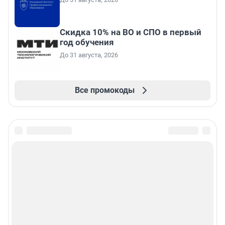
Скидка 10% на ВО и СПО в первый
год обучения
До 31 августа, 2026
Все промокоды