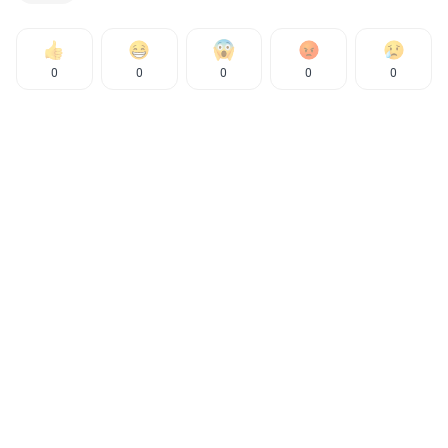
0
0
0
0
0