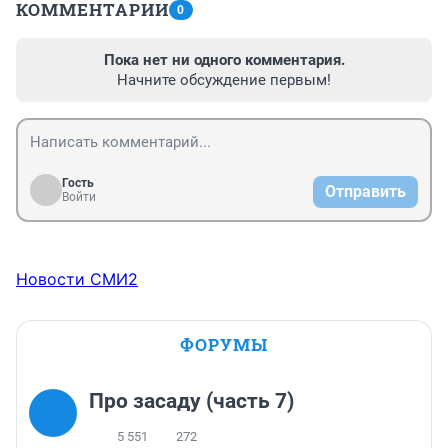
КОММЕНТАРИИ
0
Пока нет ни одного комментария.
Начните обсуждение первым!
Гость
Отправить
Войти
Новости СМИ2
ФОРУМЫ
Про засаду (часть 7)
5 551
272