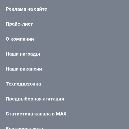
Реклама на сайте
Прайс-лист
О компании
Наши награды
Наши вакансии
Техподдержка
Предвыборная агитация
Статистика канала в MAX
Все города сети