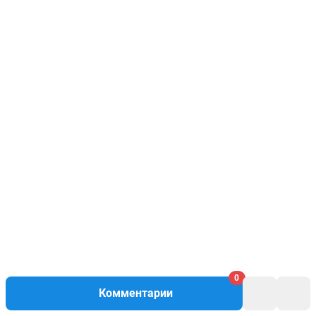
0
Комментарии