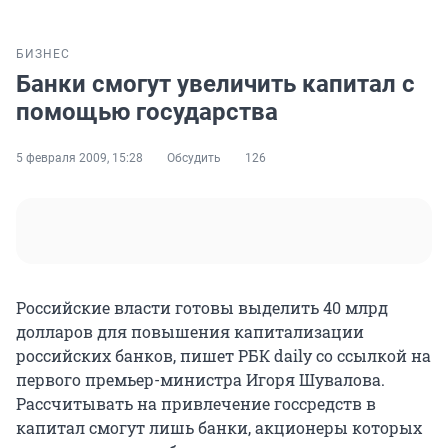
БИЗНЕС
Банки смогут увеличить капитал с
помощью государства
5 февраля 2009, 15:28
Обсудить
126
Российские власти готовы выделить 40 млрд
долларов для повышения капитализации
российских банков, пишет РБК daily со ссылкой на
первого премьер-министра Игоря Шувалова.
Рассчитывать на привлечение госсредств в
капитал смогут лишь банки, акционеры которых