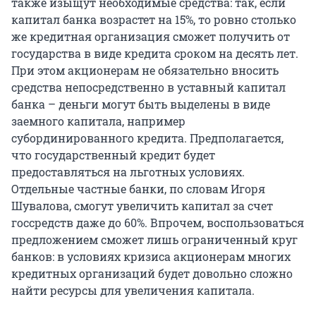
также изыщут необходимые средства: так, если
капитал банка возрастет на 15%, то ровно столько
же кредитная организация сможет получить от
государства в виде кредита сроком на десять лет.
При этом акционерам не обязательно вносить
средства непосредственно в уставный капитал
банка – деньги могут быть выделены в виде
заемного капитала, например
субординированного кредита. Предполагается,
что государственный кредит будет
предоставляться на льготных условиях.
Отдельные частные банки, по словам Игоря
Шувалова, смогут увеличить капитал за счет
госсредств даже до 60%. Впрочем, воспользоваться
предложением сможет лишь ограниченный круг
банков: в условиях кризиса акционерам многих
кредитных организаций будет довольно сложно
найти ресурсы для увеличения капитала.