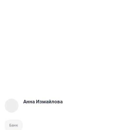
Анна Измайлова
Банк