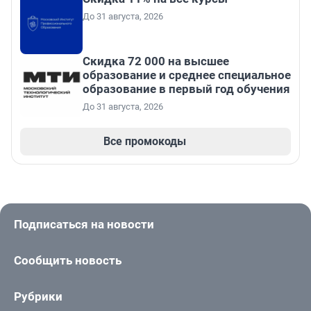
До 31 августа, 2026
Скидка 72 000 на высшее
образование и среднее специальное
образование в первый год обучения
До 31 августа, 2026
Все промокоды
Подписаться на новости
Сообщить новость
Рубрики