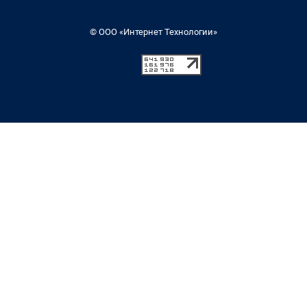
© ООО «Интернет Технологии»