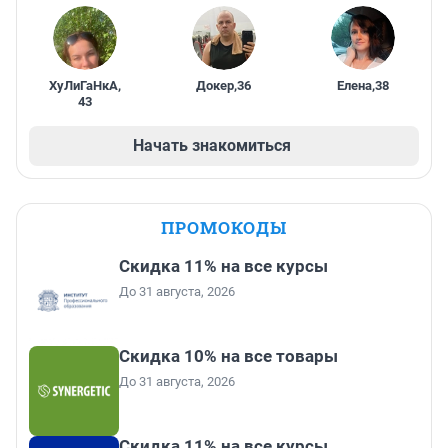
ХуЛиГаНкА
,
Докер
,
36
Елена
,
38
43
Начать знакомиться
ПРОМОКОДЫ
Скидка 11% на все курсы
До 31 августа, 2026
Скидка 10% на все товары
До 31 августа, 2026
Скидка 11% на все курсы