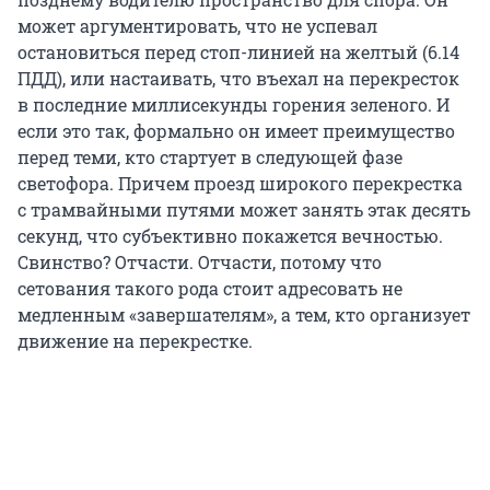
может аргументировать, что не успевал
остановиться перед стоп-линией на желтый (6.14
ПДД), или настаивать, что въехал на перекресток
в последние миллисекунды горения зеленого. И
если это так, формально он имеет преимущество
перед теми, кто стартует в следующей фазе
светофора. Причем проезд широкого перекрестка
с трамвайными путями может занять этак десять
секунд, что субъективно покажется вечностью.
Свинство? Отчасти. Отчасти, потому что
сетования такого рода стоит адресовать не
медленным «завершателям», а тем, кто организует
движение на перекрестке.