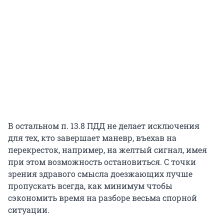
В остальном п. 13.8 ПДД не делает исключения
для тех, кто завершает маневр, въехав на
перекресток, например, на желтый сигнал, имея
при этом возможность остановиться. С точки
зрения здравого смысла доезжающих лучше
пропускать всегда, как минимум чтобы
сэкономить время на разборе весьма спорной
ситуации.