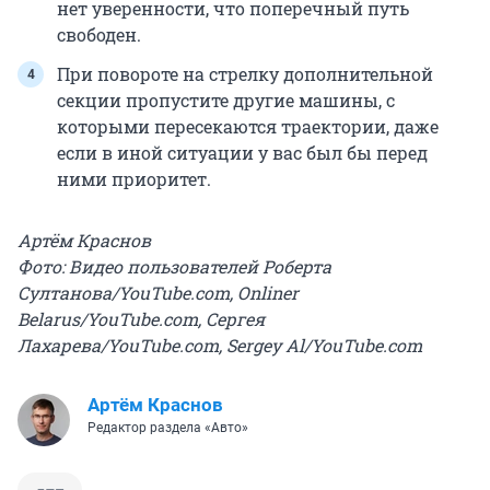
нет уверенности, что поперечный путь
свободен.
При повороте на стрелку дополнительной
секции пропустите другие машины, с
которыми пересекаются траектории, даже
если в иной ситуации у вас был бы перед
ними приоритет.
Артём Краснов
Фото: Видео пользователей Роберта
Султанова/YouTube.com, Onliner
Belarus/YouTube.com, Сергея
Лахарева/YouTube.com, Sergey Al/YouTube.com
Артём Краснов
Редактор раздела «Авто»