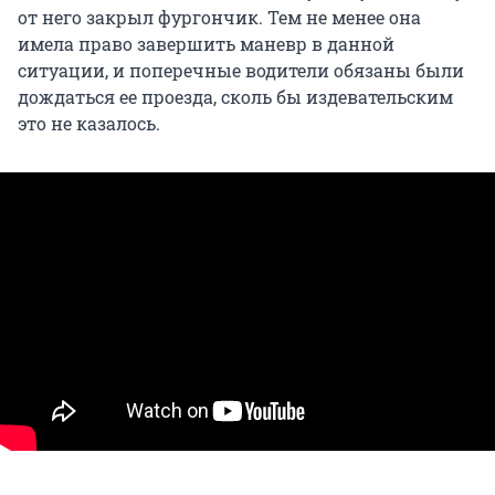
от него закрыл фургончик. Тем не менее она
имела право завершить маневр в данной
ситуации, и поперечные водители обязаны были
дождаться ее проезда, сколь бы издевательским
это не казалось.