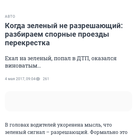
АВТО
Когда зеленый не разрешающий:
разбираем спорные проезды
перекрестка
Ехал на зеленый, попал в ДТП, оказался
виноватым...
4 мая 2017, 09:04
261
В головах водителей укоренена мысль, что
зеленый сигнал – разрешающий. Формально это