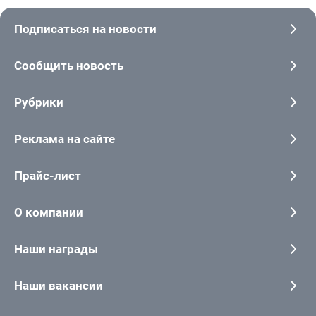
Подписаться на новости
Сообщить новость
Рубрики
Реклама на сайте
Прайс-лист
О компании
Наши награды
Наши вакансии