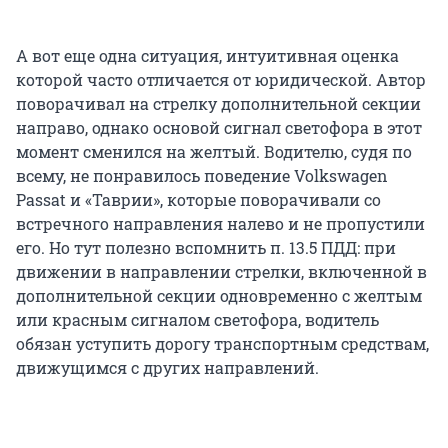
А вот еще одна ситуация, интуитивная оценка
которой часто отличается от юридической. Автор
поворачивал на стрелку дополнительной секции
направо, однако основой сигнал светофора в этот
момент сменился на желтый. Водителю, судя по
всему, не понравилось поведение Volkswagen
Passat и «Таврии», которые поворачивали со
встречного направления налево и не пропустили
его. Но тут полезно вспомнить п. 13.5 ПДД: при
движении в направлении стрелки, включенной в
дополнительной секции одновременно с желтым
или красным сигналом светофора, водитель
обязан уступить дорогу транспортным средствам,
движущимся с других направлений.