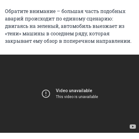
Обратите внимание – большая часть подобных
аварий происходит по единому сценарию:
двигаясь на зеленый, автомобиль выезжает из
«тени» машины в соседнем ряду, которая
закрывает ему обзор в поперечном направлении.