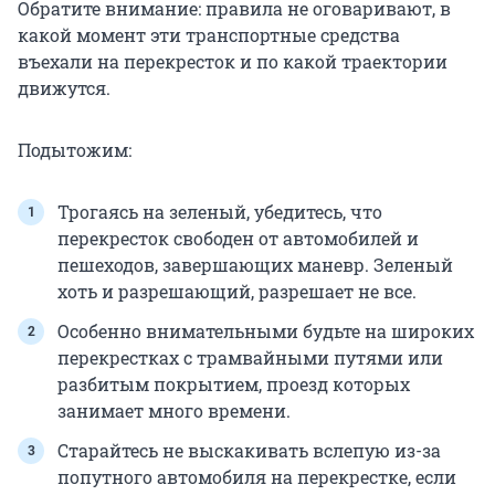
Обратите внимание: правила не оговаривают, в
какой момент эти транспортные средства
въехали на перекресток и по какой траектории
движутся.
Подытожим:
Трогаясь на зеленый, убедитесь, что
перекресток свободен от автомобилей и
пешеходов, завершающих маневр. Зеленый
хоть и разрешающий, разрешает не все.
Особенно внимательными будьте на широких
перекрестках с трамвайными путями или
разбитым покрытием, проезд которых
занимает много времени.
Старайтесь не выскакивать вслепую из-за
попутного автомобиля на перекрестке, если