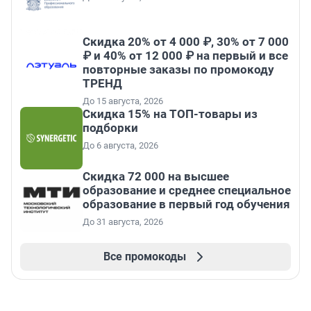
Скидка 20% от 4 000 ₽, 30% от 7 000
₽ и 40% от 12 000 ₽ на первый и все
повторные заказы по промокоду
ТРЕНД
До 15 августа, 2026
Скидка 15% на ТОП-товары из
подборки
До 6 августа, 2026
Скидка 72 000 на высшее
образование и среднее специальное
образование в первый год обучения
До 31 августа, 2026
Все промокоды