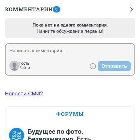
КОММЕНТАРИИ
0
Пока нет ни одного комментария.
Начните обсуждение первым!
Гость
Отправить
Войти
Новости СМИ2
ФОРУМЫ
Будущее по фото.
Безвозмездно. Есть