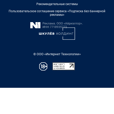
Рекомендательные системы
Пользовательское соглашение сервиса «Подписка без баннерной
рекламы»
© ООО «Интернет Технологии»