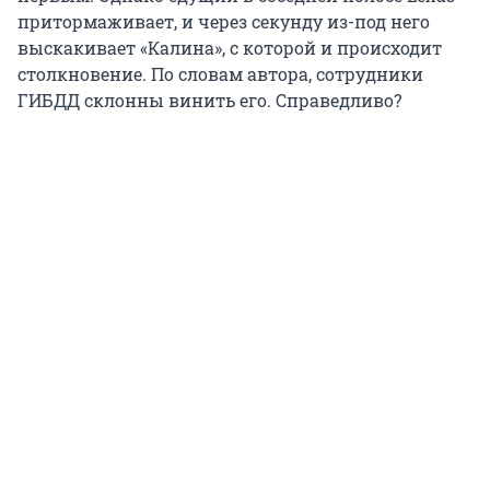
притормаживает, и через секунду из-под него
выскакивает «Калина», с которой и происходит
столкновение. По словам автора, сотрудники
ГИБДД склонны винить его. Справедливо?