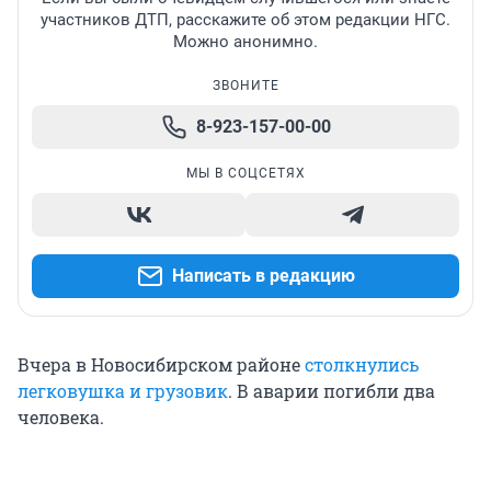
участников ДТП, расскажите об этом редакции НГС.
Можно анонимно.
ЗВОНИТЕ
8-923-157-00-00
МЫ В СОЦСЕТЯХ
Написать в редакцию
Вчера в Новосибирском районе
столкнулись
легковушка и грузовик
. В аварии погибли два
человека.