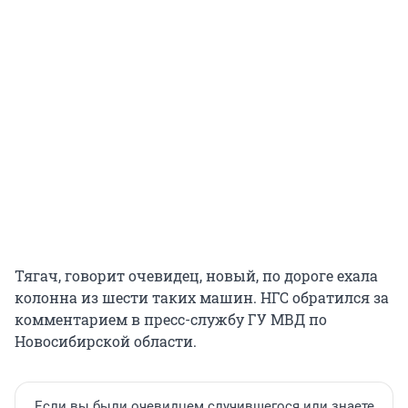
Тягач, говорит очевидец, новый, по дороге ехала
колонна из шести таких машин. НГС обратился за
комментарием в пресс-службу ГУ МВД по
Новосибирской области.
Если вы были очевидцем случившегося или знаете