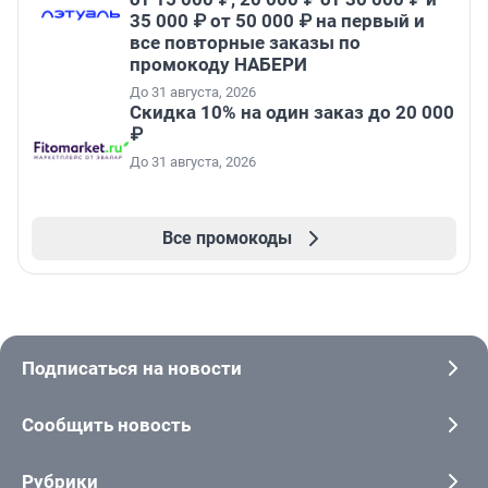
35 000 ₽ от 50 000 ₽ на первый и
все повторные заказы по
промокоду НАБЕРИ
До 31 августа, 2026
Скидка 10% на один заказ до 20 000
₽
До 31 августа, 2026
Все промокоды
Подписаться на новости
Сообщить новость
Рубрики