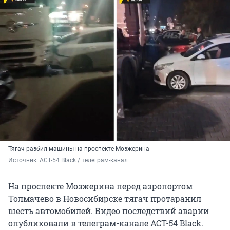
Тягач разбил машины на проспекте Мозжерина
Источник: 
АСТ-54 Black / телеграм-канал
На проспекте Мозжерина перед аэропортом
Толмачево в Новосибирске тягач протаранил
шесть автомобилей. Видео последствий аварии
опубликовали в телеграм-канале АСТ-54 Black.