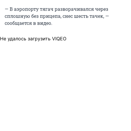
— В аэропорту тягач разворачивался через
сплошную без прицепа, снес шесть тачек, —
сообщается в видео.
Не удалось загрузить VIQEO