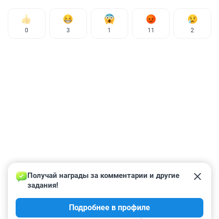
0
3
1
11
2
Получай награды за комментарии и другие 
задания!
Подробнее в профиле
КОММЕНТАРИИ
27