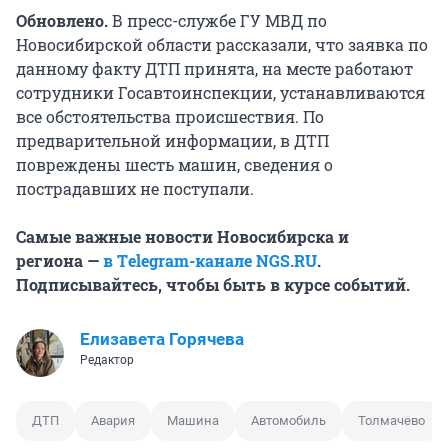
Обновлено.
В пресс-службе ГУ МВД по
Новосибирской области рассказали, что заявка по
данному факту ДТП принята, на месте работают
сотрудники Госавтоинспекции, устанавливаются
все обстоятельства происшествия. По
предварительной информации, в ДТП
повреждены шесть машин, сведения о
пострадавших не поступали.
Самые важные новости Новосибирска и
региона —
в Тelegram-канале NGS.RU
.
Подписывайтесь, чтобы быть в курсе событий.
Елизавета Горячева
Редактор
ДТП
Авария
Машина
Автомобиль
Толмачево