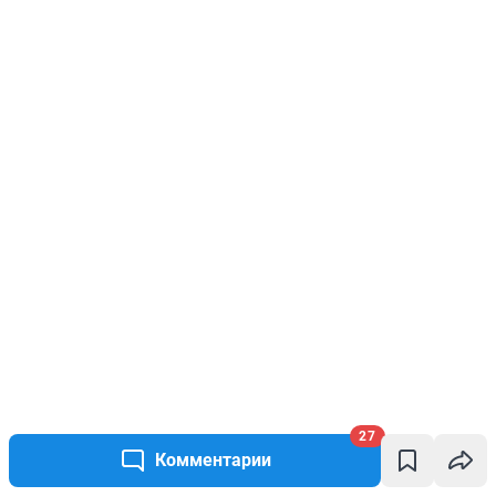
27
Комментарии