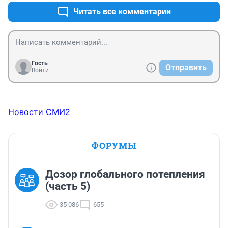
Читать все комментарии
Гость
Отправить
Войти
Новости СМИ2
ФОРУМЫ
Дозор глобального потепления
(часть 5)
35 086
655