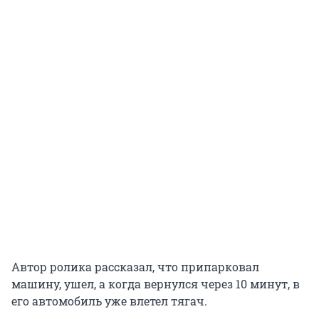
Автор ролика рассказал, что припарковал
машину, ушел, а когда вернулся через 10 минут, в
его автомобиль уже влетел тягач.