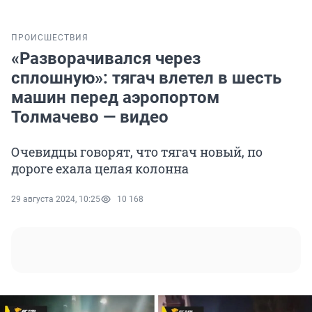
ПРОИСШЕСТВИЯ
«Разворачивался через
сплошную»: тягач влетел в шесть
машин перед аэропортом
Толмачево — видео
Очевидцы говорят, что тягач новый, по
дороге ехала целая колонна
29 августа 2024, 10:25
10 168