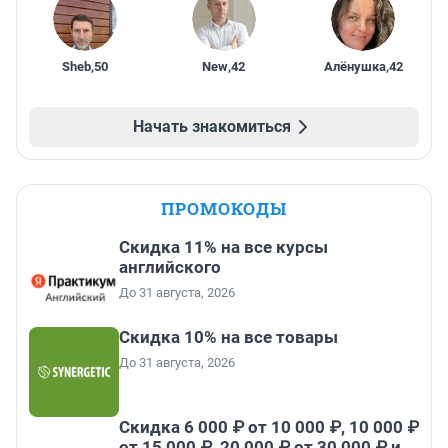
Sheb
,
50
New
,
42
Алёнушка
,
42
Начать знакомиться
ПРОМОКОДЫ
Скидка 11% на все курсы
английского
До 31 августа, 2026
Скидка 10% на все товары
До 31 августа, 2026
Скидка 6 000 ₽ от 10 000 ₽, 10 000 ₽
от 15 000 ₽, 20 000 ₽ от 30 000 ₽ и