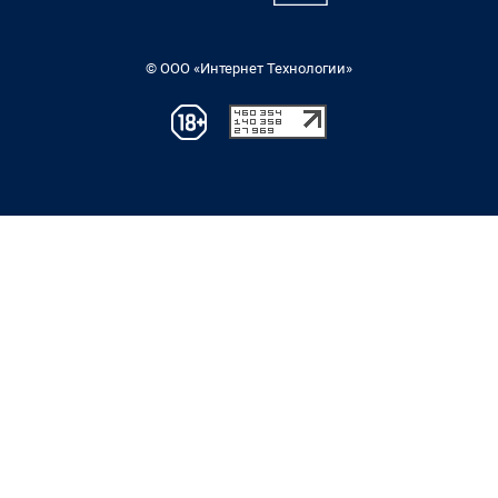
© ООО «Интернет Технологии»