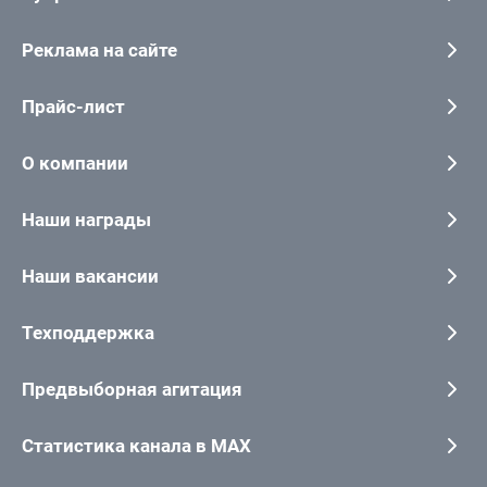
Реклама на сайте
Прайс-лист
О компании
Наши награды
Наши вакансии
Техподдержка
Предвыборная агитация
Статистика канала в MAX