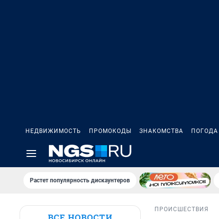
НЕДВИЖИМОСТЬ
ПРОМОКОДЫ
ЗНАКОМСТВА
ПОГОДА
Растет популярность дискаунтеров
ПРОИСШЕСТВИЯ
ВСЕ НОВОСТИ