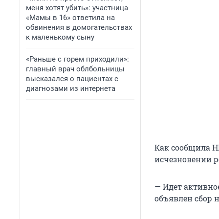
меня хотят убить»: участница
«Мамы в 16» ответила на
обвинения в домогательствах
к маленькому сыну
«Раньше с горем приходили»:
главный врач облбольницы
высказался о пациентах с
диагнозами из интернета
Как сообщила Н
исчезновении р
— Идет активно
объявлен сбор 