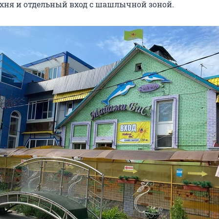
кухня и отдельный вход с шашлычной зоной.