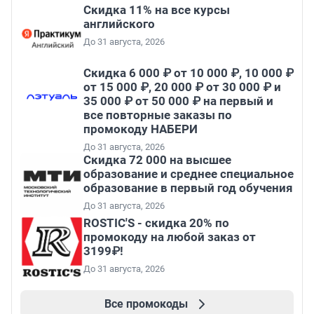
Скидка 11% на все курсы
английского
До 31 августа, 2026
Скидка 6 000 ₽ от 10 000 ₽, 10 000 ₽
от 15 000 ₽, 20 000 ₽ от 30 000 ₽ и
35 000 ₽ от 50 000 ₽ на первый и
все повторные заказы по
промокоду НАБЕРИ
До 31 августа, 2026
Скидка 72 000 на высшее
образование и среднее специальное
образование в первый год обучения
До 31 августа, 2026
ROSTIC'S - скидка 20% по
промокоду на любой заказ от
3199₽!
До 31 августа, 2026
Все промокоды