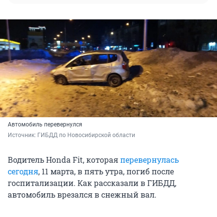
Автомобиль перевернулся
Источник: 
ГИБДД по Новосибирской области
Водитель Honda Fit, которая
перевернулась
сегодня
, 11 марта, в пять утра, погиб после
госпитализации. Как рассказали в ГИБДД,
автомобиль врезался в снежный вал.