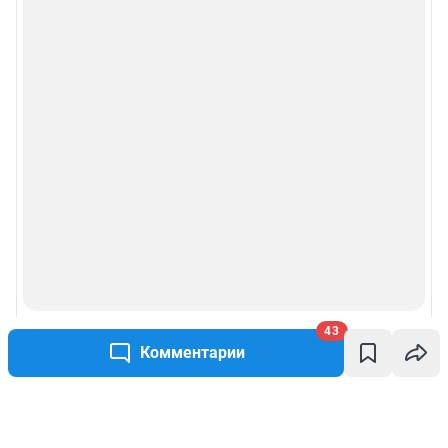
43
Комментарии
Написать комментарий