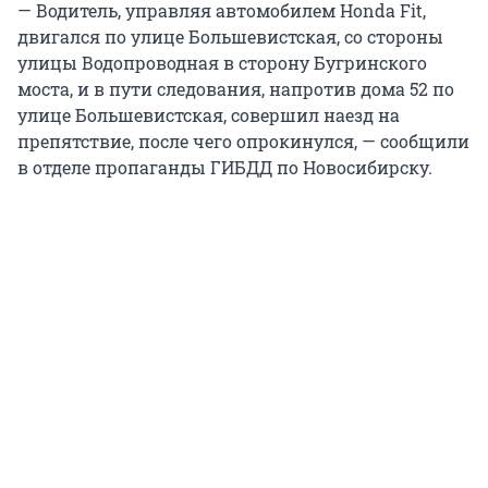
— Водитель, управляя автомобилем Honda Fit,
двигался по улице Большевистская, со стороны
улицы Водопроводная в сторону Бугринского
моста, и в пути следования, напротив дома 52 по
улице Большевистская, совершил наезд на
препятствие, после чего опрокинулся, — сообщили
в отделе пропаганды ГИБДД по Новосибирску.