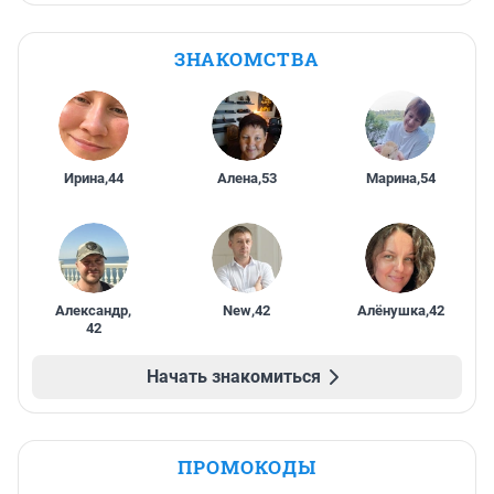
ЗНАКОМСТВА
Ирина
,
44
Алена
,
53
Марина
,
54
Александр
,
New
,
42
Алёнушка
,
42
42
Начать знакомиться
ПРОМОКОДЫ