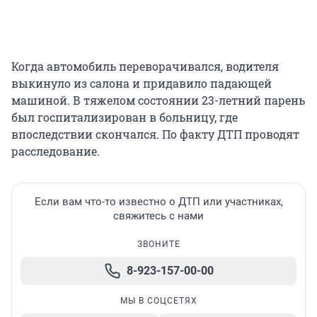
Когда автомобиль переворачивался, водителя
выкинуло из салона и придавило падающей
машиной. В тяжелом состоянии 23-летний парень
был госпитализирован в больницу, где
впоследствии скончался. По факту ДТП проводят
расследование.
Если вам что-то известно о ДТП или участниках,
свяжитесь с нами
ЗВОНИТЕ
8-923-157-00-00
МЫ В СОЦСЕТЯХ