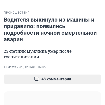
ПРОИСШЕСТВИЯ
Водителя выкинуло из машины и
придавило: появились
подробности ночной смертельной
аварии
23-летний мужчина умер после
госпитализации
11 марта 2023, 12:35
15 322
43 комментария