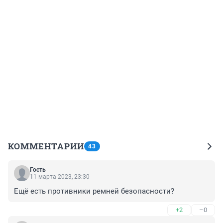
КОММЕНТАРИИ
43
Гость
11 марта 2023, 23:30
Ещё есть противники ремней безопасности?
+2
–0