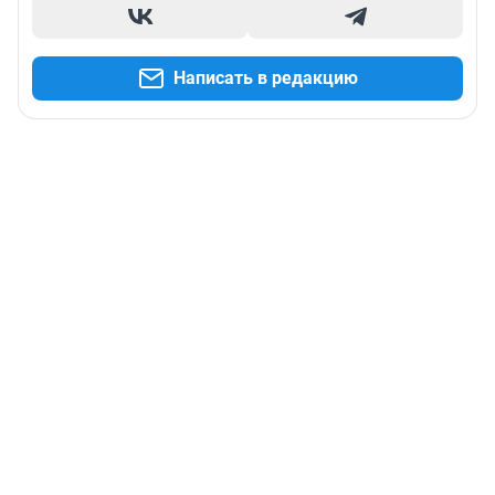
Написать в редакцию